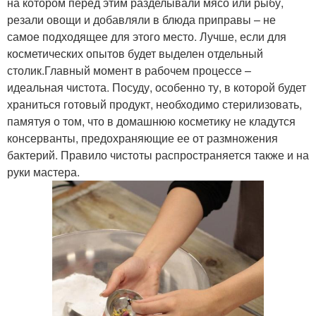
на котором перед этим разделывали мясо или рыбу,
резали овощи и добавляли в блюда приправы – не
самое подходящее для этого место. Лучше, если для
косметических опытов будет выделен отдельный
столик.Главный момент в рабочем процессе –
идеальная чистота. Посуду, особенно ту, в которой будет
храниться готовый продукт, необходимо стерилизовать,
памятуя о том, что в домашнюю косметику не кладутся
консерванты, предохраняющие ее от размножения
бактерий. Правило чистоты распространяется также и на
руки мастера.