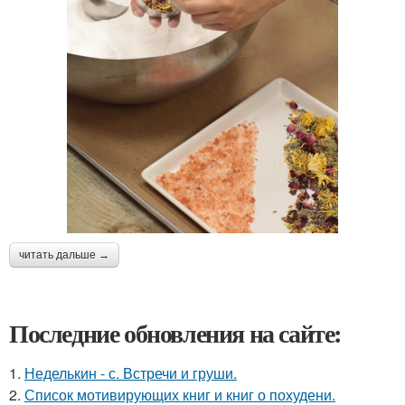
читать дальше →
Последние обновления на сайте:
1.
Неделькин - с. Встречи и груши.
2.
Список мотивирующих книг и книг о похудени.