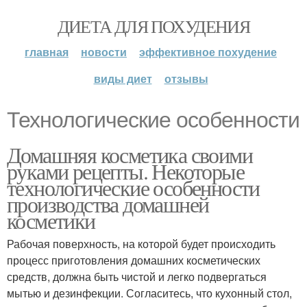
ДИЕТА ДЛЯ ПОХУДЕНИЯ
главная
новости
эффективное похудение
виды диет
отзывы
Технологические особенности
Домашняя косметика своими
руками рецепты. Некоторые
технологические особенности
производства домашней
косметики
Рабочая поверхность, на которой будет происходить
процесс приготовления домашних косметических
средств, должна быть чистой и легко подвергаться
мытью и дезинфекции. Согласитесь, что кухонный стол,