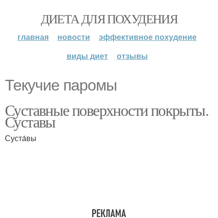
ДИЕТА ДЛЯ ПОХУДЕНИЯ
главная
новости
эффективное похудение
виды диет
отзывы
Текучие паромы
Суставные поверхности покрыты.
Суставы
Суста́вы