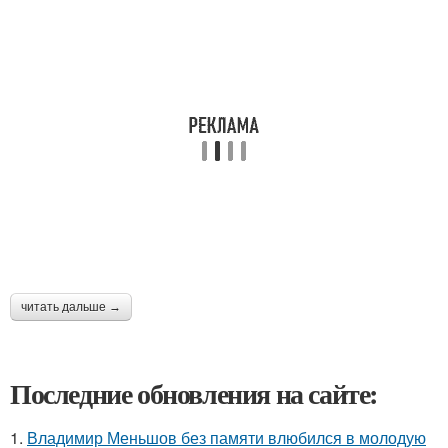
читать дальше →
Последние обновления на сайте:
1.
Владимир Меньшов без памяти влюбился в молодую