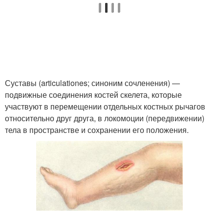
Суставы (articulationes; синоним сочленения) —
подвижные соединения костей скелета, которые
участвуют в перемещении отдельных костных рычагов
относительно друг друга, в локомоции (передвижении)
тела в пространстве и сохранении его положения.