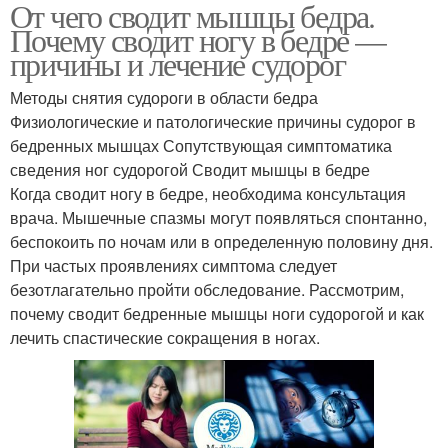
От чего сводит мышцы бедра.
Почему сводит ногу в бедре —
причины и лечение судорог
Методы снятия судороги в области бедра
Физиологические и патологические причины судорог в
бедренных мышцах Сопутствующая симптоматика
сведения ног судорогой Сводит мышцы в бедре
Когда сводит ногу в бедре, необходима консультация
врача. Мышечные спазмы могут появляться спонтанно,
беспокоить по ночам или в определенную половину дня.
При частых проявлениях симптома следует
безотлагательно пройти обследование. Рассмотрим,
почему сводит бедренные мышцы ноги судорогой и как
лечить спастические сокращения в ногах.