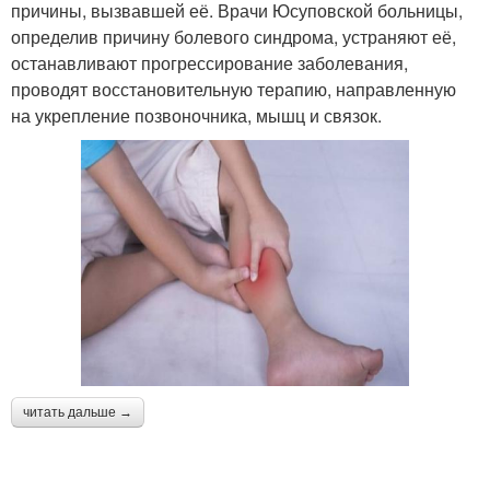
причины, вызвавшей её. Врачи Юсуповской больницы,
определив причину болевого синдрома, устраняют её,
останавливают прогрессирование заболевания,
проводят восстановительную терапию, направленную
на укрепление позвоночника, мышц и связок.
читать дальше →