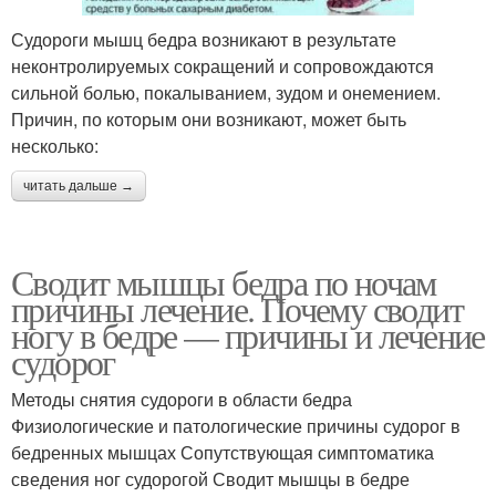
Судороги мышц бедра возникают в результате
неконтролируемых сокращений и сопровождаются
сильной болью, покалыванием, зудом и онемением.
Причин, по которым они возникают, может быть
несколько:
читать дальше →
Сводит мышцы бедра по ночам
причины лечение. Почему сводит
ногу в бедре — причины и лечение
судорог
Методы снятия судороги в области бедра
Физиологические и патологические причины судорог в
бедренных мышцах Сопутствующая симптоматика
сведения ног судорогой Сводит мышцы в бедре