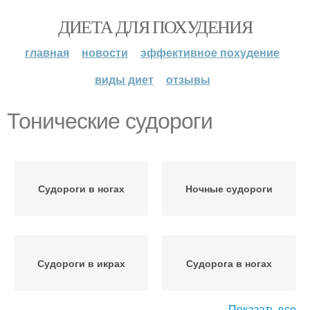
ДИЕТА ДЛЯ ПОХУДЕНИЯ
главная
новости
эффективное похудение
виды диет
отзывы
Тонические судороги
Судороги в ногах
Ночные судороги
Судороги в икрах
Судорога в ногах
Показать все