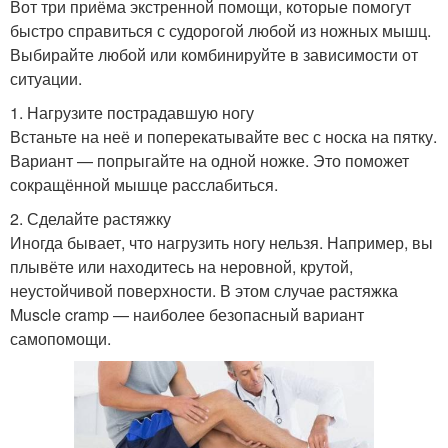
Вот три приёма экстренной помощи, которые помогут
быстро справиться с судорогой любой из ножных мышц.
Выбирайте любой или комбинируйте в зависимости от
ситуации.
1. Нагрузите пострадавшую ногу
Встаньте на неё и поперекатывайте вес с носка на пятку.
Вариант — попрыгайте на одной ножке. Это поможет
сокращённой мышце расслабиться.
2. Сделайте растяжку
Иногда бывает, что нагрузить ногу нельзя. Например, вы
плывёте или находитесь на неровной, крутой,
неустойчивой поверхности. В этом случае растяжка
Muscle cramp — наиболее безопасный вариант
самопомощи.