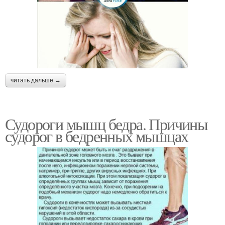
читать дальше →
Судороги мышц бедра. Причины
судорог в бедренных мышцах