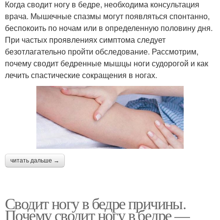
Когда сводит ногу в бедре, необходима консультация
врача. Мышечные спазмы могут появляться спонтанно,
беспокоить по ночам или в определенную половину дня.
При частых проявлениях симптома следует
безотлагательно пройти обследование. Рассмотрим,
почему сводит бедренные мышцы ноги судорогой и как
лечить спастические сокращения в ногах.
читать дальше →
Сводит ногу в бедре причины.
Почему сводит ногу в бедре —