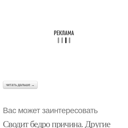
читать дальше →
Вас может заинтересовать
Сводит бедро причина. Другие