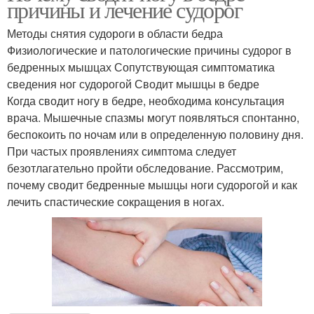
причины и лечение судорог
Методы снятия судороги в области бедра
Физиологические и патологические причины судорог в
бедренных мышцах Сопутствующая симптоматика
сведения ног судорогой Сводит мышцы в бедре
Когда сводит ногу в бедре, необходима консультация
врача. Мышечные спазмы могут появляться спонтанно,
беспокоить по ночам или в определенную половину дня.
При частых проявлениях симптома следует
безотлагательно пройти обследование. Рассмотрим,
почему сводит бедренные мышцы ноги судорогой и как
лечить спастические сокращения в ногах.