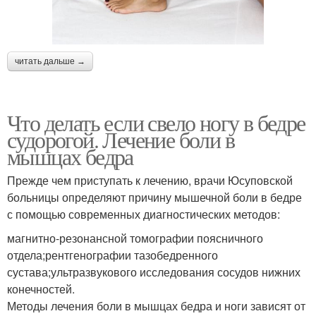
читать дальше →
Что делать если свело ногу в бедре
судорогой. Лечение боли в
мышцах бедра
Прежде чем приступать к лечению, врачи Юсуповской
больницы определяют причину мышечной боли в бедре
с помощью современных диагностических методов:
магнитно-резонансной томографии поясничного
отдела;рентгенографии тазобедренного
сустава;ультразвукового исследования сосудов нижних
конечностей.
Методы лечения боли в мышцах бедра и ноги зависят от