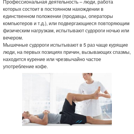
Профессиональная деятельность – люди, работа
которых состоит в постоянном нахождении в
единственном положении (продавцы, операторы
компьютеров и т.д.), или подвергающиеся повторяющим
физическим нагрузкам, испытывают судороги ночью или
вечером.
Мышечные судороги испытывают в 5 раз чаще курящие
люди, на первых позициях причин, вызывающих спазмы,
находится курение или чрезвычайно частое
употребление кофе.