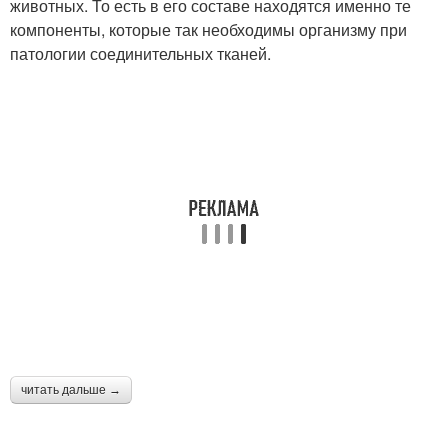
животных. То есть в его составе находятся именно те
компоненты, которые так необходимы организму при
патологии соединительных тканей.
читать дальше →