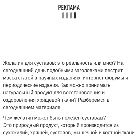
Желатин для суставов: это реальность или миф? На
сегодняшний день подобными заголовками пестрит
масса статей в научных изданиях, интернет-форумы и
периодические издания. Как можно принимать
натуральный продукт для восстановления и
оздоровления хрящевой ткани? Разберемся в
сегодняшнем материале.
Чем желатин может быть полезен суставам?
Это природный продукт, который производится из
сухожилий, хрящей, суставов, мышечной и костной ткани