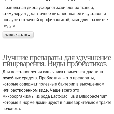
Правильная диета ускоряет заживление тканей,
стимулирует достаточное питание тканей и суставов и
послужит отличной профилактикой, замедлив развитие
недуга.
читать дальше →
Лучшие препараты для улучшение
пищеварения. Виды пробиотиков
Для восстановления кишечника применяют два типа
лечебных средств. Пробиотики – это препараты,
которые содержат полезные бактерии в высушенном
или растворенном виде. Чаще всего это
микроорганизмы из рода Lactobacillus и Bifidobacterium,
которые в норме доминируют в пищеварительном тракте
человека.