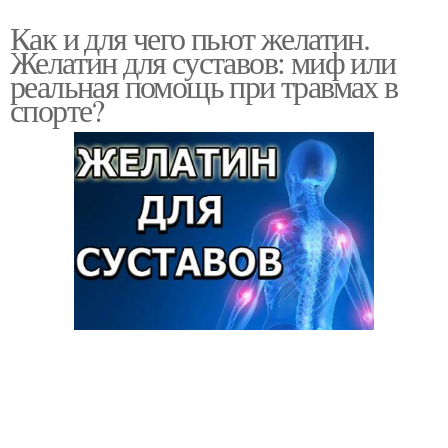
Как и для чего пьют желатин.
Желатин для суставов: миф или
реальная помощь при травмах в
спорте?