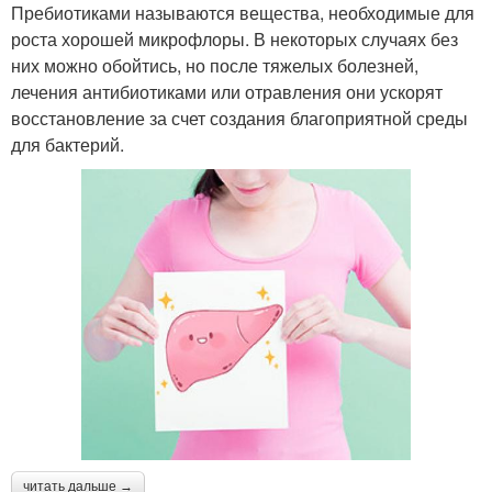
Пребиотиками называются вещества, необходимые для
роста хорошей микрофлоры. В некоторых случаях без
них можно обойтись, но после тяжелых болезней,
лечения антибиотиками или отравления они ускорят
восстановление за счет создания благоприятной среды
для бактерий.
читать дальше →