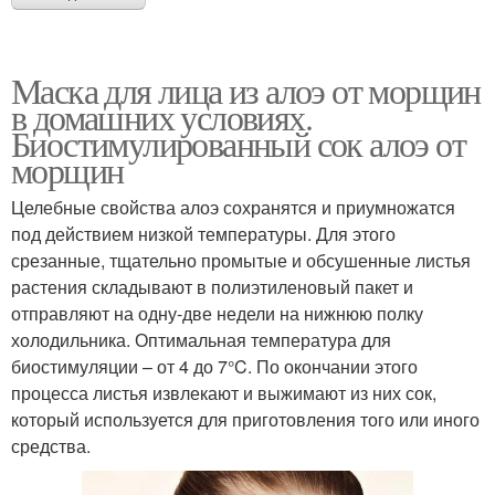
Маска для лица из алоэ от морщин
в домашних условиях.
Биостимулированный сок алоэ от
морщин
Целебные свойства алоэ сохранятся и приумножатся
под действием низкой температуры. Для этого
срезанные, тщательно промытые и обсушенные листья
растения складывают в полиэтиленовый пакет и
отправляют на одну-две недели на нижнюю полку
холодильника. Оптимальная температура для
биостимуляции – от 4 до 7°C. По окончании этого
процесса листья извлекают и выжимают из них сок,
который используется для приготовления того или иного
средства.