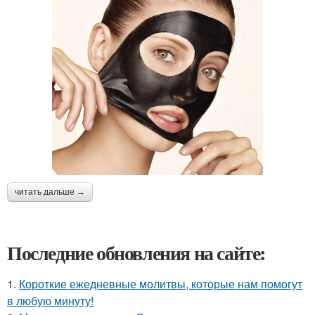
читать дальше →
Последние обновления на сайте:
1.
Короткие ежедневные молитвы, которые нам помогут
в любую минуту!