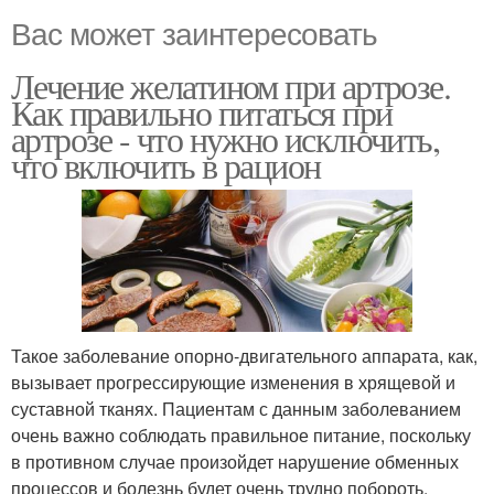
Вас может заинтересовать
Лечение желатином при артрозе.
Как правильно питаться при
артрозе - что нужно исключить,
что включить в рацион
Такое заболевание опорно-двигательного аппарата, как,
вызывает прогрессирующие изменения в хрящевой и
суставной тканях. Пациентам с данным заболеванием
очень важно соблюдать правильное питание, поскольку
в противном случае произойдет нарушение обменных
процессов и болезнь будет очень трудно побороть.