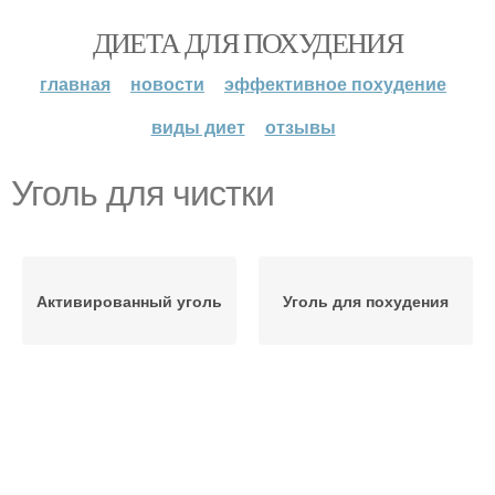
ДИЕТА ДЛЯ ПОХУДЕНИЯ
главная
новости
эффективное похудение
виды диет
отзывы
Уголь для чистки
Активированный уголь
Уголь для похудения