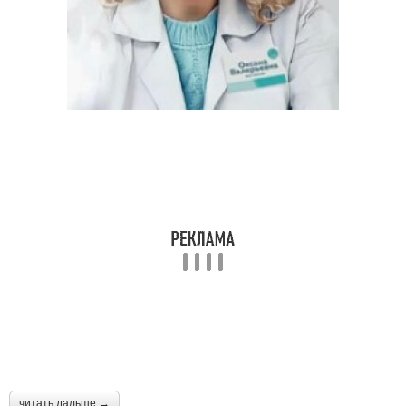
читать дальше →