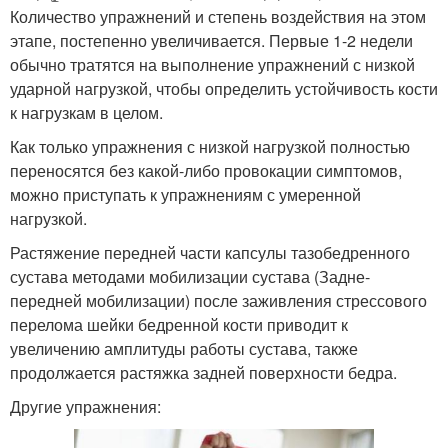
Количество упражнений и степень воздействия на этом
этапе, постепенно увеличивается. Первые 1-2 недели
обычно тратятся на выполнение упражнений с низкой
ударной нагрузкой, чтобы определить устойчивость кости
к нагрузкам в целом.
Как только упражнения с низкой нагрузкой полностью
переносятся без какой-либо провокации симптомов,
можно приступать к упражнениям с умеренной
нагрузкой.
Растяжение передней части капсулы тазобедренного
сустава методами мобилизации сустава (Задне-
передней мобилизации) после заживления стрессового
перелома шейки бедренной кости приводит к
увеличению амплитуды работы сустава, также
продолжается растяжка задней поверхности бедра.
Другие упражнения: