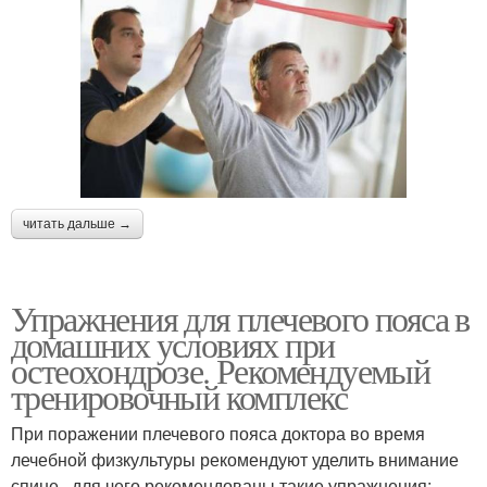
читать дальше →
Упражнения для плечевого пояса в
домашних условиях при
остеохондрозе. Рекомендуемый
тренировочный комплекс
При поражении плечевого пояса доктора во время
лечебной физкультуры рекомендуют уделить внимание
спине , для чего рекомендованы такие упражнения: