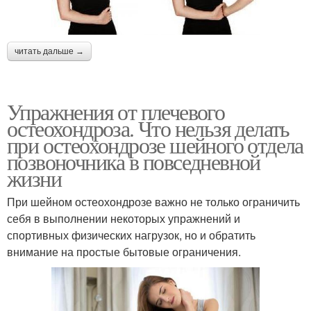
читать дальше →
Упражнения от плечевого
остеохондроза. Что нельзя делать
при остеохондрозе шейного отдела
позвоночника в повседневной
жизни
При шейном остеохондрозе важно не только ограничить
себя в выполнении некоторых упражнений и
спортивных физических нагрузок, но и обратить
внимание на простые бытовые ограничения.