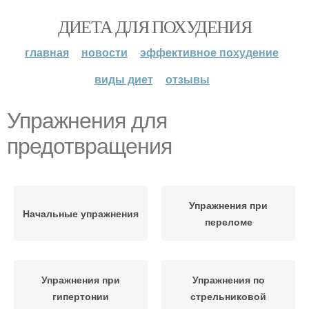
ДИЕТА ДЛЯ ПОХУДЕНИЯ
главная
новости
эффективное похудение
виды диет
отзывы
Упражнения для
предотвращения
Упражнения при
Начальные упражнения
переломе
Упражнения при
Упражнения по
гипертонии
стрельниковой