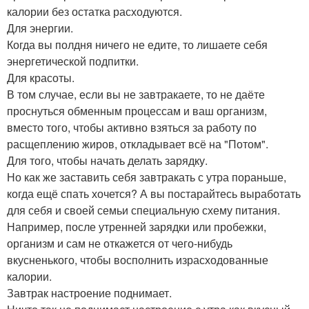
калории без остатка расходуются.
Для энергии.
Когда вы полдня ничего не едите, то лишаете себя
энергетической подпитки.
Для красоты.
В том случае, если вы не завтракаете, то не даёте
проснуться обменным процессам и ваш организм,
вместо того, чтобы активно взяться за работу по
расщеплению жиров, откладывает всё на "Потом".
Для того, чтобы начать делать зарядку.
Но как же заставить себя завтракать с утра пораньше,
когда ещё спать хочется? А вы постарайтесь выработать
для себя и своей семьи специальную схему питания.
Например, после утренней зарядки или пробежки,
организм и сам не откажется от чего-нибудь
вкусненького, чтобы восполнить израсходованные
калории.
Завтрак настроение поднимает.