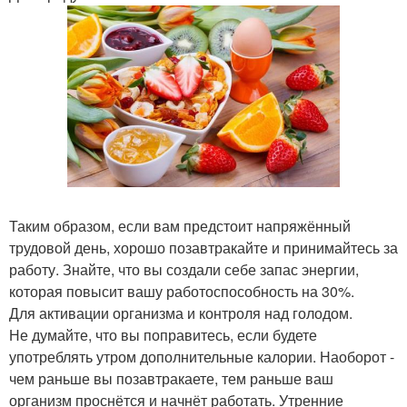
Таким образом, если вам предстоит напряжённый
трудовой день, хорошо позавтракайте и принимайтесь за
работу. Знайте, что вы создали себе запас энергии,
которая повысит вашу работоспособность на 30%.
Для активации организма и контроля над голодом.
Не думайте, что вы поправитесь, если будете
употреблять утром дополнительные калории. Наоборот -
чем раньше вы позавтракаете, тем раньше ваш
организм проснётся и начнёт работать. Утренние