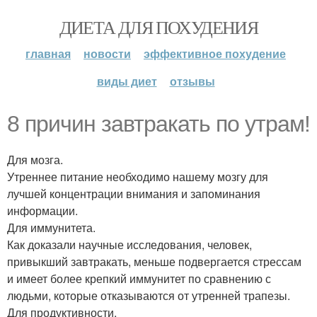
ДИЕТА ДЛЯ ПОХУДЕНИЯ
главная
новости
эффективное похудение
виды диет
отзывы
8 причин завтракать по утрам!
Для мозга.
Утреннее питание необходимо нашему мозгу для
лучшей концентрации внимания и запоминания
информации.
Для иммунитета.
Как доказали научные исследования, человек,
привыкший завтракать, меньше подвергается стрессам
и имеет более крепкий иммунитет по сравнению с
людьми, которые отказываются от утренней трапезы.
Для продуктивности.