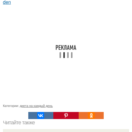
den
Категории:
диета на каждый день
Читайте также