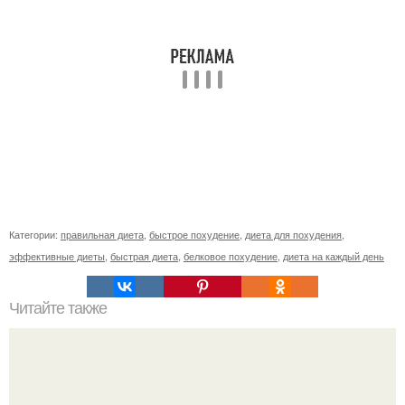
Категории:
правильная диета
,
быстрое похудение
,
диета для похудения
,
эффективные диеты
,
быстрая диета
,
белковое похудение
,
диета на каждый день
Читайте также