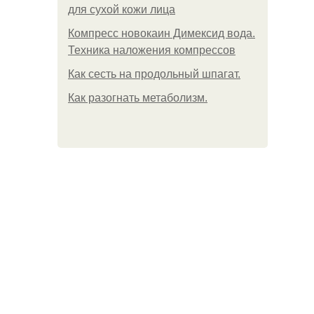
для сухой кожи лица
Компресс новокаин Димексид вода.
Техника наложения компрессов
Как сесть на продольный шпагат.
Как разогнать метаболизм.