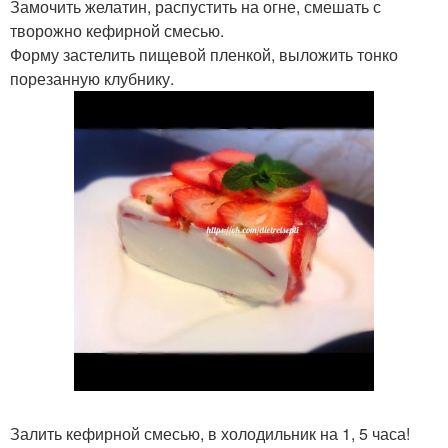
Замочить желатин, распустить на огне, смешать с
творожно кефирной смесью.
Форму застелить пищевой пленкой, выложить тонко
порезанную клубнику.
Залить кефирной смесью, в холодильник на 1, 5 часа!