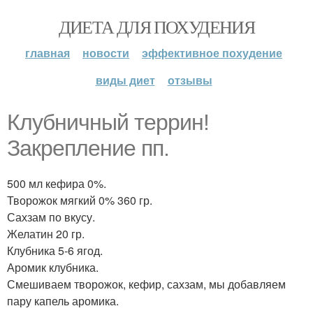
ДИЕТА ДЛЯ ПОХУДЕНИЯ
главная
новости
эффективное похудение
виды диет
отзывы
Клубничный террин!
Закрепление пп.
500 мл кефира 0%.
Творожок мягкий 0% 360 гр.
Сахзам по вкусу.
Желатин 20 гр.
Клубника 5-6 ягод.
Аромик клубника.
Смешиваем творожок, кефир, сахзам, мы добавляем
пару капель аромика.