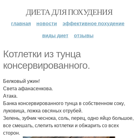
ДИЕТА ДЛЯ ПОХУДЕНИЯ
главная
новости
эффективное похудение
виды диет
отзывы
Котлетки из тунца
консервированного.
Белковый ужин!
Света афанасенкова.
Атака.
Банка консервированного тунца в собственном соку,
луковица, ложка овсяных отрубей.
Зелень, зубчик чеснока, соль, перец, одно яйцо большое,
все смешать, слепить котлетки и обжарить со всех
сторон.