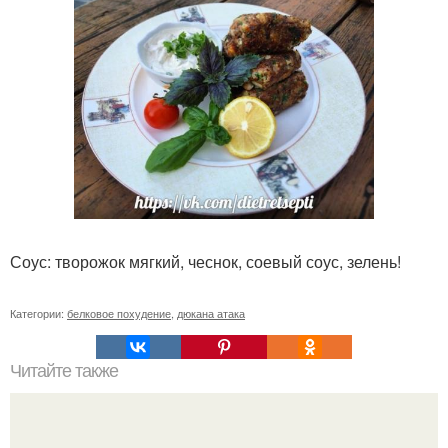
Соус: творожок мягкий, чеснок, соевый соус, зелень!
Категории:
белковое похудение
,
дюкана атака
Читайте также