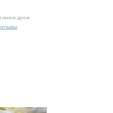
и многое другое
отзывы