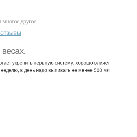
и многое другое
отзывы
 весах.
огает укрепить нервную систему, хорошо влияет
неделю, в день надо выпивать не менее 500 мл