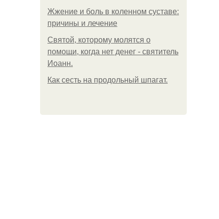
Жжение и боль в коленном суставе:
причины и лечение
Святой, которому молятся о
помощи, когда нет денег - святитель
Иоанн.
Как сесть на продольный шпагат.