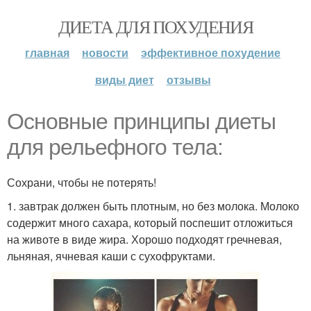
ДИЕТА ДЛЯ ПОХУДЕНИЯ
главная
новости
эффективное похудение
виды диет
отзывы
Основные принципы диеты
для рельефного тела:
Сохрани, чтобы не потерять!
1. завтрак должен быть плотным, но без молока. Молоко
содержит много сахара, который поспешит отложиться
на животе в виде жира. Хорошо подходят гречневая,
льняная, ячневая каши с сухофруктами.