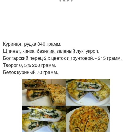
Куриная грудка 340 грамм.
Шпинат, кинза, базилик, зеленый лук, укроп.
Болгарский перец 2 х цветок и грунтовой. - 215 грамм.
Творог 0, 5% 200 грамм.
Белок куриный 70 грамм.