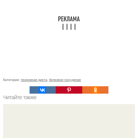
Категории:
творожная диета
,
белковое похудение
Читайте также