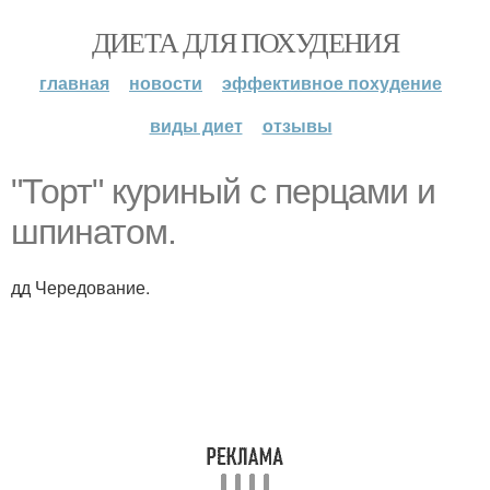
ДИЕТА ДЛЯ ПОХУДЕНИЯ
главная
новости
эффективное похудение
виды диет
отзывы
"Торт" куриный с перцами и
шпинатом.
дд Чередование.