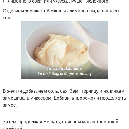
л. лимонного сока (или уксуса, лучше - яблочного.
Отделяем желтки от белков, из лимонов выдавливаем
сок.
В желтки добавляем соль, сах. Зам., горчицу и начинаем
замешивать миксером. Добавить творожок и продолжить
замес.
Затем, продолжая мешать, вливаем масло тоненькой
струйкой.