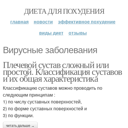
ДИЕТА ДЛЯ ПОХУДЕНИЯ
главная
новости
эффективное похудение
виды диет
отзывы
Вирусные заболевания
Плечевой сустав сложный или
простой. Классификация суставов
и их общая характеристика
Классификацию суставов можно проводить по
следующим принципам :
1) по числу суставных поверхностей,
2) по форме суставных поверхностей и
3) по функции.
читать дальше →