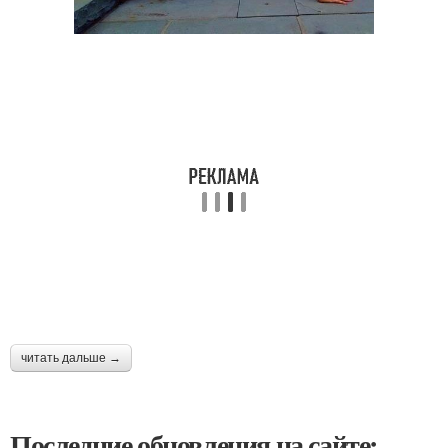
читать дальше →
Последние обновления на сайте: