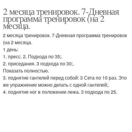
2 месяца тренировок. 7-Дневная
программа тренировок (на 2
месяца.
2 месяца тренировок. 7-Дневная программа тренировок
(на 2 месяца.
1 день:
1. пресс. 2. Подхода по 35;.
2. приседания. 3 подхода по 30;.
Показать полностью.
3. поднятие гантелей перед собой: 3 Сета по 10 раз. Это
же упражнение можно делать с одной гантелей;.
4. поднятие ног в положении лежа. 3 подхода по 25.