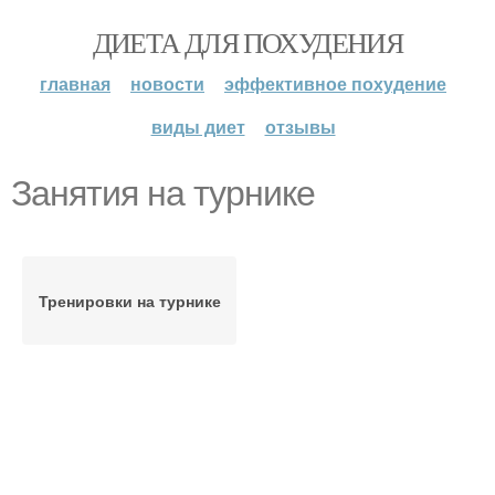
ДИЕТА ДЛЯ ПОХУДЕНИЯ
главная
новости
эффективное похудение
виды диет
отзывы
Занятия на турнике
Тренировки на турнике