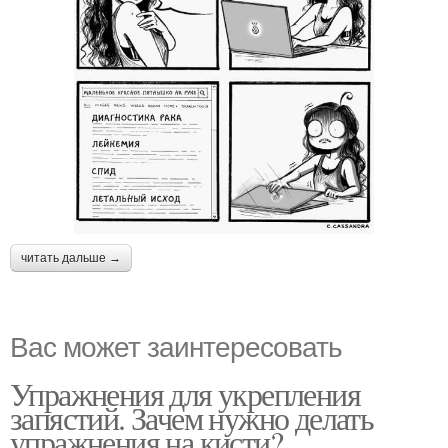
читать дальше →
Вас может заинтересовать
Упражнения для укрепления
запястий. Зачем нужно делать
упражнения на кисти?