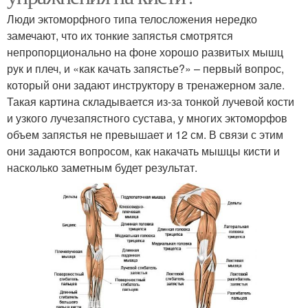
Люди эктоморфного типа телосложения нередко
замечают, что их тонкие запястья смотрятся
непропорционально на фоне хорошо развитых мышц
рук и плеч, и «как качать запястье?» – первый вопрос,
который они задают инструктору в тренажерном зале.
Такая картина складывается из-за тонкой лучевой кости
и узкого лучезапястного сустава, у многих эктоморфов
объем запястья не превышает и 12 см. В связи с этим
они задаются вопросом, как накачать мышцы кисти и
насколько заметным будет результат.