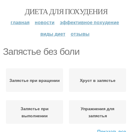
ДИЕТА ДЛЯ ПОХУДЕНИЯ
главная
новости
эффективное похудение
виды диет
отзывы
Запястье без боли
Запястье при вращении
Хруст в запястье
Запястье при
Упражнения для
выполнении
запястья
Показать все