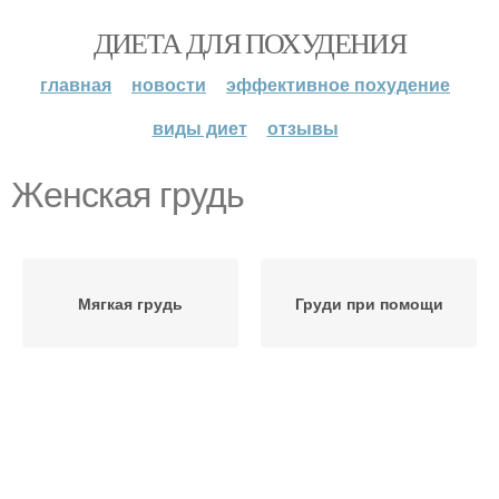
ДИЕТА ДЛЯ ПОХУДЕНИЯ
главная
новости
эффективное похудение
виды диет
отзывы
Женская грудь
Мягкая грудь
Груди при помощи