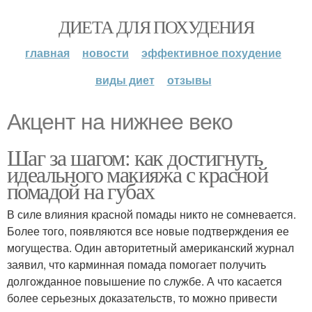
ДИЕТА ДЛЯ ПОХУДЕНИЯ
главная
новости
эффективное похудение
виды диет
отзывы
Акцент на нижнее веко
Шаг за шагом: как достигнуть
идеального макияжа с красной
помадой на губах
В силе влияния красной помады никто не сомневается.
Более того, появляются все новые подтверждения ее
могущества. Один авторитетный американский журнал
заявил, что карминная помада помогает получить
долгожданное повышение по службе. А что касается
более серьезных доказательств, то можно привести