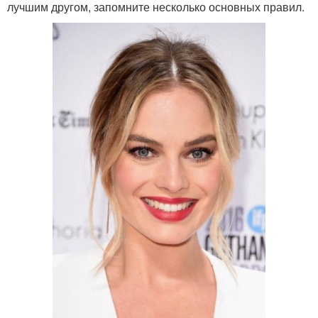
лучшим другом, запомните несколько основных правил.