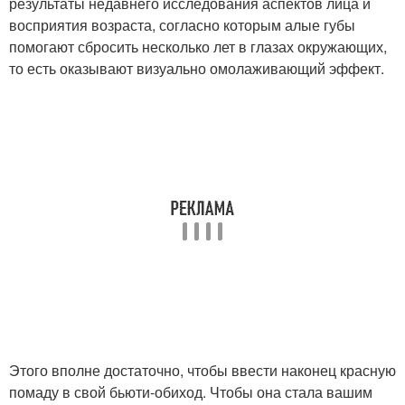
результаты недавнего исследования аспектов лица и
восприятия возраста, согласно которым алые губы
помогают сбросить несколько лет в глазах окружающих,
то есть оказывают визуально омолаживающий эффект.
Этого вполне достаточно, чтобы ввести наконец красную
помаду в свой бьюти-обиход. Чтобы она стала вашим