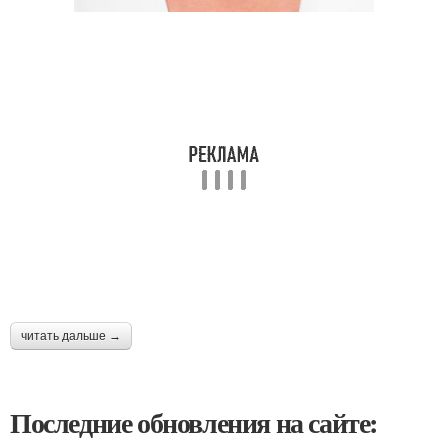
читать дальше →
Последние обновления на сайте: