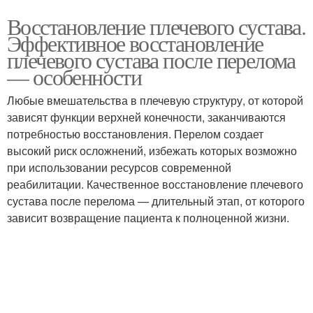
Восстановление плечевого сустава.
Эффективное восстановление
плечевого сустава после перелома
— особенности
Любые вмешательства в плечевую структуру, от которой
зависят функции верхней конечности, заканчиваются
потребностью восстановления. Перелом создает
высокий риск осложнений, избежать которых возможно
при использовании ресурсов современной
реабилитации. Качественное восстановление плечевого
сустава после перелома — длительный этап, от которого
зависит возвращение пациента к полноценной жизни.