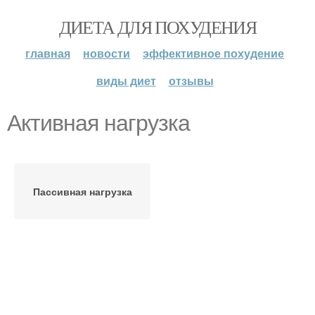
ДИЕТА ДЛЯ ПОХУДЕНИЯ
главная
новости
эффективное похудение
виды диет
отзывы
Активная нагрузка
Пассивная нагрузка