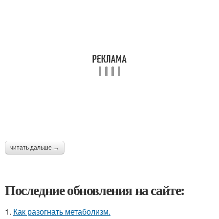
читать дальше →
Последние обновления на сайте:
1.
Как разогнать метаболизм.