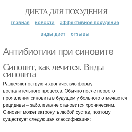
ДИЕТА ДЛЯ ПОХУДЕНИЯ
главная
новости
эффективное похудение
виды диет
отзывы
Антибиотики при синовите
Синовит, как лечится. Виды
синовита
Разделяют острую и хроническую форму
воспалительного процесса. Обычно после первого
проявления синовита в будущем у больного отмечаются
рецидивы – заболевание становится хроническим.
Синовит может затронуть любой сустав, поэтому
существует следующая классификация: