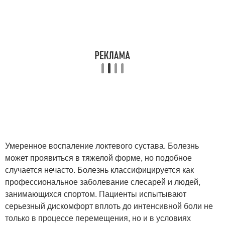
Умеренное воспаление локтевого сустава. Болезнь
может проявиться в тяжелой форме, но подобное
случается нечасто. Болезнь классифицируется как
профессиональное заболевание слесарей и людей,
занимающихся спортом. Пациенты испытывают
серьезный дискомфорт вплоть до интенсивной боли не
только в процессе перемещения, но и в условиях