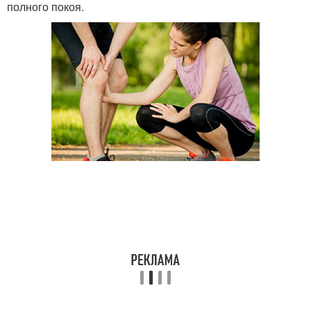
полного покоя.