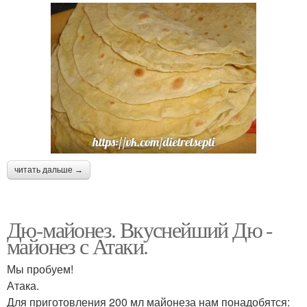
читать дальше →
Дю-майонез. Вкуснейший Дю -
майонез с Атаки.
Мы пробуем!
Атака.
Для приготовления 200 мл майонеза нам понадобятся: