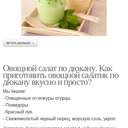
читать дальше →
Овощной салат по дюкану. Как
приготовить овощной салатик по
дюкану вкусно и просто?
Мы берем:
- Очищенные от кожуры огурцы.
- Помидоры.
- Красный лук.
- Свежемолотый черный перец, морскую соль, укроп.