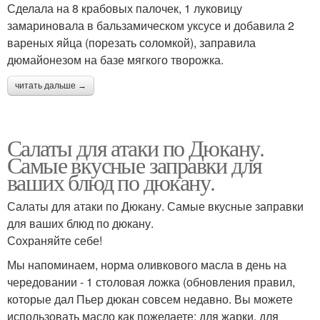
Сделала на 8 крабовых палочек, 1 луковицу
замариновала в бальзамическом уксусе и добавила 2
вареных яйца (порезать соломкой), заправила
дюмайонезом на базе мягкого творожка.
читать дальше →
Салаты для атаки по Дюкану.
Самые вкусные заправки для
ваших блюд по дюкану.
Салаты для атаки по Дюкану. Самые вкусные заправки
для ваших блюд по дюкану.
Сохраняйте себе!
Мы напоминаем, норма оливкового масла в день на
чередовании - 1 столовая ложка (обновления правил,
которые дал Пьер дюкан совсем недавно. Вы можете
использовать масло как пожелаете: для жарки, для