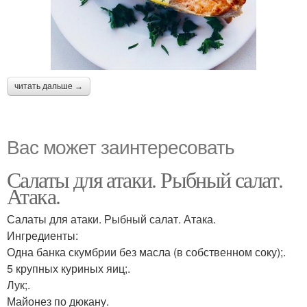
читать дальше →
Вас может заинтересовать
Салаты для атаки. Рыбный салат.
Атака.
Салаты для атаки. Рыбный салат. Атака.
Ингредиенты:
Одна банка скумбрии без масла (в собственном соку);.
5 крупных куриных яиц;.
Лук;.
Майонез по дюкану.