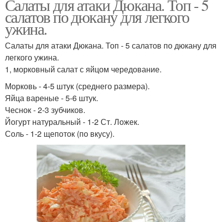
Салаты для атаки Дюкана. Топ - 5
салатов по дюкану для легкого
ужина.
Салаты для атаки Дюкана. Топ - 5 салатов по дюкану для
легкого ужина.
1, морковный салат с яйцом чередование.
Морковь - 4-5 штук (среднего размера).
Яйца вареные - 5-6 штук.
Чеснок - 2-3 зубчиков.
Йогурт натуральный - 1-2 Ст. Ложек.
Соль - 1-2 щепоток (по вкусу).