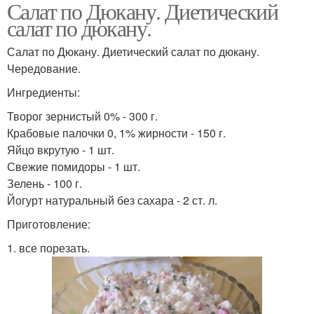
Салат по Дюкану. Диетический
салат по дюкану.
Салат по Дюкану. Диетический салат по дюкану.
Чередование.
Ингредиенты:
Творог зернистый 0% - 300 г.
Крабовые палочки 0, 1% жирности - 150 г.
Яйцо вкрутую - 1 шт.
Свежие помидоры - 1 шт.
Зелень - 100 г.
Йогурт натуральный без сахара - 2 ст. л.
Приготовление:
1. все порезать.