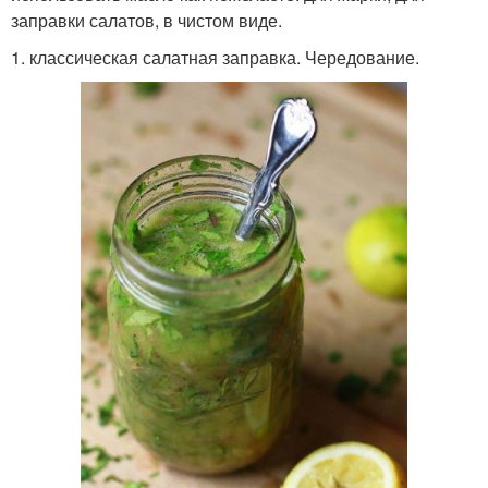
заправки салатов, в чистом виде.
1. классическая салатная заправка. Чередование.