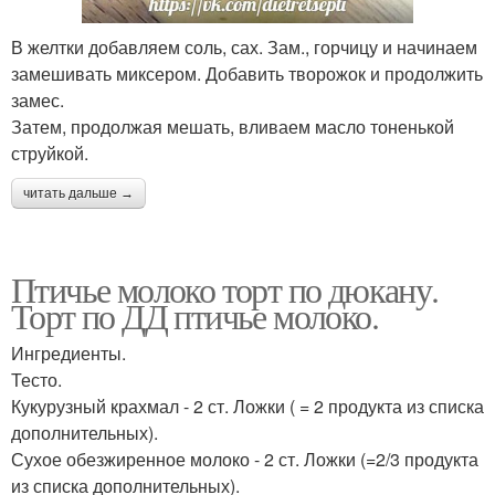
В желтки добавляем соль, сах. Зам., горчицу и начинаем
замешивать миксером. Добавить творожок и продолжить
замес.
Затем, продолжая мешать, вливаем масло тоненькой
струйкой.
читать дальше →
Птичье молоко торт по дюкану.
Торт по ДД птичье молоко.
Ингредиенты.
Тесто.
Кукурузный крахмал - 2 ст. Ложки ( = 2 продукта из списка
дополнительных).
Сухое обезжиренное молоко - 2 ст. Ложки (=2/3 продукта
из списка дополнительных).