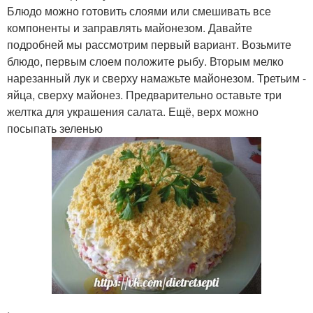
Блюдо можно готовить слоями или смешивать все
компоненты и заправлять майонезом. Давайте
подробней мы рассмотрим первый вариант. Возьмите
блюдо, первым слоем положите рыбу. Вторым мелко
нарезанный лук и сверху намажьте майонезом. Третьим -
яйца, сверху майонез. Предварительно оставьте три
желтка для украшения салата. Ещё, верх можно
посыпать зеленью
.