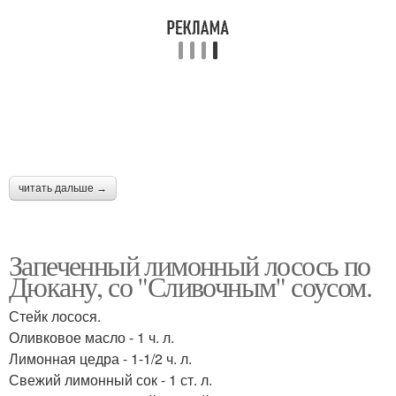
читать дальше →
Запеченный лимонный лосось по
Дюкану, со "Сливочным" соусом.
Стейк лосося.
Оливковое масло - 1 ч. л.
Лимонная цедра - 1-1/2 ч. л.
Свежий лимонный сок - 1 ст. л.