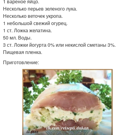
1 вареное яйцо.
Несколько перьев зеленого лука.
Несколько веточек укропа.
1 небольшой свежий огурец.
1 ст. Ложка желатина.
50 мл. Воды.
3 ст. Ложки йогурта 0% или некислой сметаны 3%.
Пищевая пленка.
Приготовление: