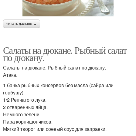
читать дальше →
Салаты на дюкане. Рыбный салат
по дюкану.
Салаты на дюкане. Рыбный салат по дюкану.
Атака.
1 банка рыбных консервов без масла (сайра или
горбушу).
1/2 Репчатого лука.
2 отваренных яйца.
Немного зелени.
Пара корнишончиков.
Мягкий творог или соевый соус для заправки.