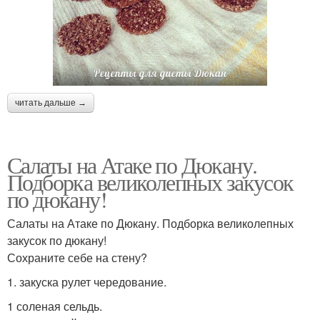
читать дальше →
Салаты на Атаке по Дюкану.
Подборка великолепных закусок
по дюкану!
Салаты на Атаке по Дюкану. Подборка великолепных
закусок по дюкану!
Сохраните себе на стену?
1. закуска рулет чередование.
1 соленая сельдь.