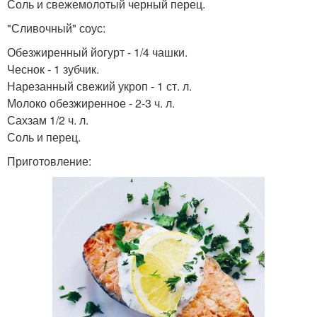
Соль и свежемолотый черный перец.
"Сливочный" соус:
Обезжиренный йогурт - 1/4 чашки.
Чеснок - 1 зубчик.
Нарезанный свежий укроп - 1 ст. л.
Молоко обезжиренное - 2-3 ч. л.
Сахзам 1/2 ч. л.
Соль и перец.
Приготовление: