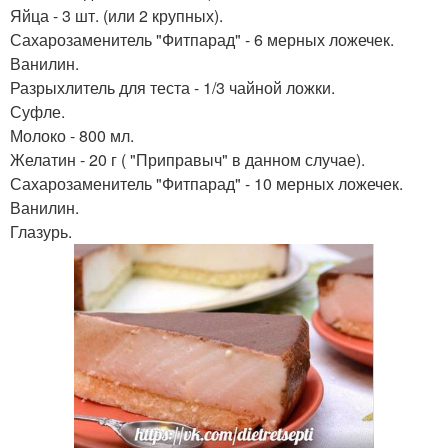
Яйца - 3 шт. (или 2 крупных).
Сахарозаменитель "Фитпарад" - 6 мерных ложечек.
Ванилин.
Разрыхлитель для теста - 1/3 чайной ложки.
Суфле.
Молоко - 800 мл.
Желатин - 20 г ( "Приправыч" в данном случае).
Сахарозаменитель "Фитпарад" - 10 мерных ложечек.
Ванилин.
Глазурь.