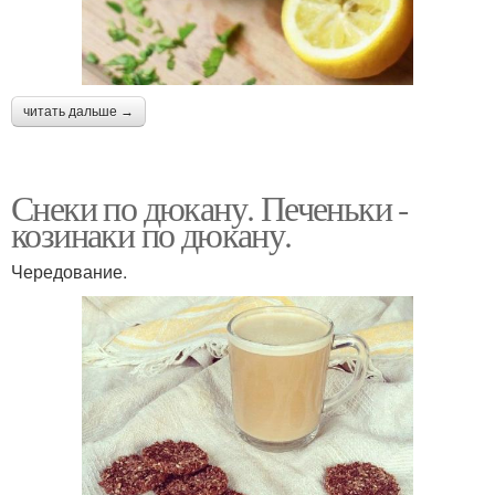
читать дальше →
Снеки по дюкану. Печеньки -
козинаки по дюкану.
Чередование.