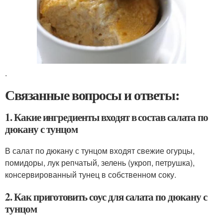
.
Связанные вопросы и ответы:
1. Какие ингредиенты входят в состав салата по
дюкану с тунцом
В салат по дюкану с тунцом входят свежие огурцы,
помидоры, лук репчатый, зелень (укроп, петрушка),
консервированный тунец в собственном соку.
2. Как приготовить соус для салата по дюкану с
тунцом