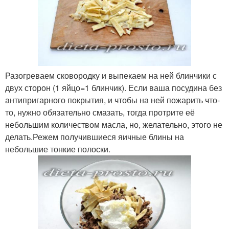
Разогреваем сковородку и выпекаем на ней блинчики с
двух сторон (1 яйцо=1 блинчик). Если ваша посудина без
антипригарного покрытия, и чтобы на ней пожарить что-
то, нужно обязательно смазать, тогда протрите её
небольшим количеством масла, но, желательно, этого не
делать.Режем получившиеся яичные блины на
небольшие тонкие полоски.