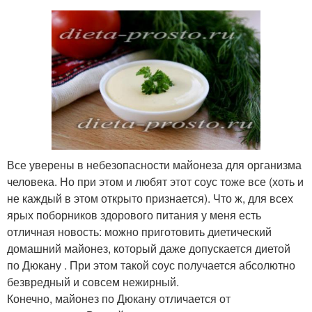
Все уверены в небезопасности майонеза для организма
человека. Но при этом и любят этот соус тоже все (хоть и
не каждый в этом открыто признается). Что ж, для всех
ярых поборников здорового питания у меня есть
отличная новость: можно приготовить диетический
домашний майонез, который даже допускается диетой
по Дюкану . При этом такой соус получается абсолютно
безвредный и совсем нежирный.
Конечно, майонез по Дюкану отличается от