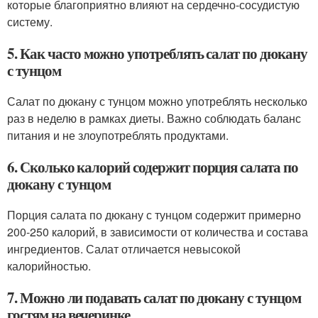
которые благоприятно влияют на сердечно-сосудистую
систему.
5. Как часто можно употреблять салат по дюкану
с тунцом
Салат по дюкану с тунцом можно употреблять несколько
раз в неделю в рамках диеты. Важно соблюдать баланс
питания и не злоупотреблять продуктами.
6. Сколько калорий содержит порция салата по
дюкану с тунцом
Порция салата по дюкану с тунцом содержит примерно
200-250 калорий, в зависимости от количества и состава
ингредиентов. Салат отличается невысокой
калорийностью.
7. Можно ли подавать салат по дюкану с тунцом
гостям на вечеринке