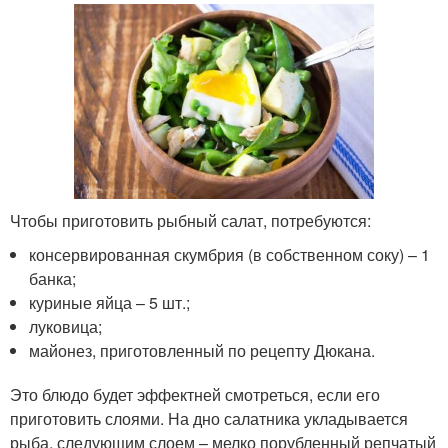
Чтобы приготовить рыбный салат, потребуются:
консервированная скумбрия (в собственном соку) – 1
банка;
куриные яйца – 5 шт.;
луковица;
майонез, приготовленный по рецепту Дюкана.
Это блюдо будет эффектней смотреться, если его
приготовить слоями. На дно салатника укладывается
рыба, следующим слоем – мелко порубленный репчатый