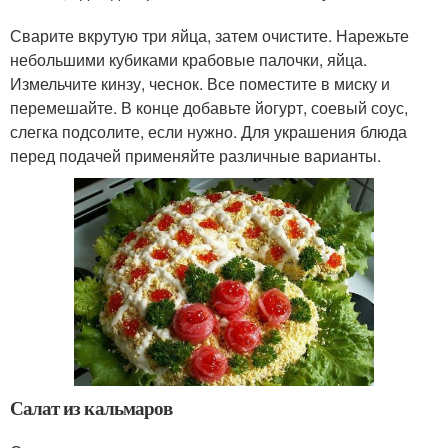
Сварите вкрутую три яйца, затем очистите. Нарежьте
небольшими кубиками крабовые палочки, яйца.
Измельчите кинзу, чеснок. Все поместите в миску и
перемешайте. В конце добавьте йогурт, соевый соус,
слегка подсолите, если нужно. Для украшения блюда
перед подачей применяйте различные варианты.
Салат из кальмаров