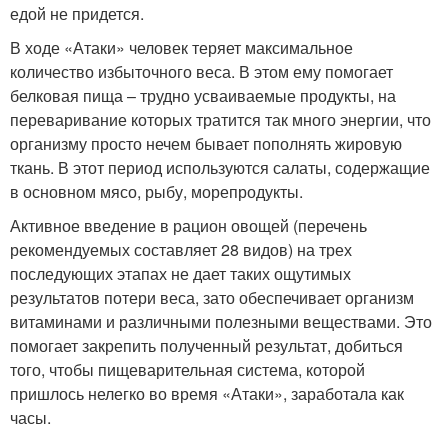
едой не придется.
В ходе «Атаки» человек теряет максимальное
количество избыточного веса. В этом ему помогает
белковая пища – трудно усваиваемые продукты, на
переваривание которых тратится так много энергии, что
организму просто нечем бывает пополнять жировую
ткань. В этот период используются салаты, содержащие
в основном мясо, рыбу, морепродукты.
Активное введение в рацион овощей (перечень
рекомендуемых составляет 28 видов) на трех
последующих этапах не дает таких ощутимых
результатов потери веса, зато обеспечивает организм
витаминами и различными полезными веществами. Это
помогает закрепить полученный результат, добиться
того, чтобы пищеварительная система, которой
пришлось нелегко во время «Атаки», заработала как
часы.