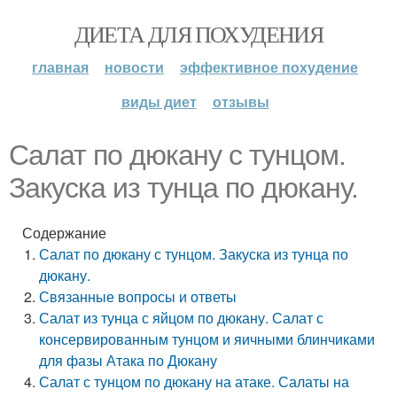
ДИЕТА ДЛЯ ПОХУДЕНИЯ
главная
новости
эффективное похудение
виды диет
отзывы
Салат по дюкану с тунцом.
Закуска из тунца по дюкану.
Содержание
Салат по дюкану с тунцом. Закуска из тунца по
дюкану.
Связанные вопросы и ответы
Салат из тунца с яйцом по дюкану. Салат с
консервированным тунцом и яичными блинчиками
для фазы Атака по Дюкану
Салат с тунцом по дюкану на атаке. Салаты на