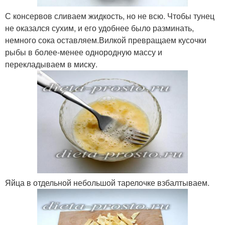
С консервов сливаем жидкость, но не всю. Чтобы тунец
не оказался сухим, и его удобнее было разминать,
немного сока оставляем.Вилкой превращаем кусочки
рыбы в более-менее однородную массу и
перекладываем в миску.
Яйца в отдельной небольшой тарелочке взбалтываем.