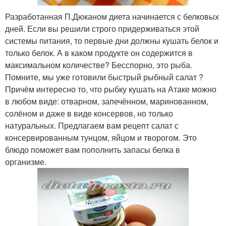
Разработанная П.Дюканом диета начинается с белковых
дней. Если вы решили строго придерживаться этой
системы питания, то первые дни должны кушать белок и
только белок. А в каком продукте он содержится в
максимальном количестве? Бесспорно, это рыба.
Помните, мы уже готовили быстрый рыбный салат ?
Причём интересно то, что рыбку кушать на Атаке можно
в любом виде: отварном, запечённом, маринованном,
солёном и даже в виде консервов, но только
натуральных. Предлагаем вам рецепт салат с
консервированным тунцом, яйцом и творогом. Это
блюдо поможет вам пополнить запасы белка в
организме.