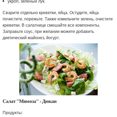
укроп, зеленый лук.
Сварите отдельно креветки, яйца. Остудите, яйца
почистите, порежьте. Также измельчите зелень, очистите
креветки. В салатнице смешайте все компоненты.
Заправьте соус, при желании можете добавить
диетический майонез, йогурт.
Салат "Мимоза" - Дюкан
Продукты: