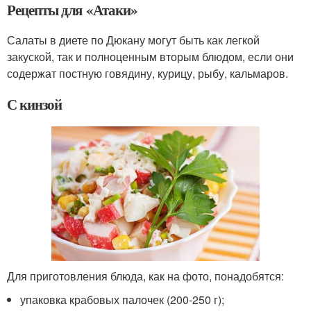
Рецепты для «Атаки»
Салаты в диете по Дюкану могут быть как легкой
закуской, так и полноценным вторым блюдом, если они
содержат постную говядину, курицу, рыбу, кальмаров.
С кинзой
Для приготовления блюда, как на фото, понадобятся:
упаковка крабовых палочек (200-250 г);