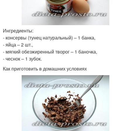
Ингредиенты:
- консервы (тунец натуральный) – 1 банка,
- яйца – 2 шт.,
- мягкий обезжиренный творог – 1 баночка,
- чеснок – 1 зубок.
Как приготовить в домашних условиях