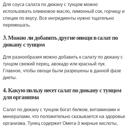
Для соуса салата по дюкану с тунцом можно
использовать оливковое масло, лимонный сок, горчицу и
специи по вкусу. Все ингредиенты нужно тщательно
перемешать.
3. Можно ли добавить другие овощи в салат по
дюкану с тунцом
Для разнообразия можно добавить к салату по дюкану с
тунцом свежий перец, авокадо или красный лук.
Главное, чтобы овощи были разрешены в данной фазе
диеты.
4. Какую пользу несет салат по дюкану с тунцом
для организма
Салат по дюкану с тунцом богат белком, витаминами и
минералами, что положительно сказывается на здоровье
организма. Тунец содержит Омега-3 жирные кислоты,