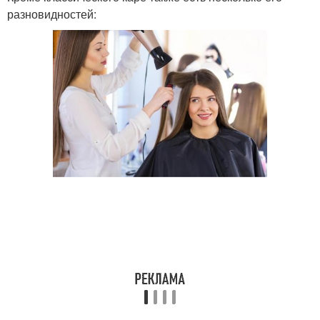
разновидностей: