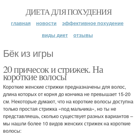
ДИЕТА ДЛЯ ПОХУДЕНИЯ
главная
новости
эффективное похудение
виды диет
отзывы
Бёк из игры
20 причесок и стрижек. На
короткие волосы
Короткие женские стрижки предназначены для волос,
длина которых от корня до кончика не превышает 15-20
см. Некоторые думают, что на короткие волосы доступна
только простая стрижка «под мальчика», но ты не
представляешь, сколько существует разных вариантов –
мы нашли более 10 видов женских стрижек на короткие
волосы: