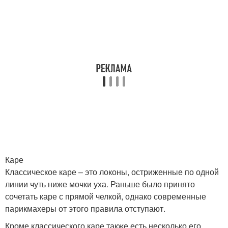
Каре
Классическое каре – это локоны, остриженные по одной
линии чуть ниже мочки уха. Раньше было принято
сочетать каре с прямой челкой, однако современные
парикмахеры от этого правила отступают.
Кроме классического каре также есть несколько его