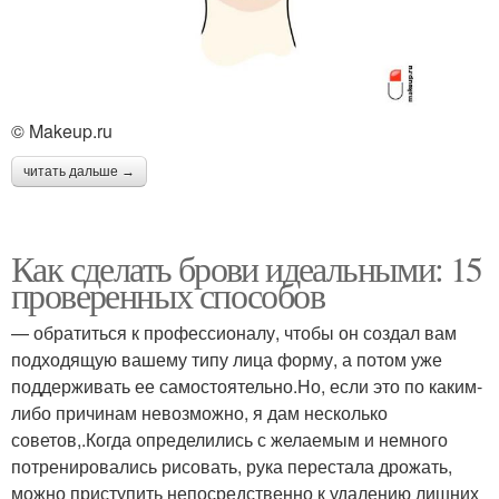
© Makeup.ru
читать дальше →
Как сделать брови идеальными: 15
проверенных способов
— обратиться к профессионалу, чтобы он создал вам
подходящую вашему типу лица форму, а потом уже
поддерживать ее самостоятельно.Но, если это по каким-
либо причинам невозможно, я дам несколько
советов,.Когда определились с желаемым и немного
потренировались рисовать, рука перестала дрожать,
можно приступить непосредственно к удалению лишних