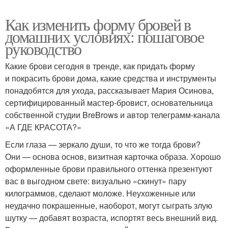
Как изменить форму бровей в
домашних условиях: пошаговое
руководство
Какие брови сегодня в тренде, как придать форму
и покрасить брови дома, какие средства и инструменты
понадобятся для ухода, рассказывает Мария Осинова,
сертифицированный мастер-бровист, основательница
собственной студии BreBrows и автор телеграмм-канала
«А ГДЕ КРАСОТА?»
Если глаза — зеркало души, то что же тогда брови?
Они — основа основ, визитная карточка образа. Хорошо
оформленные брови правильного оттенка презентуют
вас в выгодном свете: визуально «скинут» пару
килограммов, сделают моложе. Неухоженные или
неудачно покрашенные, наоборот, могут сыграть злую
шутку — добавят возраста, испортят весь внешний вид.