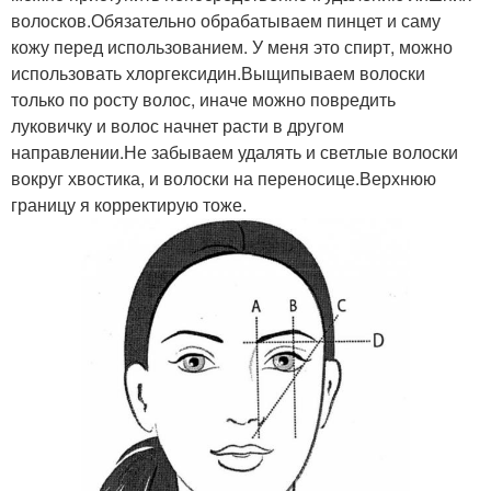
волосков.Обязательно обрабатываем пинцет и саму
кожу перед использованием. У меня это спирт, можно
использовать хлоргексидин.Выщипываем волоски
только по росту волос, иначе можно повредить
луковичку и волос начнет расти в другом
направлении.Не забываем удалять и светлые волоски
вокруг хвостика, и волоски на переносице.Верхнюю
границу я корректирую тоже.