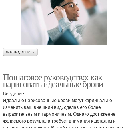
читать дальше →
Пошаговое руководство: как
нарисовать идеальные брови
Введение
Идеально нарисованные брови могут кардинально
изменить ваш внешний вид, сделав его более
выразительным и гармоничным. Однако достижение
желаемого результата требует внимания к деталям и
правильного подхода. В этой статье мы рассмотрим все