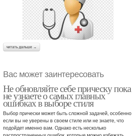
читать дальше →
Вас может заинтересовать
Не обновляйте себе прическу пока
не узнаете о самых главных
ошибках в выборе стиля
Выбор прически может быть сложной задачей, особенно
если вы не уверены в своем стиле или не знаете, что
подойдет именно вам. Однако есть несколько
распространенных ошибок, которые можно избежать,