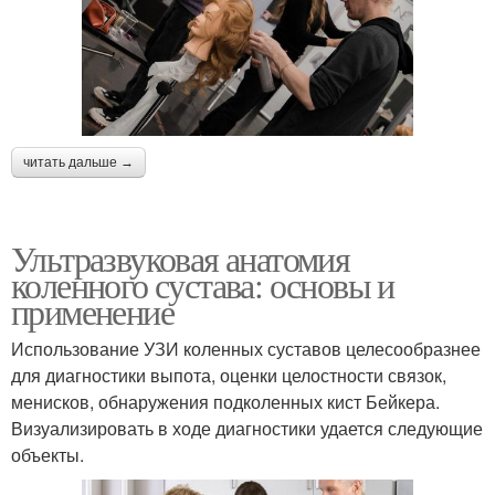
читать дальше →
Ультразвуковая анатомия
коленного сустава: основы и
применение
Использование УЗИ коленных суставов целесообразнее
для диагностики выпота, оценки целостности связок,
менисков, обнаружения подколенных кист Бейкера.
Визуализировать в ходе диагностики удается следующие
объекты.