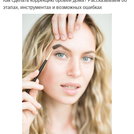
этапах, инструментах и возможных ошибках