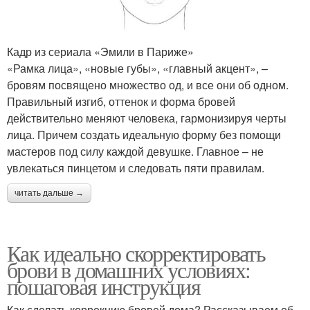
Кадр из сериала «Эмили в Париже»
«Рамка лица», «новые губы», «главный акцент», –
бровям посвящено множество од, и все они об одном.
Правильный изгиб, оттенок и форма бровей
действительно меняют человека, гармонизируя черты
лица. Причем создать идеальную форму без помощи
мастеров под силу каждой девушке. Главное – не
увлекаться пинцетом и следовать пяти правилам.
читать дальше →
Как идеально скорректировать
брови в домашних условиях:
пошаговая инструкция
Как сделать коррекцию бровей дома? Рассказываем об