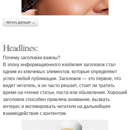
читать дальше →
Headlines:
Почему заголовки важны?
В эпоху информационного изобилия заголовок стал
одним из ключевых элементов, которые определяют
успех любой публикации. Заголовок — это первое, что
видит читатель, и он часто решает, стоит ли тратить
время на чтение статьи, поста или объявления. Хороший
заголовок способен привлечь внимание, вызвать
интерес и мотивировать читателя на дальнейшее
взаимодействие с контентом.