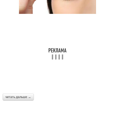
читать дальше →