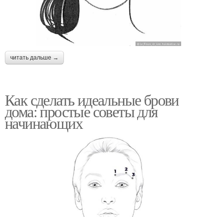
читать дальше →
Как сделать идеальные брови
дома: простые советы для
начинающих