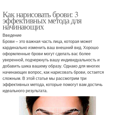
Как нарисовать брови: 3
эффективных метода для
начинающих
Введение
Брови – это важная часть лица, которая может
кардинально изменить ваш внешний вид. Хорошо
оформленные брови могут сделать вас более
уверенной, подчеркнуть вашу индивидуальность и
добавить шика вашему образу. Однако для многих
начинающих вопрос, как нарисовать брови, остается
сложным. В этой статье мы рассмотрим три
эффективных метода, которые помогут вам достичь
идеального результата.