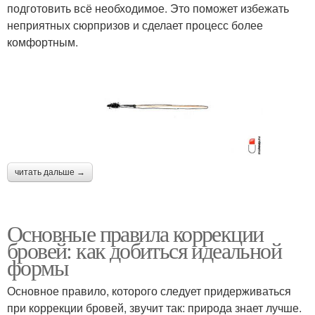
подготовить всё необходимое. Это поможет избежать
неприятных сюрпризов и сделает процесс более
комфортным.
читать дальше →
Основные правила коррекции
бровей: как добиться идеальной
формы
Основное правило, которого следует придерживаться
при коррекции бровей, звучит так: природа знает лучше.