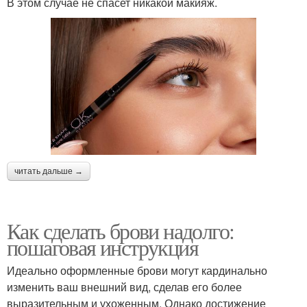
В этом случае не спасет никакой макияж.
читать дальше →
Как сделать брови надолго:
пошаговая инструкция
Идеально оформленные брови могут кардинально
изменить ваш внешний вид, сделав его более
выразительным и ухоженным. Однако достижение