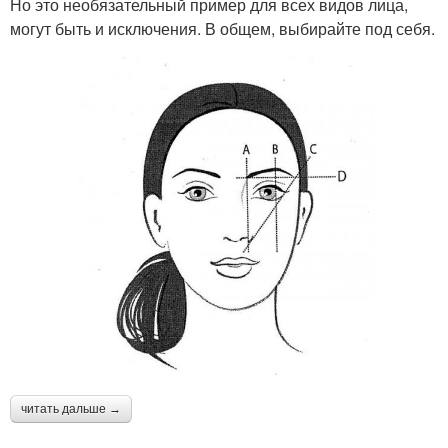
Но это необязательный пример для всех видов лица,
могут быть и исключения. В общем, выбирайте под себя.
читать дальше →