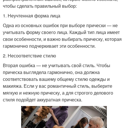
чтобы сделать правильный выбор:
1. Неучтенная форма лица
Одна из основных ошибок при выборе прически — не
учитывать форму своего лица. Каждый тип лица имеет
свои особенности, и важно выбирать прическу, которая
гармонично подчеркивает эти особенности.
2. Несоответствие стилю
Вторая ошибка — не учитывать свой стиль. Чтобы
прическа выглядела гармонично, она должна
соответствовать вашему общему стилю одежды и
макияжа. Если у вас романтичный стиль, выберите
мягкую и нежную прическу, а для строгого делового
стиля подойдет аккуратная прическа.