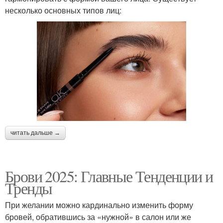
несколько основных типов лиц:
читать дальше →
Брови 2025: Главные Тенденции и
Тренды
При желании можно кардинально изменить форму
бровей, обратившись за «нужной» в салон или же