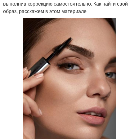
выполнив коррекцию самостоятельно. Как найти свой
образ, расскажем в этом материале