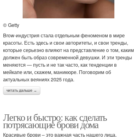
© Getty
Brow-индустрия стала отдельным феноменом в мире
красоты. Есть здесь и свои авторитеты, и свои тренды,
которые серьезно влияют на представление о том, каким
должен быть образ современной девушки. И эти тренды
меняются — пусть и не так часто, как тенденции в
мейкапе или, скажем, маникюре. Поговорим об
актуальных веяниях 2025 года.
читать дальше →
Легко и быстро: как сделать
потрясающие брови дома
Красивые брови – это важная часть нашего лица,