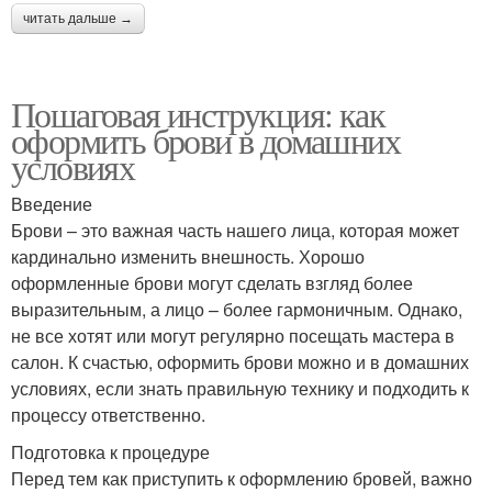
читать дальше →
Пошаговая инструкция: как
оформить брови в домашних
условиях
Введение
Брови – это важная часть нашего лица, которая может
кардинально изменить внешность. Хорошо
оформленные брови могут сделать взгляд более
выразительным, а лицо – более гармоничным. Однако,
не все хотят или могут регулярно посещать мастера в
салон. К счастью, оформить брови можно и в домашних
условиях, если знать правильную технику и подходить к
процессу ответственно.
Подготовка к процедуре
Перед тем как приступить к оформлению бровей, важно