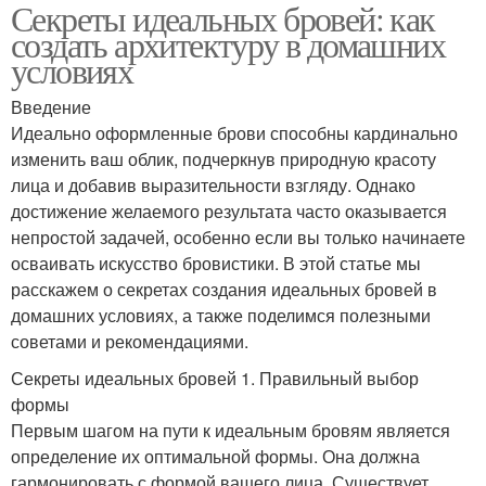
Секреты идеальных бровей: как
создать архитектуру в домашних
условиях
Введение
Идеально оформленные брови способны кардинально
изменить ваш облик, подчеркнув природную красоту
лица и добавив выразительности взгляду. Однако
достижение желаемого результата часто оказывается
непростой задачей, особенно если вы только начинаете
осваивать искусство бровистики. В этой статье мы
расскажем о секретах создания идеальных бровей в
домашних условиях, а также поделимся полезными
советами и рекомендациями.
Секреты идеальных бровей 1. Правильный выбор
формы
Первым шагом на пути к идеальным бровям является
определение их оптимальной формы. Она должна
гармонировать с формой вашего лица. Существует