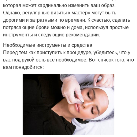
которая может кардинально изменить ваш образ.
Однако, регулярные визиты к мастеру могут быть
дорогими и затратными по времени. К счастью, сделать
потрясающие брови можно и дома, используя простые
инструменты и следующие рекомендации.
Необходимые инструменты и средства
Перед тем как приступить к процедуре, убедитесь, что у
вас под рукой есть все необходимое. Вот список того, что
вам понадобится: