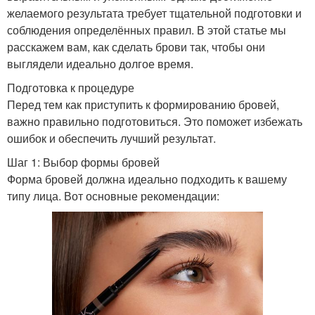
желаемого результата требует тщательной подготовки и
соблюдения определённых правил. В этой статье мы
расскажем вам, как сделать брови так, чтобы они
выглядели идеально долгое время.
Подготовка к процедуре
Перед тем как приступить к формированию бровей,
важно правильно подготовиться. Это поможет избежать
ошибок и обеспечить лучший результат.
Шаг 1: Выбор формы бровей
Форма бровей должна идеально подходить к вашему
типу лица. Вот основные рекомендации: