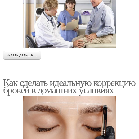
читать дальше →
Как сделать идеальную коррекцию
бровей в домашних условиях