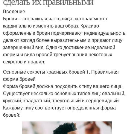
сделать их правильными
Введение
Брови – это важная часть лица, которая может
кардинально изменить ваш образ. Красиво
оформленные брови подчеркивают индивидуальность,
делают взгляд более выразительным и придают лицу
завершенный вид. Однако достижение идеальной
формы и вида бровей требует знания некоторых
секретов и правил.
Основные секреты красивых бровей 1. Правильная
форма бровей
Форма бровей должна подходить к типу вашего лица.
Существует несколько основных типов лиц: овальный,
круглый, квадратный, треугольный и сердцевидный.
Каждому типу соответствует определенная форма
бровей: