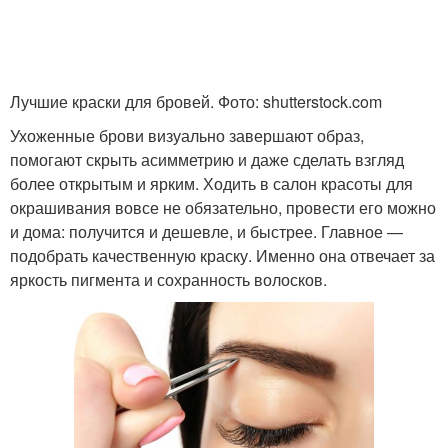
Лучшие краски для бровей. Фото: shutterstock.com
Ухоженные брови визуально завершают образ,
помогают скрыть асимметрию и даже сделать взгляд
более открытым и ярким. Ходить в салон красоты для
окрашивания вовсе не обязательно, провести его можно
и дома: получится и дешевле, и быстрее. Главное —
подобрать качественную краску. Именно она отвечает за
яркость пигмента и сохранность волосков.