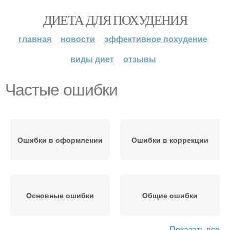
ДИЕТА ДЛЯ ПОХУДЕНИЯ
главная
новости
эффективное похудение
виды диет
отзывы
Частые ошибки
Ошибки в оформлении
Ошибки в коррекции
Основные ошибки
Общие ошибки
Показать все