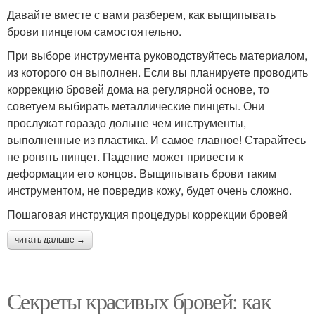
Давайте вместе с вами разберем, как выщипывать
брови пинцетом самостоятельно.
При выборе инструмента руководствуйтесь материалом,
из которого он выполнен. Если вы планируете проводить
коррекцию бровей дома на регулярной основе, то
советуем выбирать металлические пинцеты. Они
прослужат гораздо дольше чем инструменты,
выполненные из пластика. И самое главное! Старайтесь
не ронять пинцет. Падение может привести к
деформации его концов. Выщипывать брови таким
инструментом, не повредив кожу, будет очень сложно.
Пошаговая инструкция процедуры коррекции бровей
читать дальше →
Секреты красивых бровей: как