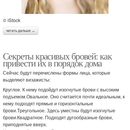
© iStock
читать дальше →
Секреты красивых бровей: как
привести их в порядок дома
Сейчас будут перечислены формы лица, которые
выделяют визажисты:
Круглое. К нему подойдут изогнутые брови с высоким
подъемом.Овальное. Оно считается почти идеальным, к
нему подходят прямые и горизонтальные
брови.Треугольное. Здесь уместны будут изогнутые
брови.Квадратное. Подходят дугообразные брови,
приподнятые вверх.