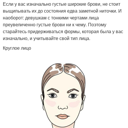
Если у вас изначально густые широкие брови, не стоит
выщипывать их до состояния едва заметной ниточки. И
наоборот: девушкам с тонкими чертами лица
преувеличенно густые брови ни к чему. Поэтому
старайтесь придерживаться формы, которая была у вас
изначально, и учитывайте свой тип лица.
Круглое лицо