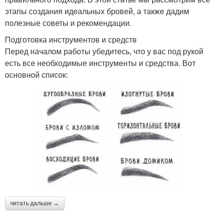
этапы создания идеальных бровей, а также дадим
полезные советы и рекомендации.
Подготовка инструментов и средств
Перед началом работы убедитесь, что у вас под рукой
есть все необходимые инструменты и средства. Вот
основной список:
читать дальше →