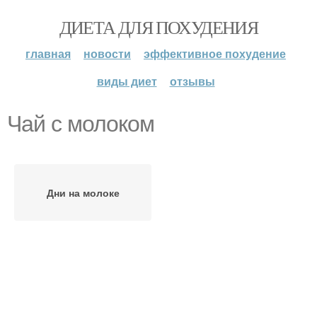
ДИЕТА ДЛЯ ПОХУДЕНИЯ
главная
новости
эффективное похудение
виды диет
отзывы
Чай с молоком
Дни на молоке