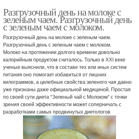
Разгрузочный день на молоке с
зеленым чаем. Разгрузочный день
с зеленым чаем с молоком.
Разгрузочный день на молоке с зеленым чаем.
Разгрузочный день с зеленым чаем с молоком.
Молоко на протяжении долгого времени довольно
калорийным продуктом считалось. Только в ХХI веке
ученые выяснили, что в составе тех или иных систем
питания оно помогает избавиться от лишних
килограммов, а целебные свойства зеленого чая давно
уже признаны даже официальной медициной. Простая
по своей сути диета "Зеленый чай с Молоком" с точки
зрения своей эффективности может соперничать с
разработками самых продвинутых диетологов