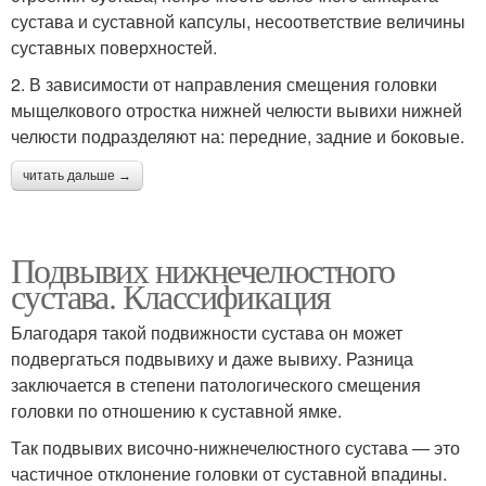
сустава и суставной капсулы, несоответствие величины
суставных поверхностей.
2. В зависимости от направления смещения головки
мыщелкового отростка нижней челюсти вывихи нижней
челюсти подразделяют на: передние, задние и боковые.
читать дальше →
Подвывих нижнечелюстного
сустава. Классификация
Благодаря такой подвижности сустава он может
подвергаться подвывиху и даже вывиху. Разница
заключается в степени патологического смещения
головки по отношению к суставной ямке.
Так подвывих височно-нижнечелюстного сустава — это
частичное отклонение головки от суставной впадины.