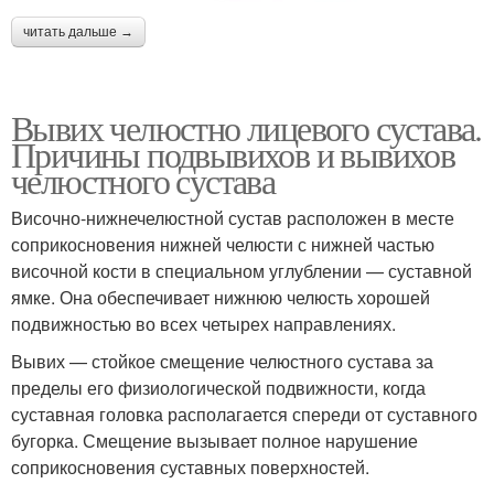
читать дальше →
Вывих челюстно лицевого сустава.
Причины подвывихов и вывихов
челюстного сустава
Височно-нижнечелюстной сустав расположен в месте
соприкосновения нижней челюсти с нижней частью
височной кости в специальном углублении — суставной
ямке. Она обеспечивает нижнюю челюсть хорошей
подвижностью во всех четырех направлениях.
Вывих — стойкое смещение челюстного сустава за
пределы его физиологической подвижности, когда
суставная головка располагается спереди от суставного
бугорка. Смещение вызывает полное нарушение
соприкосновения суставных поверхностей.