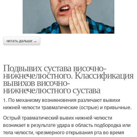
читать дальше →
Подвывих сустава височно-
нижнечелюстного. Классификация
вывихов височно-
нижнечелюстного сустава
1. По механизму возникновения различают вывихи
нижней челюсти травматические (острые) и привычные.
Острый травматический вывих нижней челюсти
возникает в результате удара в область подбородка или
тела челюсти, чрезмерного открывания рта во время