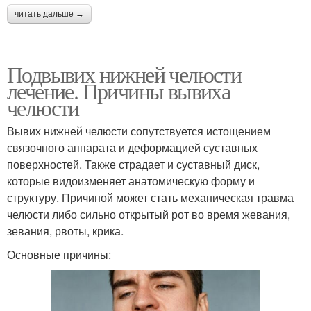
читать дальше →
Подвывих нижней челюсти
лечение. Причины вывиха
челюсти
Вывих нижней челюсти сопутствуется истощением
связочного аппарата и деформацией суставных
поверхностей. Также страдает и суставный диск,
которые видоизменяет анатомическую форму и
структуру. Причиной может стать механическая травма
челюсти либо сильно открытый рот во время жевания,
зевания, рвоты, крика.
Основные причины: