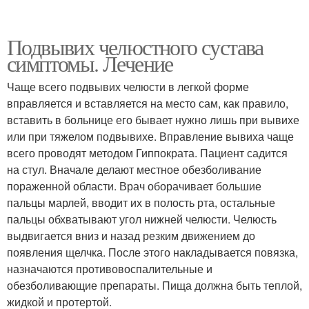
Подвывих челюстного сустава
симптомы. Лечение
Чаще всего подвывих челюсти в легкой форме
вправляется и вставляется на место сам, как правило,
вставить в больнице его бывает нужно лишь при вывихе
или при тяжелом подвывихе. Вправление вывиха чаще
всего проводят методом Гиппократа. Пациент садится
на стул. Вначале делают местное обезболивание
пораженной области. Врач оборачивает большие
пальцы марлей, вводит их в полость рта, остальные
пальцы обхватывают угол нижней челюсти. Челюсть
выдвигается вниз и назад резким движением до
появления щелчка. После этого накладывается повязка,
назначаются противовоспалительные и
обезболивающие препараты. Пища должна быть теплой,
жидкой и протертой.