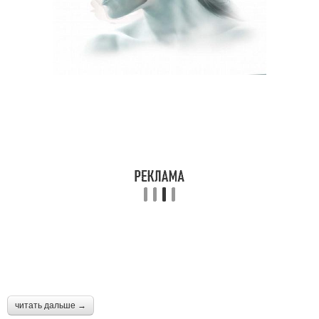
читать дальше →