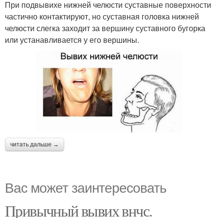
При подвывихе нижней челюсти суставные поверхности
частично контактируют, но суставная головка нижней
челюсти слегка заходит за вершину суставного бугорка
или устанавливается у его вершины.
читать дальше →
Вас может заинтересовать
Привычный вывих внчс.