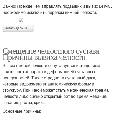
Важно! Прежде чем вправлять подвывих и вывих ВНЧС,
необходимо исключить перелом нижней челюсти.
читать дальше →
Смещение челюстного сустава.
Причины вывиха челюсти
Вывих нижней челюсти сопутствуется истощением
связочного аппарата и деформацией суставных
поверхностей. Также страдает и суставный диск,
которые видоизменяет анатомическую форму и
структуру. Причиной может стать механическая травма
челюсти либо сильно открытый рот во время жевания,
зевания, рвоты, крика.
Основные причины: