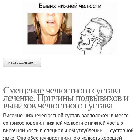
читать дальше →
Смещение челюстного сустава
лечение. Причины подвывихов и
вывихов челюстного сустава
Височно-нижнечелюстной сустав расположен в месте
соприкосновения нижней челюсти с нижней частью
височной кости в специальном углублении — суставной
ямке. Она обеспечивает нижнюю челюсть хорошей