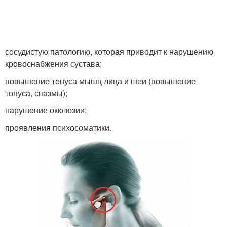
сосудистую патологию, которая приводит к нарушению
кровоснабжения сустава;
повышение тонуса мышц лица и шеи (повышение
тонуса, спазмы);
нарушение окклюзии;
проявления психосоматики.