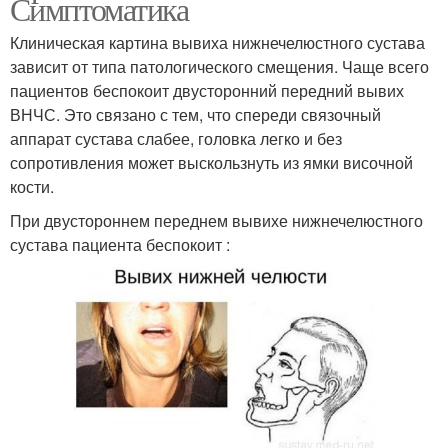
Симптоматика
Клиническая картина вывиха нижнечелюстного сустава
зависит от типа патологического смещения. Чаще всего
пациентов беспокоит двусторонний передний вывих
ВНЧС. Это связано с тем, что спереди связочный
аппарат сустава слабее, головка легко и без
сопротивления может выскользнуть из ямки височной
кости.
При двустороннем переднем вывихе нижнечелюстного
сустава пациента беспокоит :