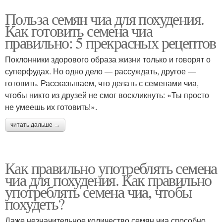
Польза семян чиа для похудения.
Как готовить семена чиа
правильно: 5 прекрасных рецептов
Поклонники здорового образа жизни только и говорят о
суперфудах. Но одно дело — рассуждать, другое —
готовить. Рассказываем, что делать с семенами чиа,
чтобы никто из друзей не смог воскликнуть: «Ты просто
не умеешь их готовить!».
читать дальше →
Как правильно употреблять семена
чиа для похудения. Как правильно
употреблять семена чиа, чтобы
похудеть?
Даже незначительное количество семян чиа способно