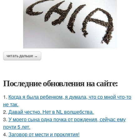
читать дальше →
Последние обновления на сайте:
1.
Когда я была ребенком, я думала, что со мной что-то
не так.
2.
Давай честно. Нет в NL волшебства.
3.
У моего сына одна почка от рождения, сейчас ему
почти 5 лет.
4.
Заговор от мести и проклятия!