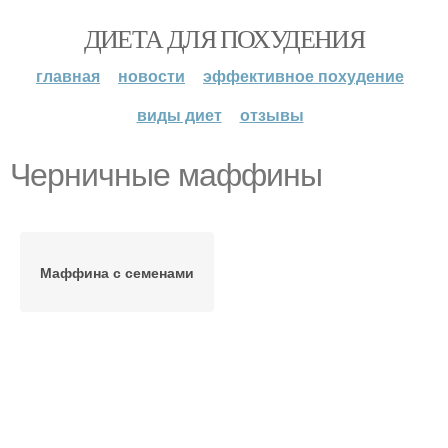
ДИЕТА ДЛЯ ПОХУДЕНИЯ
главная
новости
эффективное похудение
виды диет
отзывы
Черничные маффины
Маффина с семенами