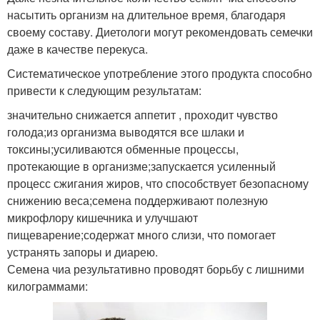
насытить организм на длительное время, благодаря
своему составу. Диетологи могут рекомендовать семечки
даже в качестве перекуса.
Систематическое употребление этого продукта способно
привести к следующим результатам:
значительно снижается аппетит , проходит чувство
голода;из организма выводятся все шлаки и
токсины;усиливаются обменные процессы,
протекающие в организме;запускается усиленный
процесс сжигания жиров, что способствует безопасному
снижению веса;семена поддерживают полезную
микрофлору кишечника и улучшают
пищеварение;содержат много слизи, что помогает
устранять запоры и диарею.
Семена чиа результативно проводят борьбу с лишними
килограммами: