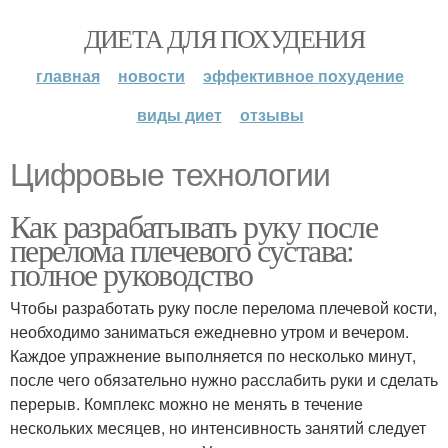
ДИЕТА ДЛЯ ПОХУДЕНИЯ
главная
новости
эффективное похудение
виды диет
отзывы
Цифровые технологии
Как разрабатывать руку после
перелома плечевого сустава:
полное руководство
Чтобы разработать руку после перелома плечевой кости,
необходимо заниматься ежедневно утром и вечером.
Каждое упражнение выполняется по несколько минут,
после чего обязательно нужно расслабить руки и сделать
перерыв. Комплекс можно не менять в течение
нескольких месяцев, но интенсивность занятий следует