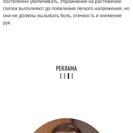
постепенно увеличивать. Упражнения на растяжение
связок выполняют до появления легкого напряжения, но
они не должны вызывать боль, отечность и онемение
рук.