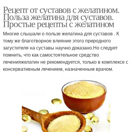
Рецепт от суставов с желатином.
Польза желатина для суставов.
Простые рецепты с желатином
Многие слышали о пользе желатина для суставов . К
тому же благотворное влияние этого природного
загустителя на суставы научно доказано.Но следует
помнить, что как самостоятельное средство
леченияжелатин не рекомендуется, только в комплексе с
консервативным лечением, назначенным врачом.