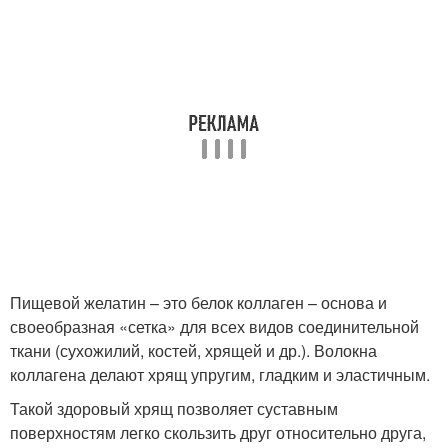
Пищевой желатин – это белок коллаген – основа и
своеобразная «сетка» для всех видов соединительной
ткани (сухожилий, костей, хрящей и др.). Волокна
коллагена делают хрящ упругим, гладким и эластичным.
Такой здоровый хрящ позволяет суставным
поверхностям легко скользить друг относительно друга,