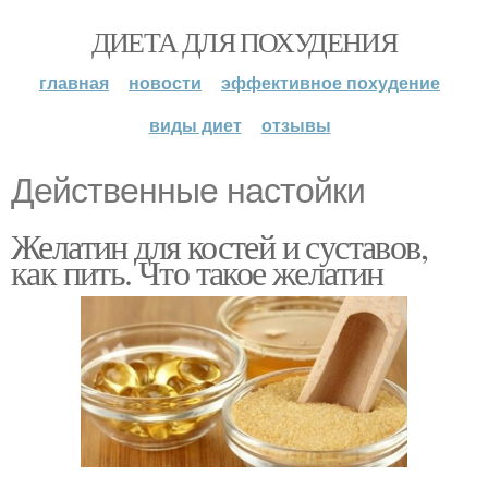
ДИЕТА ДЛЯ ПОХУДЕНИЯ
главная
новости
эффективное похудение
виды диет
отзывы
Действенные настойки
Желатин для костей и суставов,
как пить. Что такое желатин