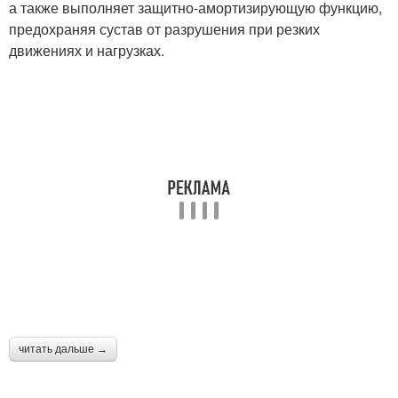
а также выполняет защитно-амортизирующую функцию,
предохраняя сустав от разрушения при резких
движениях и нагрузках.
читать дальше →