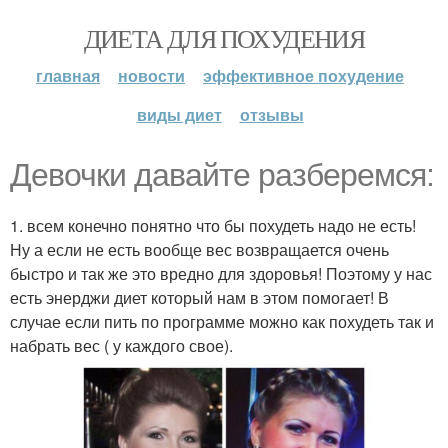
ДИЕТА ДЛЯ ПОХУДЕНИЯ
главная
новости
эффективное похудение
виды диет
отзывы
Девочки давайте разберемся:
1. всем конечно понятно что бы похудеть надо не есть!
Ну а если не есть вообще вес возвращается очень
быстро и так же это вредно для здоровья! Поэтому у нас
есть энерджи диет который нам в этом помогает! В
случае если пить по программе можно как похудеть так и
набрать вес ( у каждого свое).