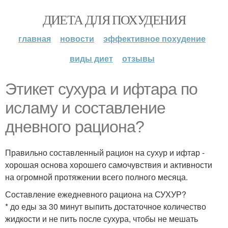
ДИЕТА ДЛЯ ПОХУДЕНИЯ
главная
новости
эффективное похудение
виды диет
отзывы
Этикет сухура и ифтара по
исламу и составление
дневного рациона?
Правильно составленный рацион на сухур и ифтар -
хорошая основа хорошего самочувствия и активности
на огромной протяжении всего полного месяца.
Составление ежедневного рациона на СУХУР?
* до еды за 30 минут выпить достаточное количество
жидкости и не пить после сухура, чтобы не мешать