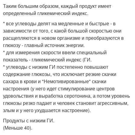
Таким большим образом, каждый продукт имеет
определенный гликемический индекс.
* все углеводы делят на медленные и быстрые - в
зависимости от того, с какой большой скоростью они
расщепляются в новом организме и преобразуются в
глюкозу - главный источник энергии.
* для измерения скорости ввели специальный
показатель - гликемический индекс (ГИ.
* углеводы с низким ГИ постепенно повышают
содержание глюкозы, что исключает резкие скачки
сахара в крови и "Немотивированные" скачки
настроения (у него идет стимулирование центров
удовольствия и выработка серотонина, а потом уровень
глюкозы резко падает и человек становит агрессивным,
злым и у него ухудшается настроение).
Продукты с низким ГИ.
(Меньше 40).