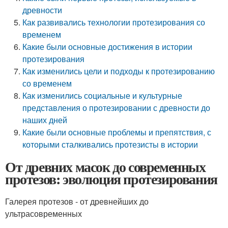
древности
Как развивались технологии протезирования со
временем
Какие были основные достижения в истории
протезирования
Как изменились цели и подходы к протезированию
со временем
Как изменились социальные и культурные
представления о протезировании с древности до
наших дней
Какие были основные проблемы и препятствия, с
которыми сталкивались протезисты в истории
От древних масок до современных
протезов: эволюция протезирования
Галерея протезов - от древнейших до
ультрасовременных