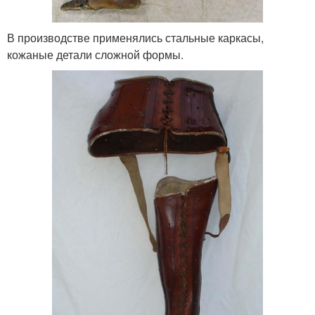
В производстве применялись стальные каркасы,
кожаные детали сложной формы.