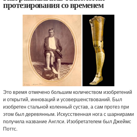
протезирования со временем
Это время отмечено большим количеством изобретений
и открытий, инноваций и усовершенствований. Был
изобретен стальной коленный сустав, а сам протез при
этом был деревянным. Искусственная нога с шарнирами
получила название Англси. Изобретателем был Джеймс
Поттс.