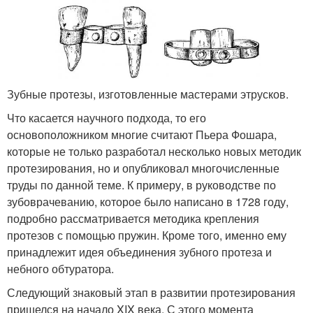
Зубные протезы, изготовленные мастерами этрусков.
Что касается научного подхода, то его
основоположником многие считают Пьера Фошара,
которые не только разработал несколько новых методик
протезирования, но и опубликовал многочисленные
труды по данной теме. К примеру, в руководстве по
зубоврачеванию, которое было написано в 1728 году,
подробно рассматривается методика крепления
протезов с помощью пружин. Кроме того, именно ему
принадлежит идея объединения зубного протеза и
небного обтуратора.
Следующий знаковый этап в развитии протезирования
пришелся на начало XIX века. С этого момента