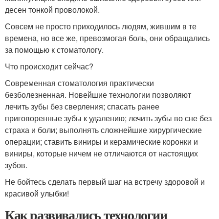
десен тонкой проволокой.
Совсем не просто приходилось людям, жившим в те
времена, но все же, превозмогая боль, они обращались
за помощью к стоматологу.
Что происходит сейчас?
Современная стоматология практически
безболезненная. Новейшие технологии позволяют
лечить зубы без сверления; спасать ранее
приговоренные зубы к удалению; лечить зубы во сне без
страха и боли; выполнять сложнейшие хирургические
операции; ставить виниры и керамические коронки и
виниры, которые ничем не отличаются от настоящих
зубов.
Не бойтесь сделать первый шаг на встречу здоровой и
красивой улыбки!
Как развивались технологии