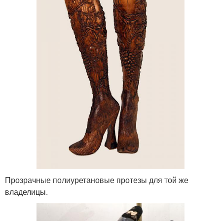
Прозрачные полиуретановые протезы для той же
владелицы.