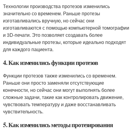
Технологии производства протезов изменились
значительно со временем. Раньше протезы
изготавливались вручную, но сейчас они
изготавливаются с помощью компьютерной томографии
и 3D-печати. Это позволяет создавать более
индивидуальные протезы, которые идеально подходят
для каждого пациента.
4. Как изменились функции протезов
Функции протезов также изменились со временем.
Раньше они просто заменяли отсутствующие
конечности, но сейчас они могут выполнять более
сложные задачи, такие как контролировать движение,
чувствовать температуру и даже восстанавливать
чувствительность.
5. Как изменились методы протезирования