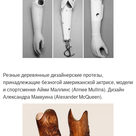
Резные деревянные дизайнерские протезы,
принадлежащие безногой американской актрисе, модели
и спортсменке Айми Маллинс (Aimee Mullins). Дизайн
Александра Маккуина (Alexander McQueen).