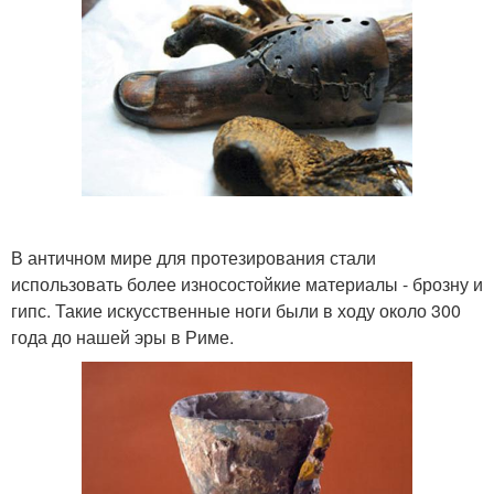
В античном мире для протезирования стали
использовать более износостойкие материалы - брозну и
гипс. Такие искусственные ноги были в ходу около 300
года до нашей эры в Риме.