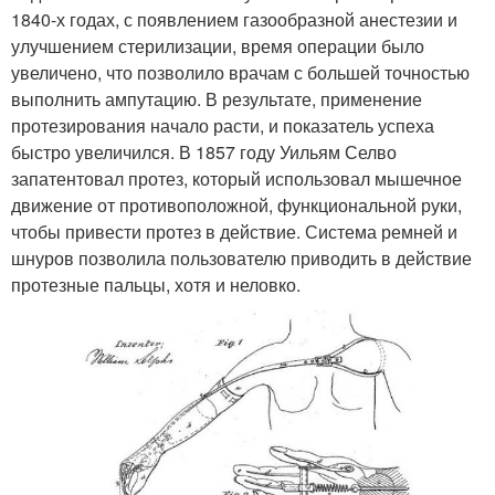
1840-х годах, с появлением газообразной анестезии и
улучшением стерилизации, время операции было
увеличено, что позволило врачам с большей точностью
выполнить ампутацию. В результате, применение
протезирования начало расти, и показатель успеха
быстро увеличился. В 1857 году Уильям Селво
запатентовал протез, который использовал мышечное
движение от противоположной, функциональной руки,
чтобы привести протез в действие. Система ремней и
шнуров позволила пользователю приводить в действие
протезные пальцы, хотя и неловко.