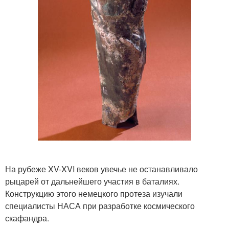
На рубеже XV-XVI веков увечье не останавливало
рыцарей от дальнейшего участия в баталиях.
Конструкцию этого немецкого протеза изучали
специалисты НАСА при разработке космического
скафандра.