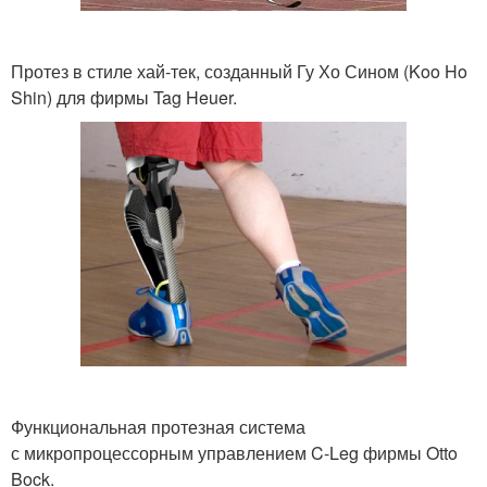
Протез в стиле хай-тек, созданный Гу Хо Сином (Koo Ho
Shin) для фирмы Tag Heuer.
Функциональная протезная система
с микропроцессорным управлением C-Leg фирмы Otto
Bock.