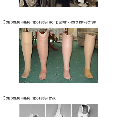
Современные протезы ног различного качества.
Современные протезы рук.