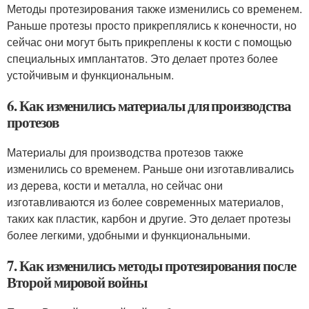
Методы протезирования также изменились со временем.
Раньше протезы просто прикреплялись к конечности, но
сейчас они могут быть прикреплены к кости с помощью
специальных имплантатов. Это делает протез более
устойчивым и функциональным.
6. Как изменились материалы для производства
протезов
Материалы для производства протезов также
изменились со временем. Раньше они изготавливались
из дерева, кости и металла, но сейчас они
изготавливаются из более современных материалов,
таких как пластик, карбон и другие. Это делает протезы
более легкими, удобными и функциональными.
7. Как изменились методы протезирования после
Второй мировой войны