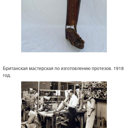
Британская мастерская по изготовлению протезов. 1918
год.