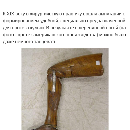
К XIX веку в хирургическую практику вошли ампутации с
формированием удобной, специально предназначенной
для протеза культи. В результате с деревянной ногой (на
фото - протез американского производства) можно было
даже немного танцевать.