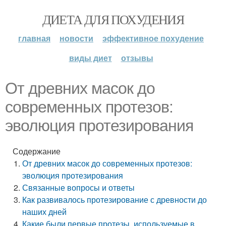
ДИЕТА ДЛЯ ПОХУДЕНИЯ
главная
новости
эффективное похудение
виды диет
отзывы
От древних масок до
современных протезов:
эволюция протезирования
Содержание
От древних масок до современных протезов:
эволюция протезирования
Связанные вопросы и ответы
Как развивалось протезирование с древности до
наших дней
Какие были первые протезы, используемые в