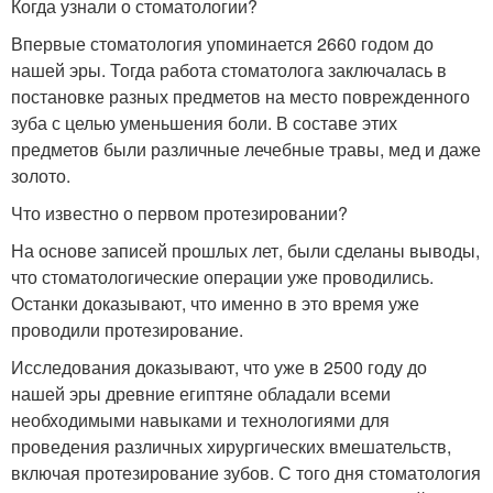
Когда узнали о стоматологии?
Впервые стоматология упоминается 2660 годом до
нашей эры. Тогда работа стоматолога заключалась в
постановке разных предметов на место поврежденного
зуба с целью уменьшения боли. В составе этих
предметов были различные лечебные травы, мед и даже
золото.
Что известно о первом протезировании?
На основе записей прошлых лет, были сделаны выводы,
что стоматологические операции уже проводились.
Останки доказывают, что именно в это время уже
проводили протезирование.
Исследования доказывают, что уже в 2500 году до
нашей эры древние египтяне обладали всеми
необходимыми навыками и технологиями для
проведения различных хирургических вмешательств,
включая протезирование зубов. С того дня стоматология