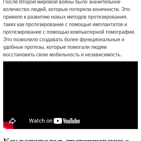
После Второй мировой войны было значительное
количество людей, которые потеряли конечности. Это
привело к развитию новых методов протезирования,
таких как протезирование с помощью имплантатов и
протезирование с помощью компьютерной томографии.
Это позволило создавать более функциональные и
удобные протезы, которые помогали людям
восстановить свою мобильность и независимость.
Как развивалось протезирование с