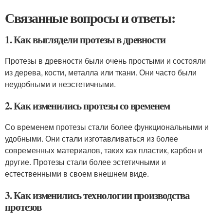
Связанные вопросы и ответы:
1. Как выглядели протезы в древности
Протезы в древности были очень простыми и состояли
из дерева, кости, металла или ткани. Они часто были
неудобными и неэстетичными.
2. Как изменились протезы со временем
Со временем протезы стали более функциональными и
удобными. Они стали изготавливаться из более
современных материалов, таких как пластик, карбон и
другие. Протезы стали более эстетичными и
естественными в своем внешнем виде.
3. Как изменились технологии производства
протезов