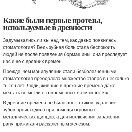
Какие были первые протезы,
используемые в древности
Задумывались ли вы над тем, как давно появилась
стоматология? Ведь зубная боль стала беспокоить
людей не после появления бормашины, она преследует
нас еще с древних времен.
Прежде, чем манипуляции стали безболезненными,
стоматология преодолела множество этапов в несколько
тысяч лет. Люди, жившие в прежние времена даже
мечтать не могли о современных возможностях.
В древние времена не было анестетиков, удаление
зубов происходило при помощи огромных
металлических щипцов, а для исключения заражения
рану прижигали раскаленным железом.