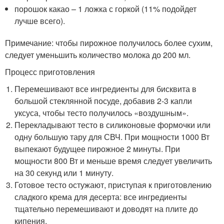
порошок какао – 1 ложка с горкой (11% подойдет
лучше всего).
Примечание: чтобы пирожное получилось более сухим,
следует уменьшить количество молока до 200 мл.
Процесс приготовления
Перемешивают все ингредиенты для бисквита в
большой стеклянной посуде, добавив 2-3 капли
уксуса, чтобы тесто получилось «воздушным».
Перекладывают тесто в силиконовые формочки или
одну большую тару для СВЧ. При мощности 1000 Вт
выпекают будущее пирожное 2 минуты. При
мощности 800 Вт и меньше время следует увеличить
на 30 секунд или 1 минуту.
Готовое тесто остужают, приступая к приготовлению
сладкого крема для десерта: все ингредиенты
тщательно перемешивают и доводят на плите до
кипения.