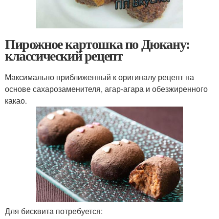
Пирожное картошка по Дюкану:
классический рецепт
Максимально приближенный к оригиналу рецепт на
основе сахарозаменителя, агар-агара и обезжиренного
какао.
Для бисквита потребуется: