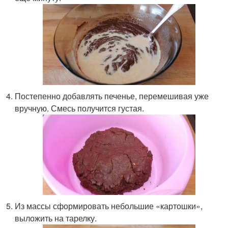
Постепенно добавлять печенье, перемешивая уже
вручную. Смесь получится густая.
Из массы сформировать небольшие «картошки»,
выложить на тарелку.