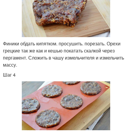
Финики обдать кипятком. просушить. порезать. Орехи
грецкие так же как и кешью покатать скалкой через
пергамент. Сложить в чашу измельчителя и измельчить
массу.
Шаг 4