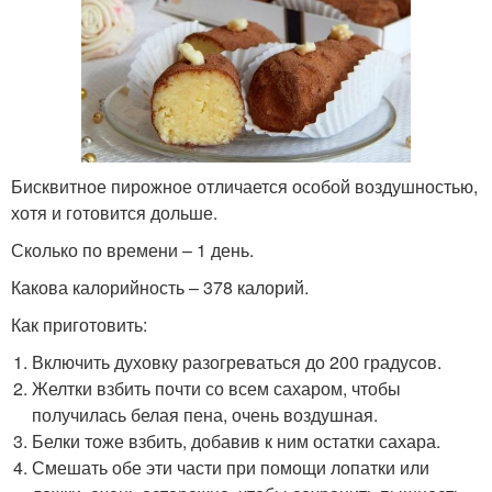
Бисквитное пирожное отличается особой воздушностью,
хотя и готовится дольше.
Сколько по времени – 1 день.
Какова калорийность – 378 калорий.
Как приготовить:
Включить духовку разогреваться до 200 градусов.
Желтки взбить почти со всем сахаром, чтобы
получилась белая пена, очень воздушная.
Белки тоже взбить, добавив к ним остатки сахара.
Смешать обе эти части при помощи лопатки или