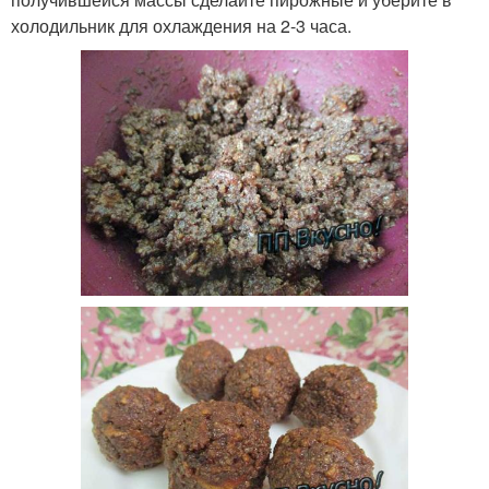
холодильник для охлаждения на 2-3 часа.