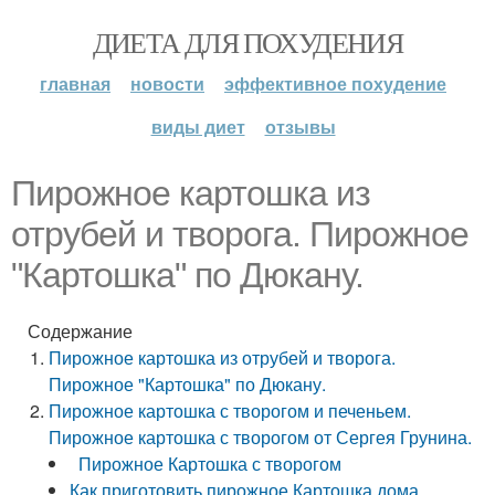
ДИЕТА ДЛЯ ПОХУДЕНИЯ
главная
новости
эффективное похудение
виды диет
отзывы
Пирожное картошка из
отрубей и творога. Пирожное
"Картошка" по Дюкану.
Содержание
Пирожное картошка из отрубей и творога.
Пирожное "Картошка" по Дюкану.
Пирожное картошка с творогом и печеньем.
Пирожное картошка с творогом от Сергея Грунина.
Пирожное Картошка с творогом
Как приготовить пирожное Картошка дома