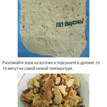
Разломайте корж на кусочки и подсушите в духовке 10-
15 минут на самой низкой температуре.