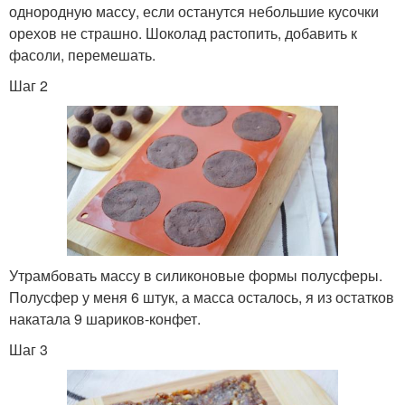
однородную массу, если останутся небольшие кусочки
орехов не страшно. Шоколад растопить, добавить к
фасоли, перемешать.
Шаг 2
Утрамбовать массу в силиконовые формы полусферы.
Полусфер у меня 6 штук, а масса осталось, я из остатков
накатала 9 шариков-конфет.
Шаг 3