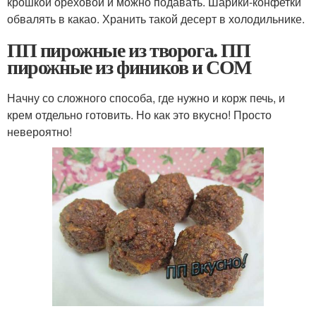
крошкой ореховой и можно подавать. Шарики-конфетки
обвалять в какао. Хранить такой десерт в холодильнике.
ПП пирожные из творога. ПП
пирожные из фиников и СОМ
Начну со сложного способа, где нужно и корж печь, и
крем отдельно готовить. Но как это вкусно! Просто
невероятно!