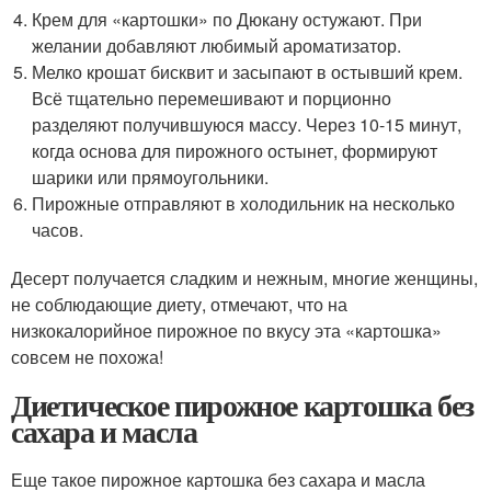
Крем для «картошки» по Дюкану остужают. При
желании добавляют любимый ароматизатор.
Мелко крошат бисквит и засыпают в остывший крем.
Всё тщательно перемешивают и порционно
разделяют получившуюся массу. Через 10-15 минут,
когда основа для пирожного остынет, формируют
шарики или прямоугольники.
Пирожные отправляют в холодильник на несколько
часов.
Десерт получается сладким и нежным, многие женщины,
не соблюдающие диету, отмечают, что на
низкокалорийное пирожное по вкусу эта «картошка»
совсем не похожа!
Диетическое пирожное картошка без
сахара и масла
Еще такое пирожное картошка без сахара и масла