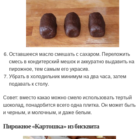
Оставшееся масло смешать с сахаром. Переложить
смесь в кондитерский мешок и аккуратно выдавить на
пирожное, тем самым его украсив.
Убрать в холодильник минимум на два часа, затем
подавать к столу.
Совет: вместо какао можно смело использовать тертый
шоколад, понадобится всего одна плитка. Он может быть
и черным, и молочным, и даже белым.
Пирожное «Картошка» из бисквита