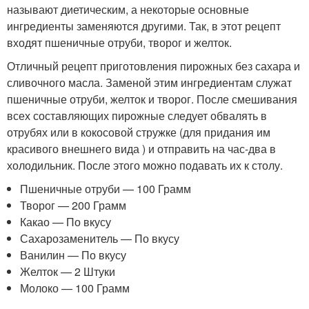
называют диетическим, а некоторые основные
ингредиенты заменяются другими. Так, в этот рецепт
входят пшеничные отруби, творог и желток.
Отличный рецепт приготовления пирожных без сахара и
сливочного масла. Заменой этим ингредиентам служат
пшеничные отруби, желток и творог. После смешивания
всех составляющих пирожные следует обвалять в
отрубях или в кокосовой стружке (для придания им
красивого внешнего вида ) и отправить на час-два в
холодильник. После этого можно подавать их к столу.
Пшеничные отруби — 100 Грамм
Творог — 200 Грамм
Какао — По вкусу
Сахарозаменитель — По вкусу
Ванилин — По вкусу
Желток — 2 Штуки
Молоко — 100 Грамм