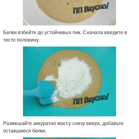
Белки взбейте до устойчивых пик. Сначала введите в
тесто половину.
Размешайте аккуратно массу снизу вверх, добавьте
оставшиеся белки.