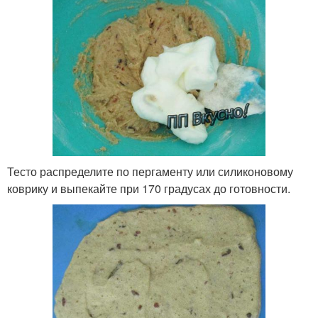
Тесто распределите по пергаменту или силиконовому
коврику и выпекайте при 170 градусах до готовности.