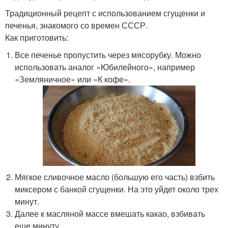
Традиционный рецепт с использованием сгущенки и
печенья, знакомого со времен СССР.
Как приготовить:
Все печенье пропустить через мясорубку. Можно
использовать аналог «Юбилейного», например
«Земляничное» или «К кофе».
Мягкое сливочное масло (большую его часть) взбить
миксером с банкой сгущенки. На это уйдет около трех
минут.
Далее к масляной массе вмешать какао, взбивать
еще минуту.