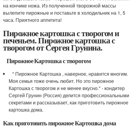
на кончике ножа. Из полученной творожной массы
вылепите пирожные и поставьте в холодильник на 1, 5
часа. Приятного аппетита!
Пирожное картошка с творогом и
печеньем. Пирожное картошка с
творогом от Сергея Грунина.
Пирожное Картошка с творогом
" Пирожное Картошка , наверное, нравится многим.
Моя семья тоже очень любит. Но это пирожное
Картошка с творогом и не менее вкусно." - кондитер
Сергей Грунин (Россия) делится профессиональными
секретами и рассказывает, как приготовить пирожное
картошка дома.
Как приготовить пирожное Картошка дома