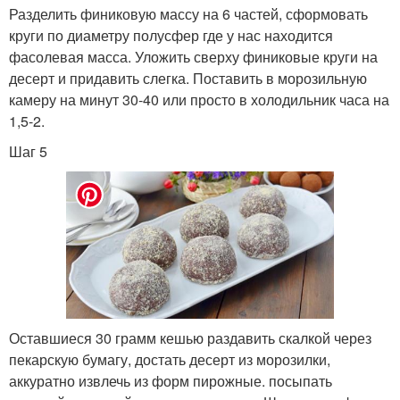
Разделить финиковую массу на 6 частей, сформовать
круги по диаметру полусфер где у нас находится
фасолевая масса. Уложить сверху финиковые круги на
десерт и придавить слегка. Поставить в морозильную
камеру на минут 30-40 или просто в холодильник часа на
1,5-2.
Шаг 5
Оставшиеся 30 грамм кешью раздавить скалкой через
пекарскую бумагу, достать десерт из морозилки,
аккуратно извлечь из форм пирожные. посыпать