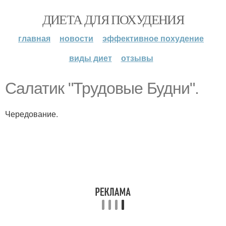
ДИЕТА ДЛЯ ПОХУДЕНИЯ
главная
новости
эффективное похудение
виды диет
отзывы
Салатик "Трудовые Будни".
Чередование.