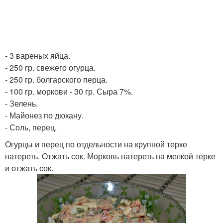
- 3 вареных яйца.
- 250 гр. свежего огурца.
- 250 гр. болгарского перца.
- 100 гр. моркови - 30 гр. Сыра 7%.
- Зелень.
- Майонез по дюкану.
- Соль, перец.
Огурцы и перец по отдельности на крупной терке
натереть. Отжать сок. Морковь натереть на мелкой терке
и отжать сок.