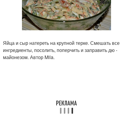
Яйца и сыр натереть на крупной терке. Смешать все
ингредиенты, посолить, поперчить и заправить дю -
майонезом. Автор Mila.