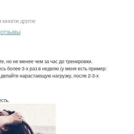
и многое другое
отзывы
те, но не менее чем за час до тренировки.
есь более 3-х раз в неделю (у меня есть пример:
, делайте нарастающую нагрузку, после 2-3-х
сть.