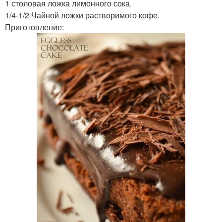
1 столовая ложка лимонного сока.
1/4-1/2 Чайной ложки растворимого кофе.
Приготовление: