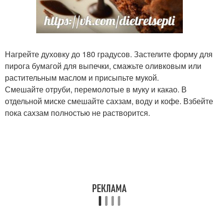
Нагрейте духовку до 180 градусов. Застелите форму для
пирога бумагой для выпечки, смажьте оливковым или
растительным маслом и присыпьте мукой.
Смешайте отруби, перемолотые в муку и какао. В
отдельной миске смешайте сахзам, воду и кофе. Взбейте
пока сахзам полностью не растворится.