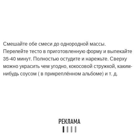
Смешайте обе смеси до однородной массы.
Перелейте тесто в приготовленную форму и выпекайте
35-40 минут. Полностью остудите и нарежьте. Сверху
можно украсить чем угодно, кокосовой стружкой, каким-
нибудь соусом ( в прикреплённом альбоме) и т. д.