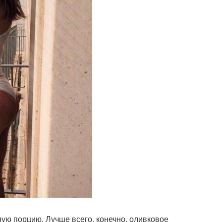
ную порцию. Лучше всего, конечно, оливковое