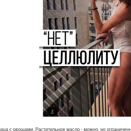
ница с овощами. Растительное масло - можно, но ограничен