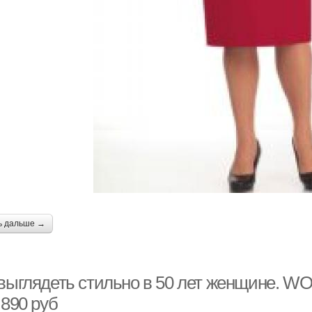
ь дальше →
 выглядеть стильно в 50 лет женщине. WO
 890 руб