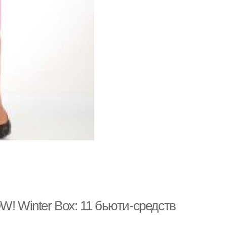
W! Winter Box: 11 бьюти-средств