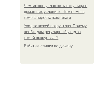
Чем можно увлажнить кожу лица в
домашних условиях. Чем помочь
коже с недостатком влаги
Уход за кожей вокруг глаз. Почему
необходим регулярный уход за
кожей вокруг глаз?
Взбитые сливки по дюкану.