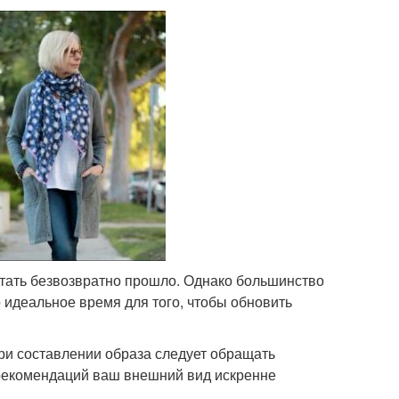
стать безвозвратно прошло. Однако большинство
о идеальное время для того, чтобы обновить
ри составлении образа следует обращать
 рекомендаций ваш внешний вид искренне