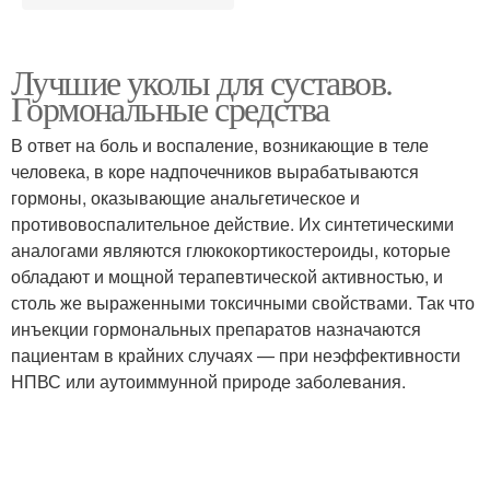
Лучшие уколы для суставов.
Гормональные средства
В ответ на боль и воспаление, возникающие в теле
человека, в коре надпочечников вырабатываются
гормоны, оказывающие анальгетическое и
противовоспалительное действие. Их синтетическими
аналогами являются глюкокортикостероиды, которые
обладают и мощной терапевтической активностью, и
столь же выраженными токсичными свойствами. Так что
инъекции гормональных препаратов назначаются
пациентам в крайних случаях — при неэффективности
НПВС или аутоиммунной природе заболевания.