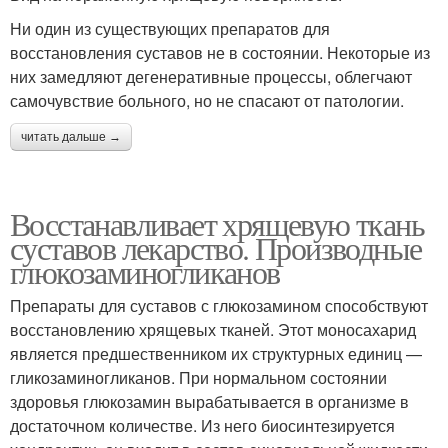
Ни один из существующих препаратов для
восстановления суставов не в состоянии. Некоторые из
них замедляют дегенеративные процессы, облегчают
самочувствие больного, но не спасают от патологии.
читать дальше →
Восстанавливает хрящевую ткань
суставов лекарство. Производные
глюкозаминогликанов
Препараты для суставов с глюкозамином способствуют
восстановлению хрящевых тканей. Этот моносахарид
является предшественником их структурных единиц —
гликозаминогликанов. При нормальном состоянии
здоровья глюкозамин вырабатывается в организме в
достаточном количестве. Из него биосинтезируется