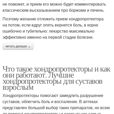
не поможет, и прием его можно будет комментировать
классическим высказыванием про боржоми и печень.
Поэтому желание отложить прием хондропротектора
на потом, если вдруг опять вернется боль, в корне
ошибочно и губительно: лекарство максимально
эффективно именно на первой стадии болезни.
читать дальше →
Что такое хондропротекторы и как
они работают. Лучшие
хондропротекторы для суставов
взрослым
Хондропротекторы помогают замедлить разрушение
суставов, облегчить боль и воспаление. В аптеках
представлен большой выбор таких препаратов, но всем
ли помогут хондропротекторы и какие из них самые