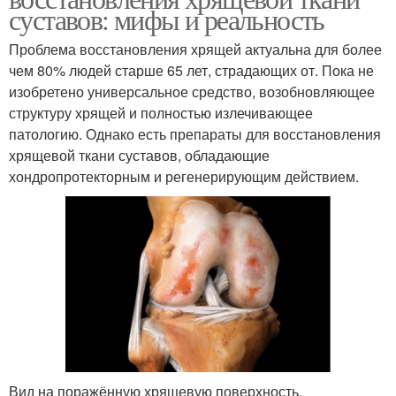
суставов: мифы и реальность
Проблема восстановления хрящей актуальна для более
чем 80% людей старше 65 лет, страдающих от. Пока не
изобретено универсальное средство, возобновляющее
структуру хрящей и полностью излечивающее
патологию. Однако есть препараты для восстановления
хрящевой ткани суставов, обладающие
хондропротекторным и регенерирующим действием.
Вид на поражённую хрящевую поверхность.