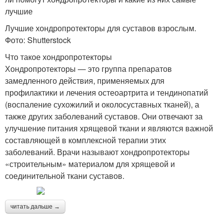
лучшие
Лучшие хондропротекторы для суставов взрослым.
Фото: Shutterstock
Что такое хондропротекторы
Хондропротекторы — это группа препаратов
замедленного действия, применяемых для
профилактики и лечения остеоартрита и тендинопатий
(воспаление сухожилий и околосуставных тканей), а
также других заболеваний суставов. Они отвечают за
улучшение питания хрящевой ткани и являются важной
составляющей в комплексной терапии этих
заболеваний. Врачи называют хондропротекторы
«строительным» материалом для хрящевой и
соединительной ткани суставов.
читать дальше →