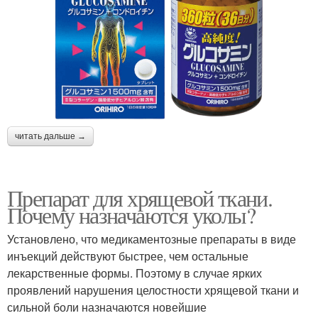
читать дальше →
Препарат для хрящевой ткани.
Почему назначаются уколы?
Установлено, что медикаментозные препараты в виде
инъекций действуют быстрее, чем остальные
лекарственные формы. Поэтому в случае ярких
проявлений нарушения целостности хрящевой ткани и
сильной боли назначаются новейшие