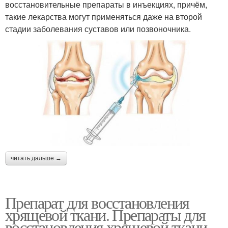
восстановительные препараты в инъекциях, причём,
такие лекарства могут применяться даже на второй
стадии заболевания суставов или позвоночника.
читать дальше →
Препарат для восстановления
хрящевой ткани. Препараты для
восстановления хрящевой ткани