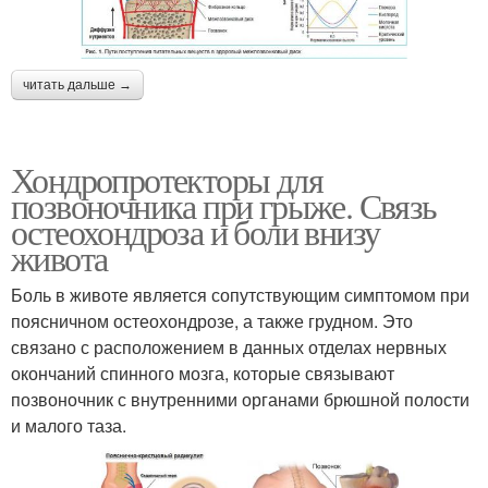
читать дальше →
Хондропротекторы для
позвоночника при грыже. Связь
остеохондроза и боли внизу
живота
Боль в животе является сопутствующим симптомом при
поясничном остеохондрозе, а также грудном. Это
связано с расположением в данных отделах нервных
окончаний спинного мозга, которые связывают
позвоночник с внутренними органами брюшной полости
и малого таза.