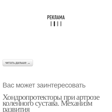
читать дальше →
Вас может заинтересовать
Хондропротекторы при артрозе
коленного сустава. Механизм
развития