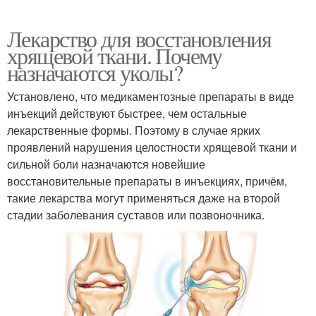
Лекарство для восстановления
хрящевой ткани. Почему
назначаются уколы?
Установлено, что медикаментозные препараты в виде
инъекций действуют быстрее, чем остальные
лекарственные формы. Поэтому в случае ярких
проявлений нарушения целостности хрящевой ткани и
сильной боли назначаются новейшие
восстановительные препараты в инъекциях, причём,
такие лекарства могут применяться даже на второй
стадии заболевания суставов или позвоночника.