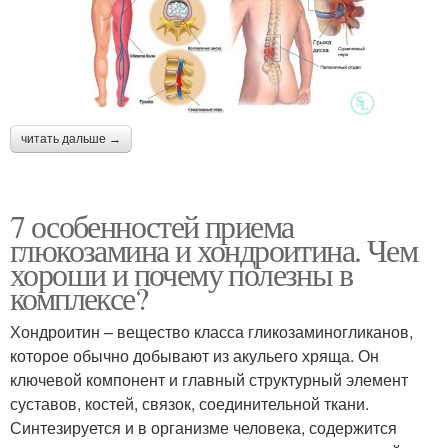
читать дальше →
7 особенностей приема
глюкозамина и хондроитина. Чем
хороши и почему полезны в
комплексе?
Хондроитин – вещество класса гликозаминогликанов,
которое обычно добывают из акульего хряща. Он
ключевой компонент и главный структурный элемент
суставов, костей, связок, соединительной ткани.
Синтезируется и в организме человека, содержится