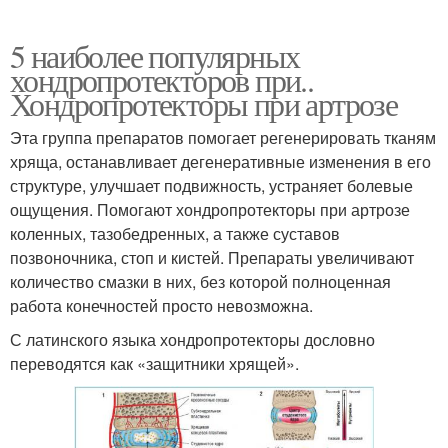
5 наиболее популярных
хондропротекторов при..
Хондропротекторы при артрозе
Эта группа препаратов помогает регенерировать тканям
хряща, останавливает дегенеративные изменения в его
структуре, улучшает подвижность, устраняет болевые
ощущения. Помогают хондропротекторы при артрозе
коленных, тазобедренных, а также суставов
позвоночника, стоп и кистей. Препараты увеличивают
количество смазки в них, без которой полноценная
работа конечностей просто невозможна.
С латинского языка хондропротекторы дословно
переводятся как «защитники хрящей».