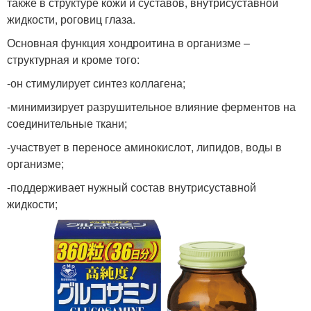
также в структуре кожи и суставов, внутрисуставной
жидкости, роговиц глаза.
Основная функция хондроитина в организме –
структурная и кроме того:
-он стимулирует синтез коллагена;
-минимизирует разрушительное влияние ферментов на
соединительные ткани;
-участвует в переносе аминокислот, липидов, воды в
организме;
-поддерживает нужный состав внутрисуставной
жидкости;