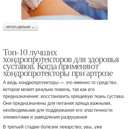
читать дальше →
Топ-10 лучших
хондропротекторов для здоровья
суставов. Когда применяют
хондропротекторы при артрозе
А ведь хондропротекторы — это именно то средство,
которое может реально помочь, так как его
предназначение: восстановить хрящевую ткань сустава.
Они предназначены для питания хряща важными,
необходимыми для поддержания его эластичности
элементами и замедления разрушения
В третьей стадии болезни лекарство, увы, уже