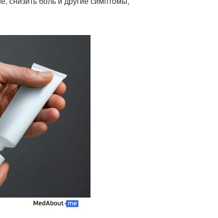
е, снизить боль и другие симптомы,