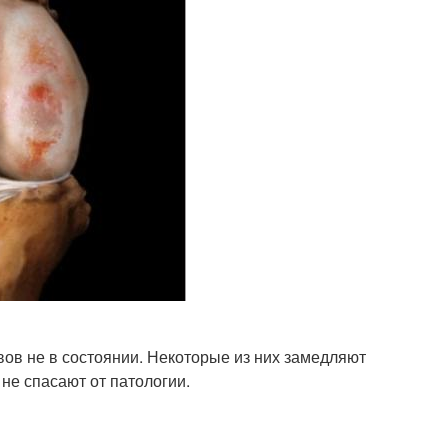
ов не в состоянии. Некоторые из них замедляют
не спасают от патологии.