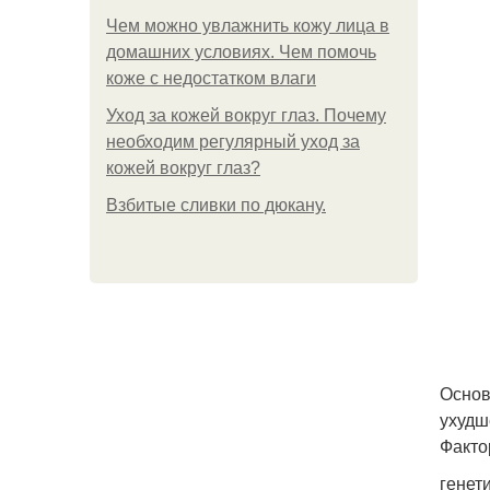
Чем можно увлажнить кожу лица в
домашних условиях. Чем помочь
коже с недостатком влаги
Уход за кожей вокруг глаз. Почему
необходим регулярный уход за
кожей вокруг глаз?
Взбитые сливки по дюкану.
Основ
ухудш
Факто
генет