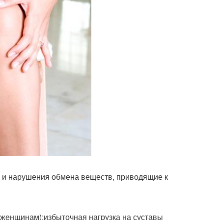
 и нарушения обмена веществ, приводящие к
 женщинам);избыточная нагрузка на суставы