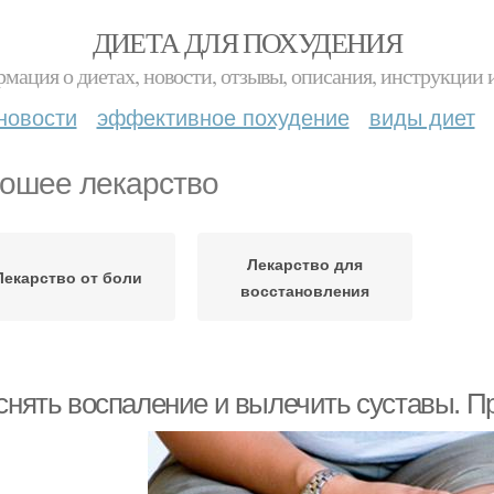
ДИЕТА ДЛЯ ПОХУДЕНИЯ
мация о диетах, новости, отзывы, описания, инструкции 
новости
эффективное похудение
виды диет
ошее лекарство
Лекарство для
Лекарство от боли
восстановления
 снять воспаление и вылечить суставы. П