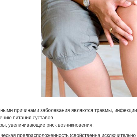
ными причинами заболевания являются травмы, инфекции
ению питания суставов.
ры, увеличивающие риск возникновения:
ическая предрасположенность (свойственна исключительно