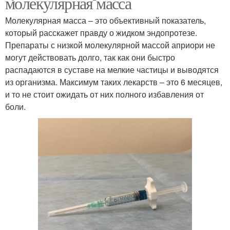
молекулярная масса
Молекулярная масса – это объективный показатель,
который расскажет правду о жидком эндопротезе.
Препараты с низкой молекулярной массой априори не
могут действовать долго, так как они быстро
распадаются в суставе на мелкие частицы и выводятся
из организма. Максимум таких лекарств – это 6 месяцев,
и то не стоит ожидать от них полного избавления от
боли.