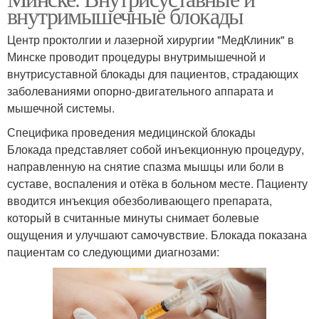
внутримышечные блокады
Центр проктолгии и лазерной хирургии "МедКлиник" в
Минске проводит процедуры внутримышечной и
внутрисуставной блокады для пациентов, страдающих
заболеваниями опорно-двигательного аппарата и
мышечной системы.
Специфика проведения медицинской блокады
Блокада представляет собой инъекционную процедуру,
направленную на снятие спазма мышцы или боли в
суставе, воспаления и отёка в больном месте. Пациенту
вводится инъекция обезболивающего препарата,
который в считанные минуты снимает болевые
ощущения и улучшают самочувствие. Блокада показана
пациентам со следующими диагнозами: