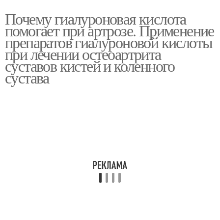
Почему гиалуроновая кислота
помогает при артрозе. Применение
препаратов гиалуроновой кислоты
при лечении остеоартрита
суставов кистей и коленного
сустава