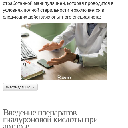
отработанной манипуляцией, которая проводится в
условиях полной стерильности и заключается в
следующих действиях опытного специалиста:
читать дальше →
Введение препаратов
гиалуроновой кислоты при
артрозе