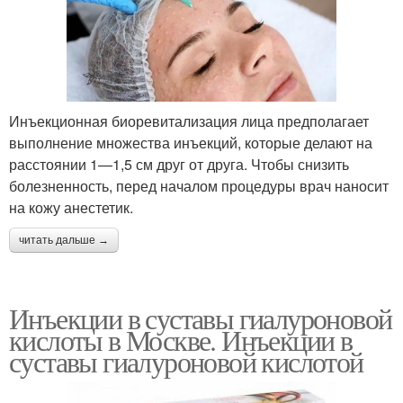
Инъекционная биоревитализация лица предполагает
выполнение множества инъекций, которые делают на
расстоянии 1—1,5 см друг от друга. Чтобы снизить
болезненность, перед началом процедуры врач наносит
на кожу анестетик.
читать дальше →
Инъекции в суставы гиалуроновой
кислоты в Москве. Инъекции в
суставы гиалуроновой кислотой