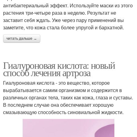
антибактериальный эффект. Используйте маски из этого
растения три-четыре раза в неделю. Результат не
заставит себя ждать. Уже через пару применений вы
заметите, что кожа стала более упругой и бархатной.
читать дальше →
Гиалуроновая кислота: новый
способ лечения артроза
Гиалуроновая кислота - это вещество, которое
вырабатывается самим организмом и содержится в
различных органах тела, таких как кожа, глаза и суставы.
В последнем случае она обеспечивает хорошую
смазывающую способность синовиальной жидкости.