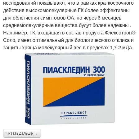
исследований показывают, что в рамках краткосрочного
действия высокомолекулярные ГК более эффективны
для облегчения симптомов ОА, но через 6 месяцев
среднемолекулярные вещества будут более надежны .
Например, ГК, входящая в состав продукта Флексотрон®
Соло, имеет оптимальный для биологического отклика и
защиты хряща молекулярный вес в пределах 1,7-2 мДа.
читать дальше →