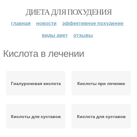
ДИЕТА ДЛЯ ПОХУДЕНИЯ
главная
новости
эффективное похудение
виды диет
отзывы
Кислота в лечении
Гиалуроновая кислота
Кислоты при лечении
Кислоты для суставов
Кислота для суставов