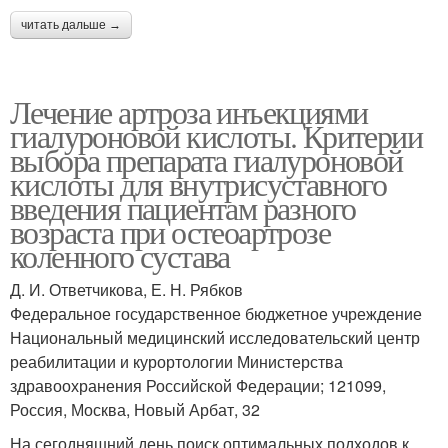
читать дальше →
Лечение артроза инъекциями
гиалуроновой кислоты. Критерии
выбора препарата гиалуроновой
кислоты для внутрисуставного
введения пациентам разного
возраста при остеоартрозе
коленного сустава
Д. И. Ответчикова, Е. Н. Рябков
Федеральное государственное бюджетное учреждение
Национальный медицинский исследовательский центр
реабилитации и курортологии Министерства
здравоохранения Российской Федерации; 121099,
Россия, Москва, Новый Арбат, 32
На сегодняшний день поиск оптимальных подходов к