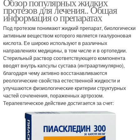
Обзор популярных жидких
протезов для лечения.. Общая
информация о препаратах
Под протезом понимают жидкий препарат, биологически
активным веществом которого является гиалуроновая
кислота. Ее широко используют в различных
направлениях медицины, в том числе и в ортопедии.
Стерильный раствор соответствующего компонента
вводят внутрь капсулы сустава (интраартикулярно),
благодаря чему активно восстанавливаются
реологические свойства естественной жидкости и
улучшаются физиологические критерии структурных
частей сочленения, пораженных артрозом.
Терапевтическое действие достигается за счет: