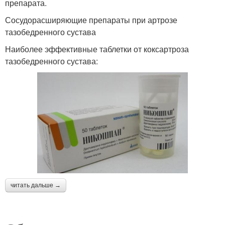
препарата.
Сосудорасширяющие препараты при артрозе
тазобедренного сустава
Наиболее эффективные таблетки от коксартроза
тазобедренного сустава:
читать дальше →