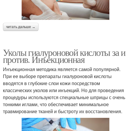
читать дальше →
Уколы гиалуроновой кислоты за и
против. Инъекционная
Инъекционная методика является самой популярной.
При ее выборе препараты гиалуроновой кислоты
вводятся в глубокие слои кожи посредством
классических уколов или инъекций. Но для проведения
процедуры используются специальные шприцы с очень
тонкими иглами, что обеспечивает минимальное
травмирование тканей и быстроту их восстановления.