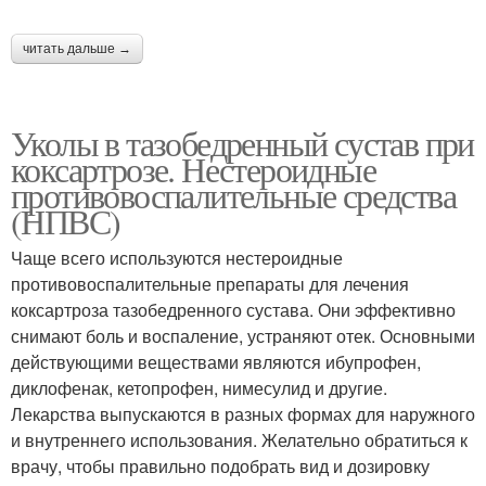
читать дальше →
Уколы в тазобедренный сустав при
коксартрозе. Нестероидные
противовоспалительные средства
(НПВС)
Чаще всего используются нестероидные
противовоспалительные препараты для лечения
коксартроза тазобедренного сустава. Они эффективно
снимают боль и воспаление, устраняют отек. Основными
действующими веществами являются ибупрофен,
диклофенак, кетопрофен, нимесулид и другие.
Лекарства выпускаются в разных формах для наружного
и внутреннего использования. Желательно обратиться к
врачу, чтобы правильно подобрать вид и дозировку