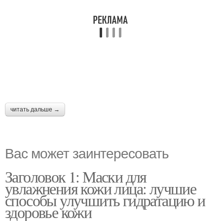
читать дальше →
Вас может заинтересовать
Заголовок 1: Маски для
увлажнения кожи лица: лучшие
способы улучшить гидратацию и
здоровье кожи