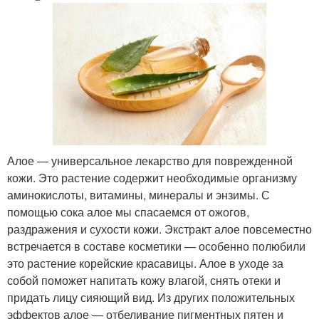
Алое — универсальное лекарство для поврежденной
кожи. Это растение содержит необходимые организму
аминокислоты, витамины, минералы и энзимы. С
помощью сока алое мы спасаемся от ожогов,
раздражения и сухости кожи. Экстракт алое повсеместно
встречается в составе косметики — особенно полюбили
это растение корейские красавицы. Алое в уходе за
собой поможет напитать кожу влагой, снять отеки и
придать лицу сияющий вид. Из других положительных
эффектов алое — отбеливание пигментных пятен и