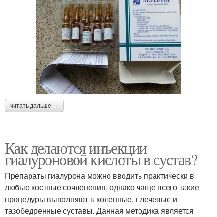
читать дальше →
Как делаются инъекции
гиалуроновой кислоты в сустав?
Препараты гиалурона можно вводить практически в
любые костные сочленения, однако чаще всего такие
процедуры выполняют в коленные, плечевые и
тазобедренные суставы. Данная методика является