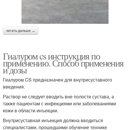
читать дальше →
Гиалуром cs инструкция по
применению. Способ применения
и дозы
Гиалуром CS предназначен для внутрисуставного
введения.
Раствор не следует вводить вне полости сустава, а
также пациентам с инфекциями или заболеваниями
кожи в области инъекции.
Внутрисуставная инъекция должна вводиться
специалистами, прошедшими обучение технике