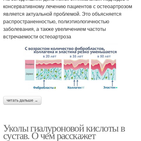
консервативному лечению пациентов с остеоартрозом
является актуальной проблемой. Это объясняется
распространенностью, полиэтиологичностью
заболевания, а также увеличением частоты
встречаемости остеоартроза
читать дальше →
Уколы гиалуроновой кислоты в
сустав. О чем расскажет