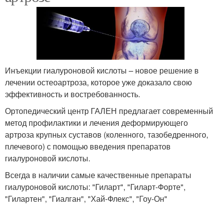
Инъекции гиалуроновой кислоты – новое решение в
лечении остеоартроза, которое уже доказало свою
эффективность и востребованность.
Ортопедический центр ГАЛЕН предлагает современный
метод профилактики и лечения деформирующего
артроза крупных суставов (коленного, тазобедренного,
плечевого) с помощью введения препаратов
гиалуроновой кислоты.
Всегда в наличии самые качественные препараты
гиалуроновой кислоты: "Гиларт", "Гиларт-Форте",
"Гилартен", "Гиалган", "Хай-Флекс", "Гоу-Он"