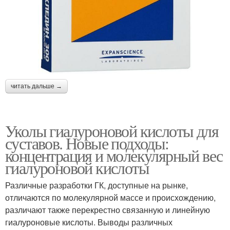
читать дальше →
Уколы гиалуроновой кислоты для
суставов. Новые подходы:
концентрация и молекулярный вес
гиалуроновой кислоты
Различные разработки ГК, доступные на рынке,
отличаются по молекулярной массе и происхождению,
различают также перекрестно связанную и линейную
гиалуроновые кислоты. Выводы различных