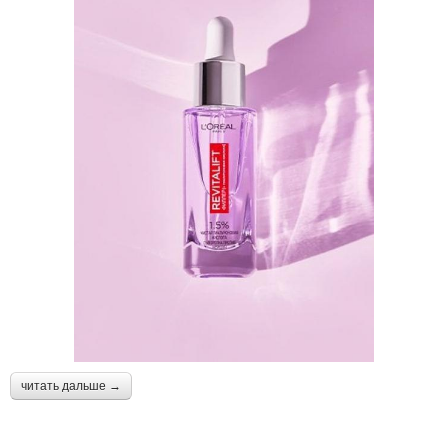
читать дальше →