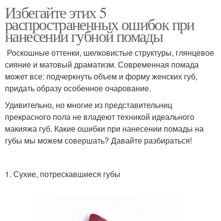
Избегайте этих 5
распространенных ошибок при
нанесении губной помады
Роскошные оттенки, шелковистые структуры, глянцевое
сияние и матовый драматизм. Современная помада
может все: подчеркнуть объем и форму женских губ,
придать образу особенное очарование.
Удивительно, но многие из представительниц
прекрасного пола не владеют техникой идеального
макияжа губ. Какие ошибки при нанесении помады на
губы мы можем совершать? Давайте разбираться!
1. Сухие, потрескавшиеся губы