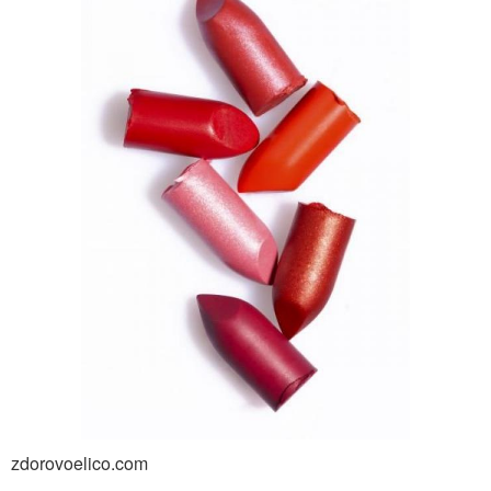
zdorovoelico.com