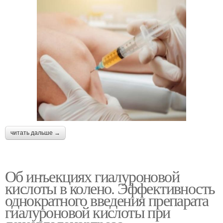
читать дальше →
Об инъекциях гиалуроновой
кислоты в колено. Эффективность
однократного введения препарата
гиалуроновой кислоты при