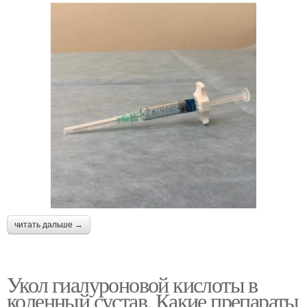
читать дальше →
Укол гиалуроновой кислоты в
коленный сустав. Какие препараты