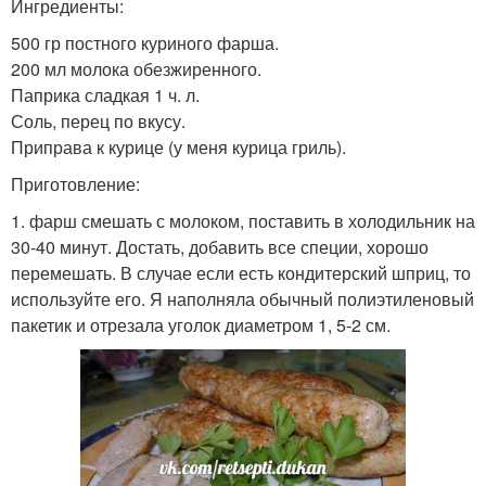
Ингредиенты:
500 гр постного куриного фарша.
200 мл молока обезжиренного.
Паприка сладкая 1 ч. л.
Соль, перец по вкусу.
Приправа к курице (у меня курица гриль).
Приготовление:
1. фарш смешать с молоком, поставить в холодильник на
30-40 минут. Достать, добавить все специи, хорошо
перемешать. В случае если есть кондитерский шприц, то
используйте его. Я наполняла обычный полиэтиленовый
пакетик и отрезала уголок диаметром 1, 5-2 см.