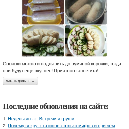
Сосиски можно и поджарить до румяной корочки, тогда
они будут еще вкуснее! Приятного аппетита!
читать дальше →
Последние обновления на сайте:
1.
Неделькин - с. Встречи и груши.
2.
Почему вокруг статинов столько мифов и при чём