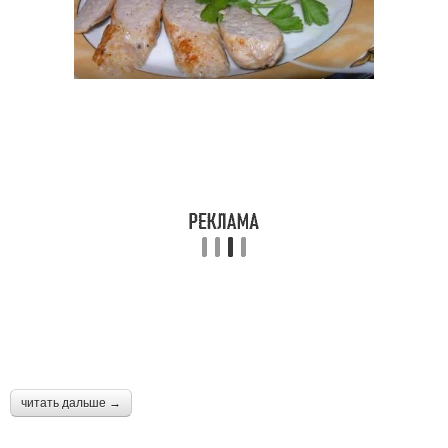
читать дальше →