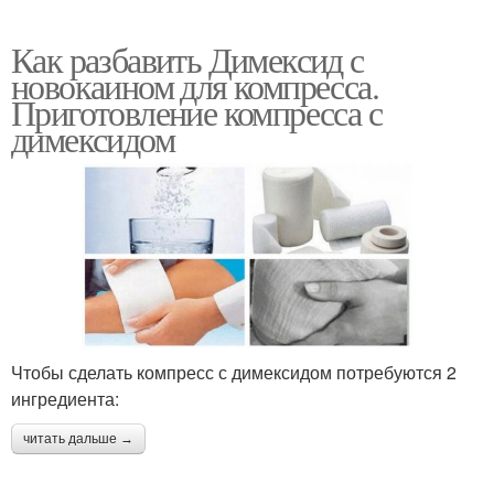
Как разбавить Димексид с
новокаином для компресса.
Приготовление компресса с
димексидом
Чтобы сделать компресс с димексидом потребуются 2
ингредиента:
читать дальше →