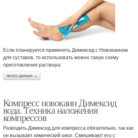
Если планируется применять Димексид с Новокаином
для суставов, то использовать можно такую схему
приготовления раствора:
читать дальше →
Компресс новокаин Димексид
вода. Техника наложения
компрессов
Разводить Димексид для компресса обязательно, так как
он вызывает химический ожог. Смешивают его с