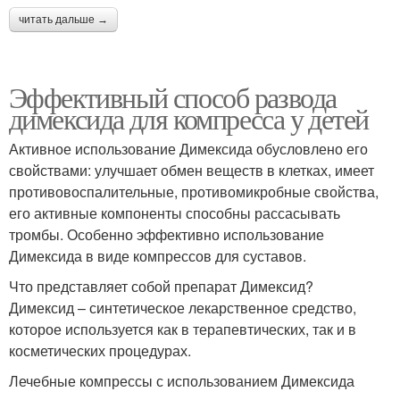
читать дальше →
Эффективный способ развода
димексида для компресса у детей
Активное использование Димексида обусловлено его
свойствами: улучшает обмен веществ в клетках, имеет
противовоспалительные, противомикробные свойства,
его активные компоненты способны рассасывать
тромбы. Особенно эффективно использование
Димексида в виде компрессов для суставов.
Что представляет собой препарат Димексид?
Димексид – синтетическое лекарственное средство,
которое используется как в терапевтических, так и в
косметических процедурах.
Лечебные компрессы с использованием Димексида