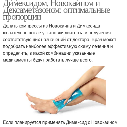
Димексидом, Новокаином и
Дексаметазоном: оптимальные
пропорции
Делать компрессы из Новокаина и Димкесида
желательно после установки диагноза и получения
соответствующих назначений от доктора. Врач может
подобрать наиболее эффективную схему лечения и
определить, в какой комбинации указанные
медикаменты будут работать лучше всего.
Если планируется применять Димексид с Новокаином