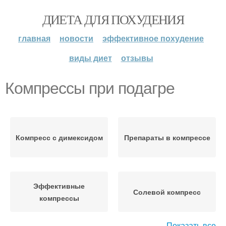
ДИЕТА ДЛЯ ПОХУДЕНИЯ
главная
новости
эффективное похудение
виды диет
отзывы
Компрессы при подагре
Компресс с димексидом
Препараты в компрессе
Эффективные
Солевой компресс
компрессы
Показать все