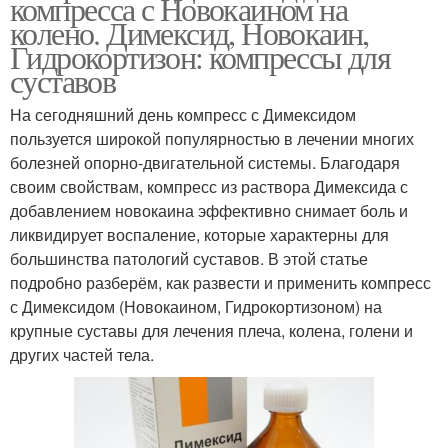
компресса с Новокаином на
колено. Димексид, Новокаин,
Гидрокортизон: компрессы для
суставов
На сегодняшний день компресс с Димексидом
пользуется широкой популярностью в лечении многих
болезней опорно-двигательной системы. Благодаря
своим свойствам, компресс из раствора Димексида с
добавлением новокаина эффективно снимает боль и
ликвидирует воспаление, которые характерны для
большинства патологий суставов. В этой статье
подробно разберём, как развести и применить компресс
с Димексидом (Новокаином, Гидрокортизоном) на
крупные суставы для лечения плеча, колена, голени и
других частей тела.