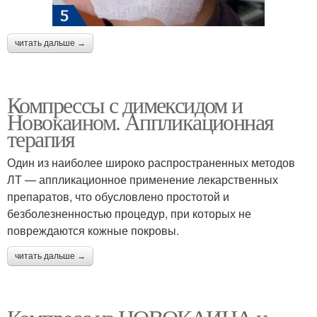
читать дальше →
Компрессы с димексидом и
Новокаином. Аппликационная
терапия
Один из наиболее широко распространенных методов
ЛТ — аппликационное применение лекарственных
препаратов, что обусловлено простотой и
безболезненностью процедур, при которых не
повреждаются кожные покровы.
читать дальше →