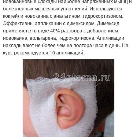
новокаиновые блокады наиболее напряженных мышц и
болезненных мышечных уплотнений. Используются
коктейли новокаина с анальгином, гидрокортизоном.
Эффективны аппликации с димексидом. Димексид
применяется в виде 40% раствора с добавлением
новокаина, вольтарена, гидрокортизона. Аппликации
накладывают не более чем на полтора часа в день. На
курс рекомендуется 10 аппликаций.