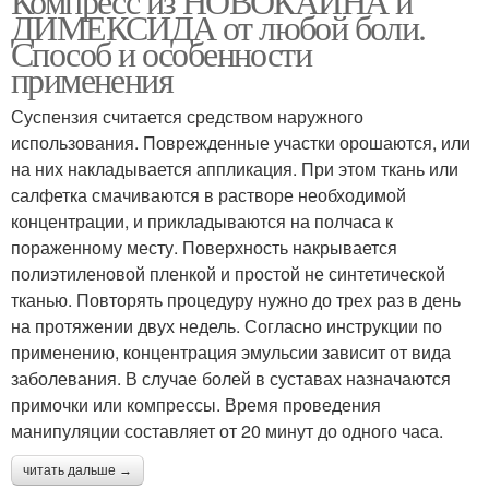
Компресс из НОВОКАИНА и
ДИМЕКСИДА от любой боли.
Способ и особенности
применения
Суспензия считается средством наружного
использования. Поврежденные участки орошаются, или
на них накладывается аппликация. При этом ткань или
салфетка смачиваются в растворе необходимой
концентрации, и прикладываются на полчаса к
пораженному месту. Поверхность накрывается
полиэтиленовой пленкой и простой не синтетической
тканью. Повторять процедуру нужно до трех раз в день
на протяжении двух недель. Согласно инструкции по
применению, концентрация эмульсии зависит от вида
заболевания. В случае болей в суставах назначаются
примочки или компрессы. Время проведения
манипуляции составляет от 20 минут до одного часа.
читать дальше →