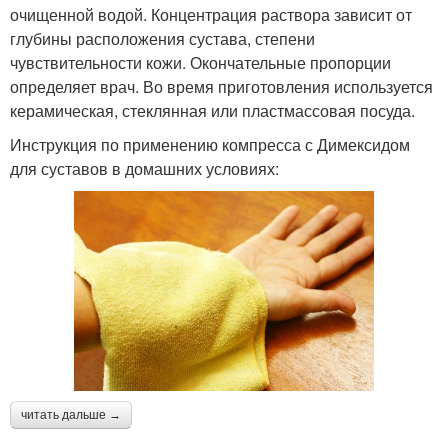
очищенной водой. Концентрация раствора зависит от
глубины расположения сустава, степени
чувствительности кожи. Окончательные пропорции
определяет врач. Во время приготовления используется
керамическая, стеклянная или пластмассовая посуда.
Инструкция по применению компресса с Димексидом
для суставов в домашних условиях:
читать дальше →