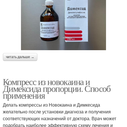
читать дальше →
Компресс из новокаина и
Димексида пропорции. Способ
применения
Делать компрессы из Новокаина и Димкесида
желательно после установки диагноза и получения
соответствующих назначений от доктора. Врач может
подобрать наиболее эффективную схему лечения и