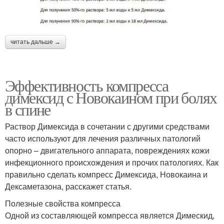
читать дальше →
Эффективность компресса
димексид с Новокаином при болях
в спине
Раствор Димексида в сочетании с другими средствами
часто используют для лечения различных патологий
опорно – двигательного аппарата, повреждениях кожи
инфекционного происхождения и прочих патологиях. Как
правильно сделать компресс Димексида, Новокаина и
Дексаметазона, расскажет статья.
Полезные свойства компресса
Одной из составляющей компресса является Димескид,