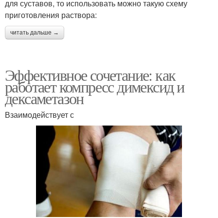
для суставов, то использовать можно такую схему
приготовления раствора:
читать дальше →
Эффективное сочетание: как
работает компресс димексид и
дексаметазон
Взаимодействует с