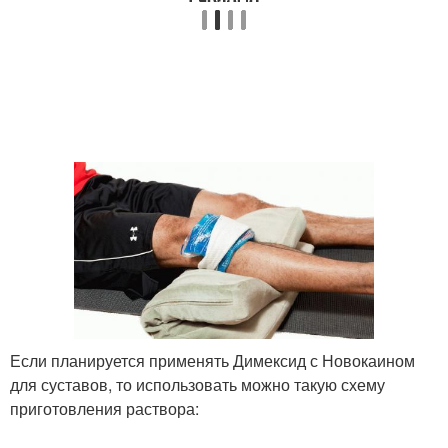
Если планируется применять Димексид с Новокаином
для суставов, то использовать можно такую схему
приготовления раствора: