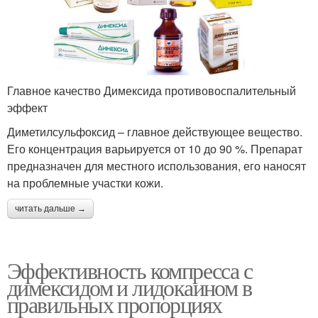
Главное качество Димексида противовоспалительный
эффект
Диметилсульфоксид – главное действующее вещество.
Его концентрация варьируется от 10 до 90 %. Препарат
предназначен для местного использования, его наносят
на проблемные участки кожи.
читать дальше →
Эффективность компресса с
димексидом и лидокаином в
правильных пропорциях