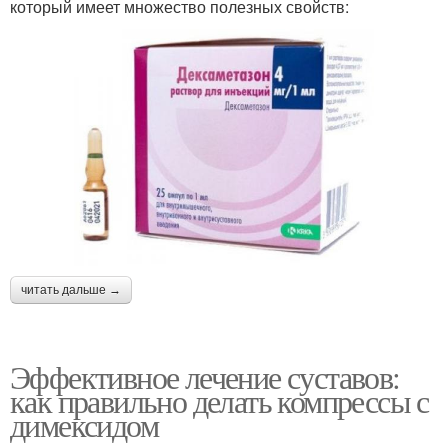
который имеет множество полезных свойств:
читать дальше →
Эффективное лечение суставов:
как правильно делать компрессы с
димексидом