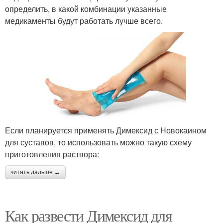
определить, в какой комбинации указанные
медикаменты будут работать лучше всего.
Если планируется применять Димексид с Новокаином
для суставов, то использовать можно такую схему
приготовления раствора:
читать дальше →
Как развести Димексид для