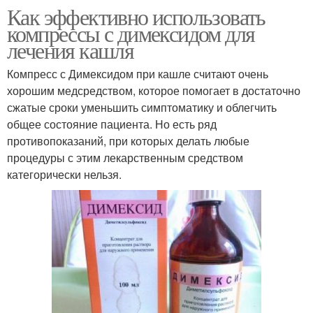
Как эффективно использовать
компрессы с димексидом для
лечения кашля
Компресс с Димексидом при кашле считают очень
хорошим медсредством, которое помогает в достаточно
сжатые сроки уменьшить симптоматику и облегчить
общее состояние пациента. Но есть ряд
противопоказаний, при которых делать любые
процедуры с этим лекарственным средством
категорически нельзя.