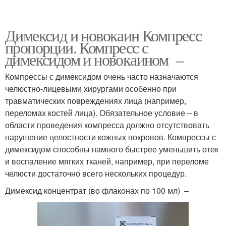
Димексид и новокаин Компресс
пропорции. Компресс с
димексидом и новокаином –
Компрессы с димексидом очень часто назначаются
челюстно-лицевыми хирургами особенно при
травматических повреждениях лица (например,
переломах костей лица). Обязательное условие – в
области проведения компресса должно отсутствовать
нарушение целостности кожных покровов. Компрессы с
димексидом способны намного быстрее уменьшить отек
и воспаление мягких тканей, например, при переломе
челюсти достаточно всего нескольких процедур.
Димексид концентрат (во флаконах по 100 мл) –