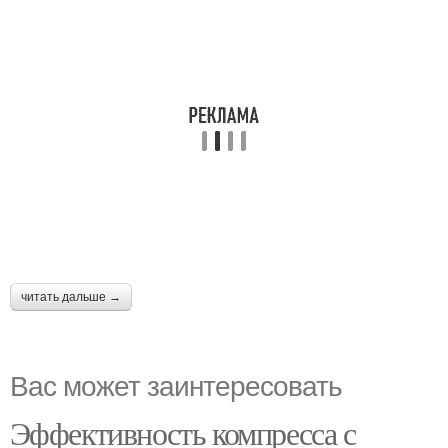
читать дальше →
Вас может заинтересовать
Эффективность компресса с