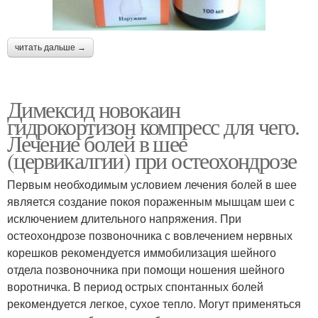
читать дальше →
Димексид новокаин
гидрокортизон компресс для чего.
Лечение болей в шее
(цервикалгии) при остеохондрозе
Первым необходимым условием лечения болей в шее
является создание покоя пораженным мышцам шеи с
исключением длительного напряжения. При
остеохондрозе позвоночника с вовлечением нервных
корешков рекомендуется иммобилизация шейного
отдела позвоночника при помощи ношения шейного
воротничка. В период острых спонтанных болей
рекомендуется легкое, сухое тепло. Могут применяться