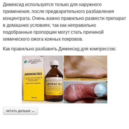
Димексид используется только для наружного
применения, после предварительного разбавления
концентрата. Очень важно правильно развести препарат
в домашних условиях, так как неправильно
подобранные пропорции могут стать причиной
химического ожога кожных покровов.
Как правильно разбавить Димексид для компрессов:
читать дальше →