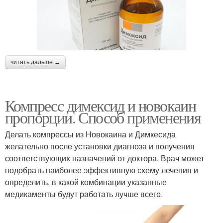
читать дальше →
Компресс димексид и новокаин
пропорции. Способ применения
Делать компрессы из Новокаина и Димкесида
желательно после установки диагноза и получения
соответствующих назначений от доктора. Врач может
подобрать наиболее эффективную схему лечения и
определить, в какой комбинации указанные
медикаменты будут работать лучше всего.