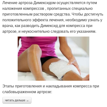
Лечение артроза Димексидом осуществляется путем
наложения компрессов , пропитанных специально
приготовленным раствором средства. Чтобы достигнуть
положительного эффекта лечения, необходимо узнать у
врача, как разводить Димексид для компресса при
артрозе, и неукоснительно следовать его указаниям.
Этапы приготовления и накладывания компресса при
слабовыраженном артрозе:
читать дальше →