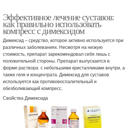
Эффективное лечение суставов:
как правильно использовать
компресс с димексидом
Димексид – средство, которое активно используется при
различных заболеваниях. Несмотря на низкую
стоимость, препарат зарекомендовал себя лишь с
положительной стороны. Препарат выпускается в
форме раствора с небольшими кристалликами внутри, а
также геля и концентрата. Димексид для суставов
используется как противовоспалительный и
обезболивающий компресс.
Свойства Димексида