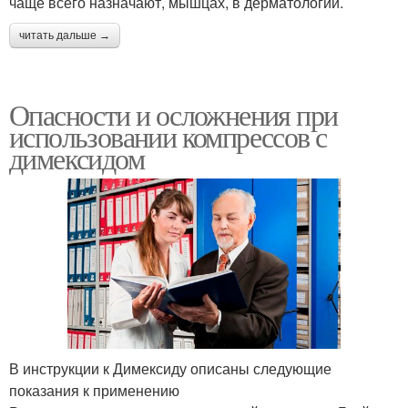
чаще всего назначают, мышцах, в дерматологии.
читать дальше →
Опасности и осложнения при
использовании компрессов с
димексидом
В инструкции к Димексиду описаны следующие
показания к применению