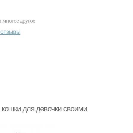
и многое другое
отзывы
 кошки для девочки своими