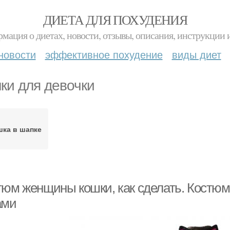
ДИЕТА ДЛЯ ПОХУДЕНИЯ
мация о диетах, новости, отзывы, описания, инструкции 
новости
эффективное похудение
виды диет
ки для девочки
шка в шапке
тюм женщины кошки, как сделать. Костюм
ами