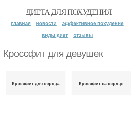
ДИЕТА ДЛЯ ПОХУДЕНИЯ
главная
новости
эффективное похудение
виды диет
отзывы
Кроссфит для девушек
Кроссфит для сердца
Кроссфит на сердце