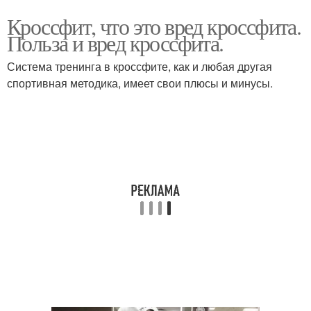
Кроссфит, что это вред кроссфита.
Польза и вред кроссфита.
Система тренинга в кроссфите, как и любая другая
спортивная методика, имеет свои плюсы и минусы.