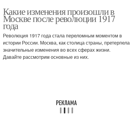
Какие изменения произошли в
Москве после революции 1917
года
Революция 1917 года стала переломным моментом в
истории России. Москва, как столица страны, претерпела
значительные изменения во всех сферах жизни.
Давайте рассмотрим основные из них.