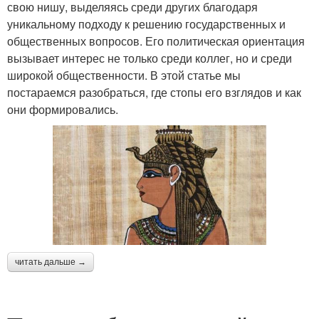
свою нишу, выделяясь среди других благодаря
уникальному подходу к решению государственных и
общественных вопросов. Его политическая ориентация
вызывает интерес не только среди коллег, но и среди
широкой общественности. В этой статье мы
постараемся разобраться, где стопы его взглядов и как
они формировались.
читать дальше →