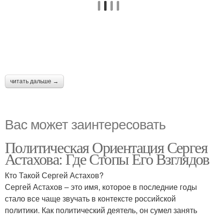
читать дальше →
Вас может заинтересовать
Политическая Ориентация Сергея
Астахова: Где Стопы Его Взглядов
Кто Такой Сергей Астахов?
Сергей Астахов – это имя, которое в последние годы
стало все чаще звучать в контексте российской
политики. Как политический деятель, он сумел занять