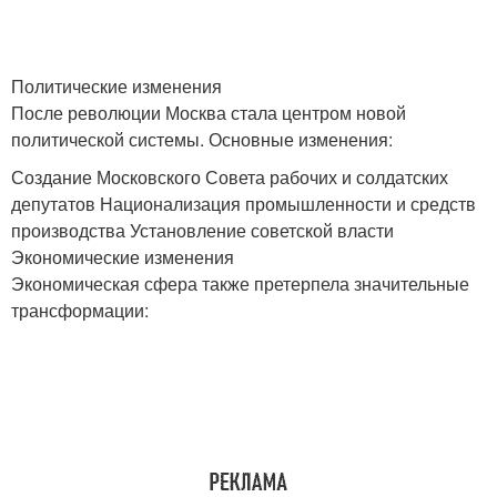
Политические изменения
После революции Москва стала центром новой
политической системы. Основные изменения:
Создание Московского Совета рабочих и солдатских
депутатов Национализация промышленности и средств
производства Установление советской власти
Экономические изменения
Экономическая сфера также претерпела значительные
трансформации: