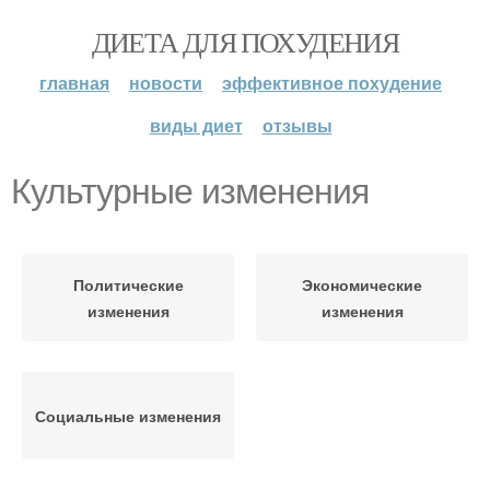
ДИЕТА ДЛЯ ПОХУДЕНИЯ
главная
новости
эффективное похудение
виды диет
отзывы
Культурные изменения
Политические
Экономические
изменения
изменения
Социальные изменения