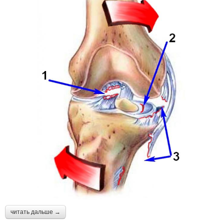
читать дальше →