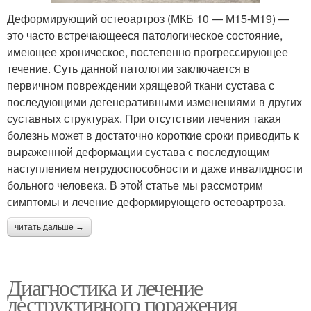
Деформирующий остеоартроз (МКБ 10 — М15-М19) —
это часто встречающееся патологическое состояние,
имеющее хроническое, постепенно прогрессирующее
течение. Суть данной патологии заключается в
первичном повреждении хрящевой ткани сустава с
последующими дегенеративными изменениями в других
суставных структурах. При отсутствии лечения такая
болезнь может в достаточно короткие сроки приводить к
выраженной деформации сустава с последующим
наступлением нетрудоспособности и даже инвалидности
больного человека. В этой статье мы рассмотрим
симптомы и лечение деформирующего остеоартроза.
читать дальше →
Диагностика и лечение
деструктивного поражения