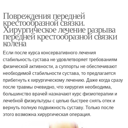
Повреждения передней
крестообразной связки.
Хирургическое лечение разрыва
передней крестообразной связки
колена
Если после курса консервативного лечения
стабильность сустава не удовлетворяет требованиям
физической активности, а суппорты не обеспечивают
необходимой стабильности сустава, то предлагается
прибегнуть к хирургическому лечению. Даже когда сразу
после травмы очевидно, что хирургия необходима,
большинство врачей назначают курс физиотерапии и
лечебной физкультуры с целью быстрее снять отек и
вернуть полную подвижность суставу. Только после
этого возможна хирургическая операция.