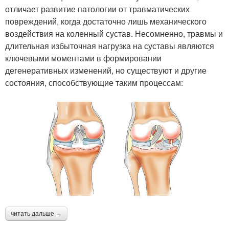
отличает развитие патологии от травматических
повреждений, когда достаточно лишь механического
воздействия на коленный сустав. Несомненно, травмы и
длительная избыточная нагрузка на суставы являются
ключевыми моментами в формировании
дегенеративных изменений, но существуют и другие
состояния, способствующие таким процессам:
читать дальше →