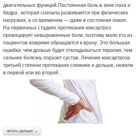
двигательных функций.Постоянная боль в зоне паха и
бедра , которая сначала развивается при физических
нагрузках, а со временем — даже в состоянии покоя.
На первичных стадиях протекания коксартроз
провоцирует невыраженные боли, поэтому мало кто из
пациентов вовремя обращается к врачу. Это большая
ошибка: чем дольше будет откладываться терапия, тем
сильнее болезнь поразит сустав. Лечение коксартроза
третьей степени протекания сложнее и дольше, нежели
в первой или во второй .
читать дальше →