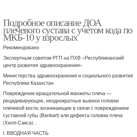
Подробное описание ДОА
плечевого сустава с учетом кода по
МКБ-10 у взрослых
Рекомендовано
Экспертным советом РГП на ПХВ «Республиканский
центр развития здравоохранения»
Министерства здравоохранения и социального развития
Республики Казахстан
Повреждение вращательной манжеты плеча —
рецидивирующие, неоднократные вывихи головки
плечевой кости, возникающие в связи с повреждением
суставной губы (Bankart) или дефекта головки плеча
(Хилл-Сакса). .
I. ВВОДНАЯ ЧАСТЬ