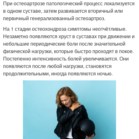
При остеоартрозе патологический процесс локализуется
в одном суставе, затем развивается вторичный или
первичный генерализованный остеоартроз.
На 1 стадии остеохондроза симптомы неотчётливые.
Незаметно появляются хруст в суставах при движении и
небольшие периодические боли после значительной
физической нагрузки, которые быстро проходят в покое.
Постепенно интенсивность болей увеличивается. Они
появляются после любой нагрузки, становятся
продолжительными, иногда появляются ночью.