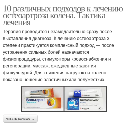
10 различных подходов к лечению
остеоартроза колена. Тактика
лечения
Терапия проводится незамедлительно сразу после
выставления диагноза. К лечению остеоартроза 2
степени практикуется комплексный подход — после
устранения сильных болей назначаются
физиопроцедуры, стимуляторы кровоснабжения и
регенерации, массаж, ежедневные занятия
физкультурой. Для снижения нагрузок на колено
показано ношение эластичныхили полужестких.
читать дальше →