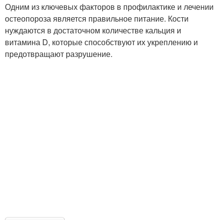
Одним из ключевых факторов в профилактике и лечении
остеопороза является правильное питание. Кости
нуждаются в достаточном количестве кальция и
витамина D, которые способствуют их укреплению и
предотвращают разрушение.