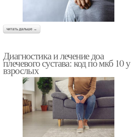
читать дальше →
Диагностика и лечение доа
плечевого сустава: код по мкб 10 у
взрослых