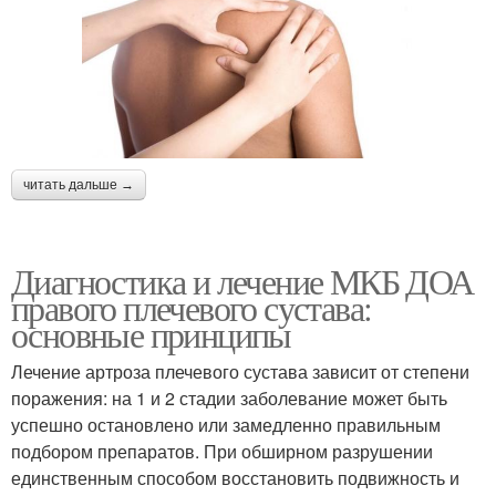
читать дальше →
Диагностика и лечение МКБ ДОА
правого плечевого сустава:
основные принципы
Лечение артроза плечевого сустава зависит от степени
поражения: на 1 и 2 стадии заболевание может быть
успешно остановлено или замедленно правильным
подбором препаратов. При обширном разрушении
единственным способом восстановить подвижность и