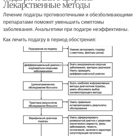
Лекарственные методы
Лечение подагры противоотечными и обезболивающими
препаратами поможет уменьшить симптомы
заболевания. Анальгетики при подагре неэффективны.
Как лечить подагру в период обострения: