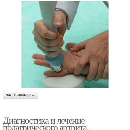
читать дальше →
Диагностика и лечение
подагрического артрита.