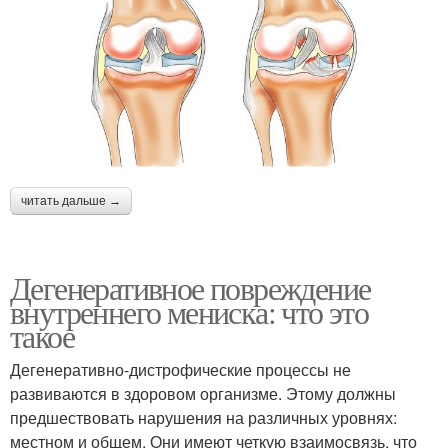
читать дальше →
Дегенеративное повреждение
внутреннего мениска: что это
такое
Дегенеративно-дистрофические процессы не
развиваются в здоровом организме. Этому должны
предшествовать нарушения на различных уровнях:
местном и общем. Они имеют четкую взаимосвязь, что