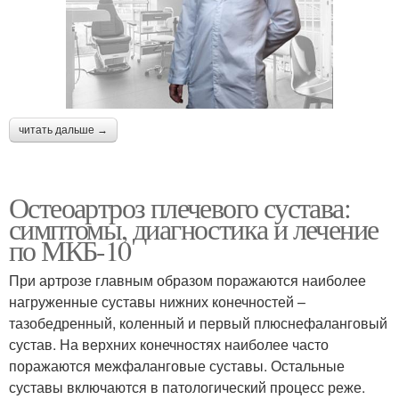
читать дальше →
Остеоартроз плечевого сустава:
симптомы, диагностика и лечение
по МКБ-10
При артрозе главным образом поражаются наиболее
нагруженные суставы нижних конечностей –
тазобедренный, коленный и первый плюснефаланговый
сустав. На верхних конечностях наиболее часто
поражаются межфаланговые суставы. Остальные
суставы включаются в патологический процесс реже.