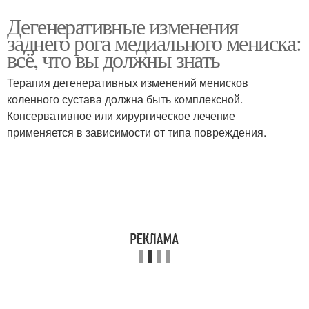
Дегенеративные изменения
заднего рога медиального мениска:
всё, что вы должны знать
Терапия дегенеративных изменений менисков
коленного сустава должна быть комплексной.
Консервативное или хирургическое лечение
применяется в зависимости от типа повреждения.