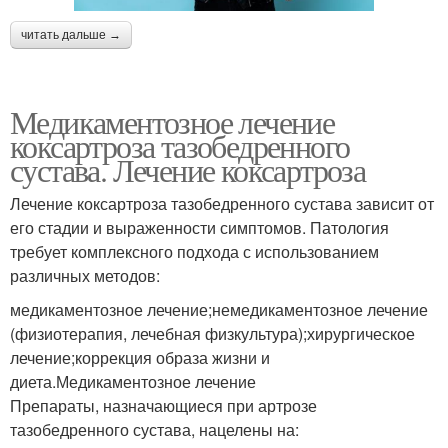
читать дальше →
Медикаментозное лечение
коксартроза тазобедренного
сустава. Лечение коксартроза
Лечение коксартроза тазобедренного сустава зависит от
его стадии и выраженности симптомов. Патология
требует комплексного подхода с использованием
различных методов:
медикаментозное лечение;немедикаментозное лечение
(физиотерапия, лечебная физкультура);хирургическое
лечение;коррекция образа жизни и
диета.Медикаментозное лечение
Препараты, назначающиеся при артрозе
тазобедренного сустава, нацелены на: