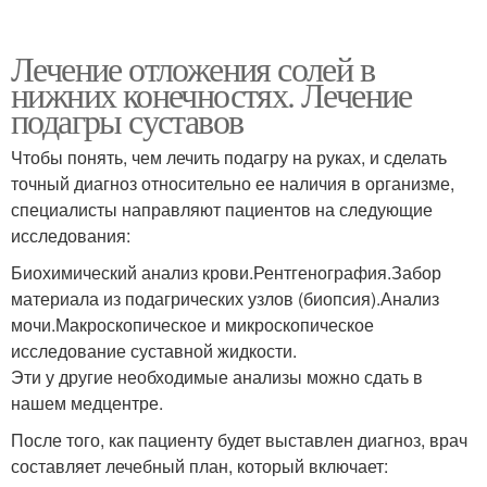
Лечение отложения солей в
нижних конечностях. Лечение
подагры суставов
Чтобы понять, чем лечить подагру на руках, и сделать
точный диагноз относительно ее наличия в организме,
специалисты направляют пациентов на следующие
исследования:
Биохимический анализ крови.Рентгенография.Забор
материала из подагрических узлов (биопсия).Анализ
мочи.Макроскопическое и микроскопическое
исследование суставной жидкости.
Эти у другие необходимые анализы можно сдать в
нашем медцентре.
После того, как пациенту будет выставлен диагноз, врач
составляет лечебный план, который включает: