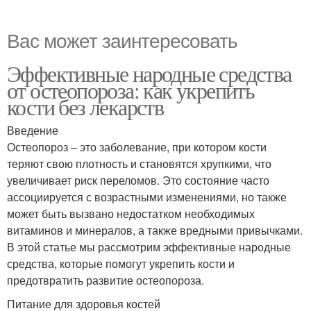
Вас может заинтересовать
Эффективные народные средства
от остеопороза: как укрепить
кости без лекарств
Введение
Остеопороз – это заболевание, при котором кости
теряют свою плотность и становятся хрупкими, что
увеличивает риск переломов. Это состояние часто
ассоциируется с возрастными изменениями, но также
может быть вызвано недостатком необходимых
витаминов и минералов, а также вредными привычками.
В этой статье мы рассмотрим эффективные народные
средства, которые помогут укрепить кости и
предотвратить развитие остеопороза.
Питание для здоровья костей