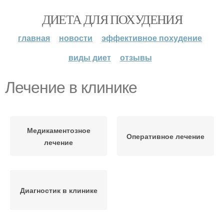
ДИЕТА ДЛЯ ПОХУДЕНИЯ
главная
новости
эффективное похудение
виды диет
отзывы
Лечение в клинике
Медикаментозное
Оперативное лечение
лечение
Диагностик в клинике