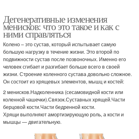
Дегенеративные изменения
менисков: что это такое и как с
ними справляться
Колено – это сустав, который испытывает самую
большую нагрузку в течение жизни. Это второй по
подвижности сустав после позвоночных. Именно его
человек сгибает и разгибает больше всего в своей
жизни. Строение коленного сустава довольно сложное.
Он состоит из хрящевых элементов, мышц и костей:
2 менисков.Надколенника (сесамовидной кости или
коленной чашечки).Связок.Суставных хрящей.Части
берцовой кости.Части бедренной кости.
Хрящи выполняют амортизирующую роль, а кости и
мышцы — двигательную.