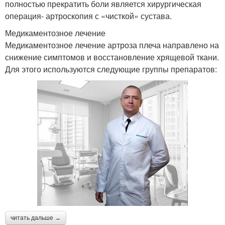
полностью прекратить боли является хирургическая
операция- артроскопия с «чисткой» сустава.
Медикаментозное лечение
Медикаментозное лечение артроза плеча направлено на
снижение симптомов и восстановление хрящевой ткани.
Для этого используются следующие группы препаратов:
читать дальше →