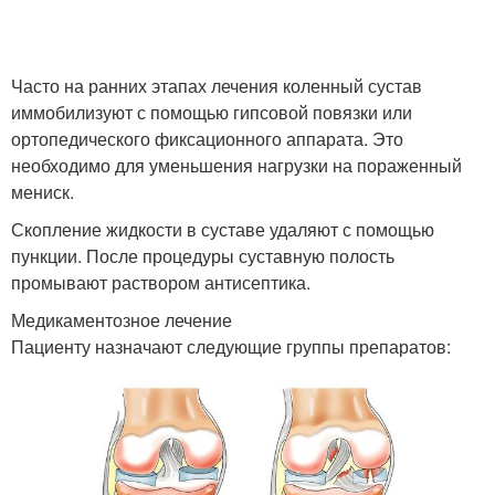
Часто на ранних этапах лечения коленный сустав
иммобилизуют с помощью гипсовой повязки или
ортопедического фиксационного аппарата. Это
необходимо для уменьшения нагрузки на пораженный
мениск.
Скопление жидкости в суставе удаляют с помощью
пункции. После процедуры суставную полость
промывают раствором антисептика.
Медикаментозное лечение
Пациенту назначают следующие группы препаратов: