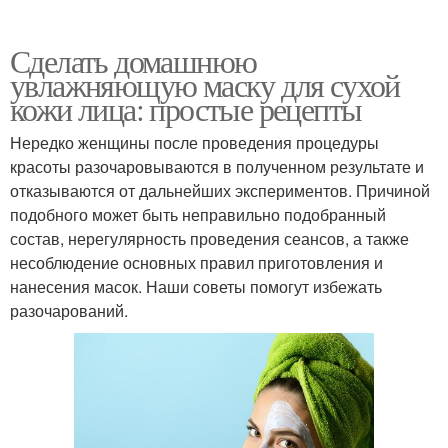
Сделать домашнюю
увлажняющую маску для сухой
кожи лица: простые рецепты
Нередко женщины после проведения процедуры
красоты разочаровываются в полученном результате и
отказываются от дальнейших экспериментов. Причиной
подобного может быть неправильно подобранный
состав, нерегулярность проведения сеансов, а также
несоблюдение основных правил приготовления и
нанесения масок. Наши советы помогут избежать
разочарований.