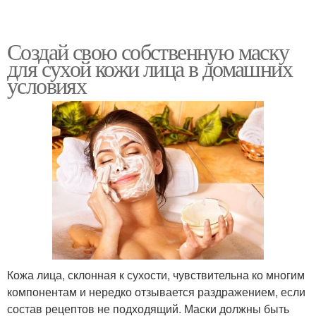
Создай свою собственную маску
для сухой кожи лица в домашних
условиях
Кожа лица, склонная к сухости, чувствительна ко многим
компонентам и нередко отзывается раздражением, если
состав рецептов не подходящий. Маски должны быть