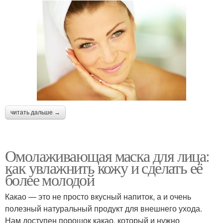
читать дальше →
Омолаживающая маска для лица:
как увлажнить кожу и сделать её
более молодой
Какао — это не просто вкусный напиток, а и очень
полезный натуральный продукт для внешнего ухода.
Нам доступен порошок какао, который и нужно