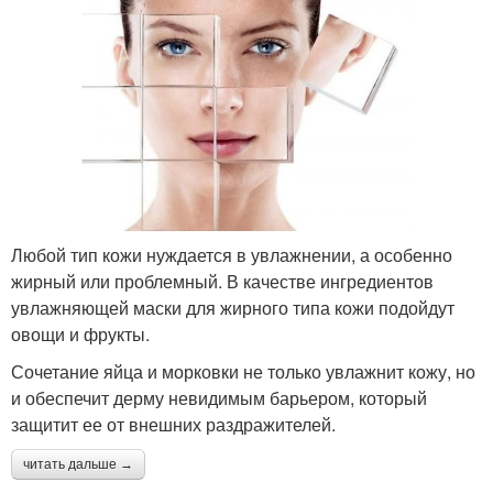
Любой тип кожи нуждается в увлажнении, а особенно
жирный или проблемный. В качестве ингредиентов
увлажняющей маски для жирного типа кожи подойдут
овощи и фрукты.
Сочетание яйца и морковки не только увлажнит кожу, но
и обеспечит дерму невидимым барьером, который
защитит ее от внешних раздражителей.
читать дальше →