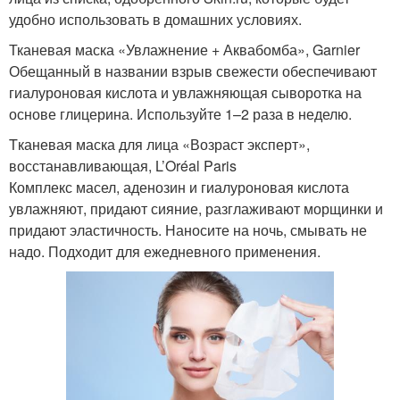
удобно использовать в домашних условиях.
Тканевая маска «Увлажнение + Аквабомба», Garnier
Обещанный в названии взрыв свежести обеспечивают
гиалуроновая кислота и увлажняющая сыворотка на
основе глицерина. Используйте 1–2 раза в неделю.
Tканевая маска для лица «Возраст эксперт»,
восстанавливающая, L’Oréal Paris
Комплекс масел, аденозин и гиалуроновая кислота
увлажняют, придают сияние, разглаживают морщинки и
придают эластичность. Наносите на ночь, смывать не
надо. Подходит для ежедневного применения.