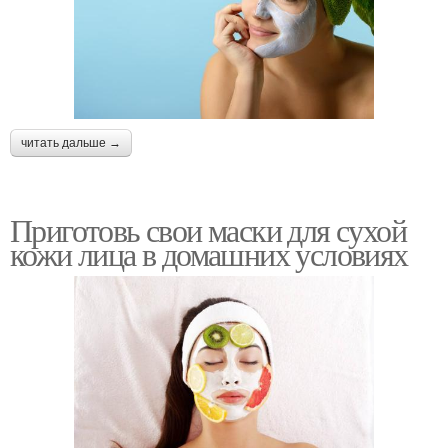
читать дальше →
Приготовь свои маски для сухой
кожи лица в домашних условиях