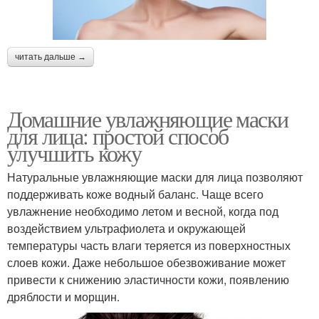
читать дальше →
Домашние увлажняющие маски
для лица: простой способ
улучшить кожу
Натуральные увлажняющие маски для лица позволяют
поддерживать коже водный баланс. Чаще всего
увлажнение необходимо летом и весной, когда под
воздействием ультрафиолета и окружающей
температуры часть влаги теряется из поверхностных
слоев кожи. Даже небольшое обезвоживание может
привести к снижению эластичности кожи, появлению
дряблости и морщин.