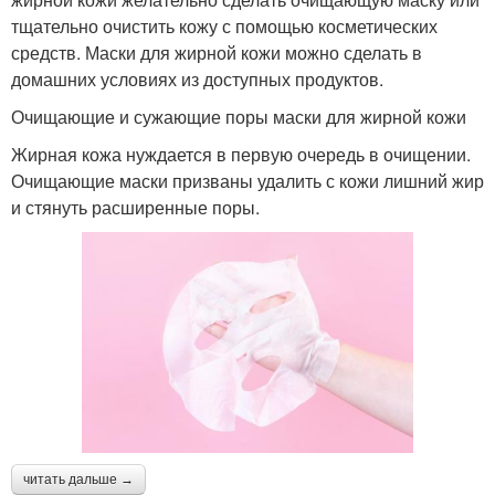
тщательно очистить кожу с помощью косметических
средств. Маски для жирной кожи можно сделать в
домашних условиях из доступных продуктов.
Очищающие и сужающие поры маски для жирной кожи
Жирная кожа нуждается в первую очередь в очищении.
Очищающие маски призваны удалить с кожи лишний жир
и стянуть расширенные поры.
читать дальше →