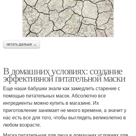
читать дальше →
В домашних условиях: создание
эффективной питательной маски
Еще наши бабушки знали как замедлить старение с
помощью питательных масок. Абсолютно все
ингредиенты можно купить в магазине. Их
приготовление занимает не много времени, а значит у
нас есть все для того, чтобы выглядеть великолепно в
любом возрасте.
Маска питательная для лица в домашних условиях для