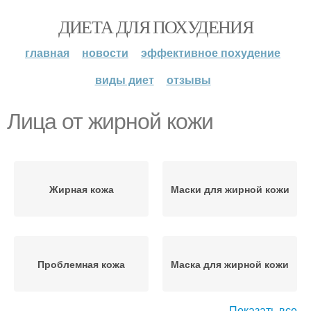
ДИЕТА ДЛЯ ПОХУДЕНИЯ
главная
новости
эффективное похудение
виды диет
отзывы
Лица от жирной кожи
Жирная кожа
Маски для жирной кожи
Проблемная кожа
Маска для жирной кожи
Показать все