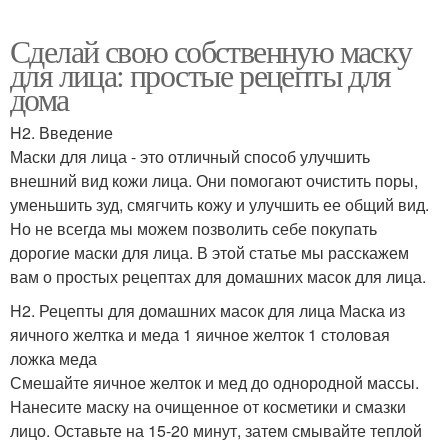
Сделай свою собственную маску
для лица: простые рецепты для
дома
H2. Введение
Маски для лица - это отличный способ улучшить
внешний вид кожи лица. Они помогают очистить поры,
уменьшить зуд, смягчить кожу и улучшить ее общий вид.
Но не всегда мы можем позволить себе покупать
дорогие маски для лица. В этой статье мы расскажем
вам о простых рецептах для домашних масок для лица.
H2. Рецепты для домашних масок для лица Маска из
яичного желтка и меда 1 яичное желток 1 столовая
ложка меда
Смешайте яичное желток и мед до однородной массы.
Нанесите маску на очищенное от косметики и смазки
лицо. Оставьте на 15-20 минут, затем смывайте теплой