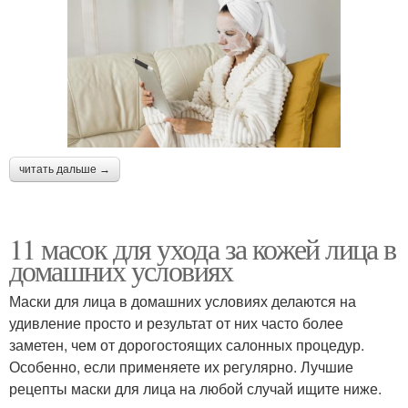
читать дальше →
11 масок для ухода за кожей лица в
домашних условиях
Маски для лица в домашних условиях делаются на
удивление просто и результат от них часто более
заметен, чем от дорогостоящих салонных процедур.
Особенно, если применяете их регулярно. Лучшие
рецепты маски для лица на любой случай ищите ниже.