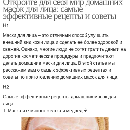
Откройте для себя мир домашних
масок для лица: самые
эффективные рецепты и советы
H1
Маски для лица – это отличный способ улучшить
внешний вид кожи лица и сделать её более здоровой и
свежей. Однако, многие люди не хотят тратить деньги на
дорогие косметические процедуры и предпочитают
делать домашние маски для лица. В этой статье мы
расскажем вам о самых эффективных рецептах и
советы по приготовлению домашних масок для лица.
H2
Самые эффективные рецепты домашних масок для
лица
1. Маска из яичного желтка и медведей