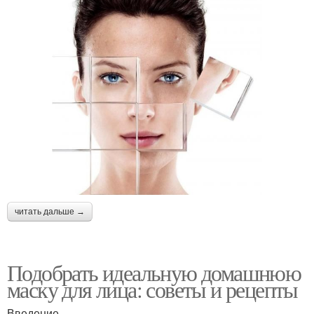
читать дальше →
Подобрать идеальную домашнюю
маску для лица: советы и рецепты
Введение