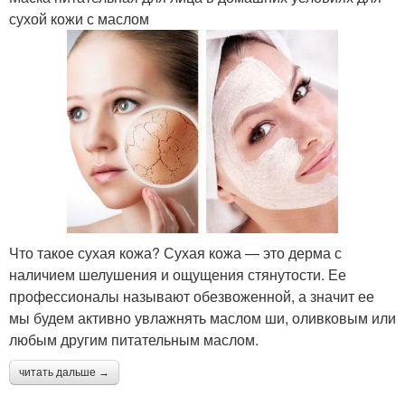
сухой кожи с маслом
Что такое сухая кожа? Сухая кожа — это дерма с
наличием шелушения и ощущения стянутости. Ее
профессионалы называют обезвоженной, а значит ее
мы будем активно увлажнять маслом ши, оливковым или
любым другим питательным маслом.
читать дальше →