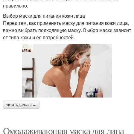
правильно.
Выбор маски для питания кожи лица
Перед тем, как применять маску для питания кожи лица,
важно выбрать подходящую маску. Выбор маски зависит
от типа кожи и ее потребностей.
читать дальше →
Омолаживающая маска для лица