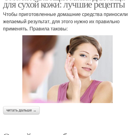
для сухой кожи: лучшие рецепты
Чтобы приготовленные домашние средства приносили
желаемый результат, для этого нужно их правильно
применять. Правила таковы:
читать дальше →