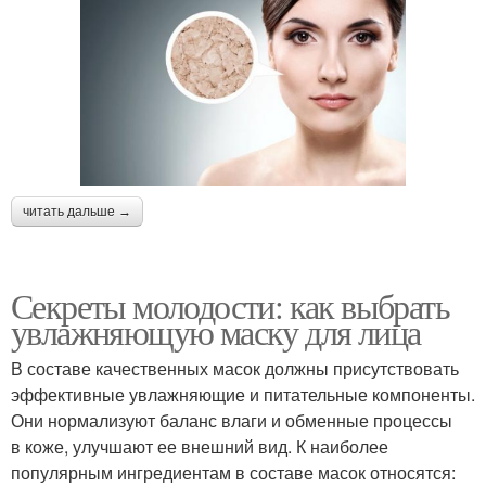
читать дальше →
Секреты молодости: как выбрать
увлажняющую маску для лица
В составе качественных масок должны присутствовать
эффективные увлажняющие и питательные компоненты.
Они нормализуют баланс влаги и обменные процессы
в коже, улучшают ее внешний вид. К наиболее
популярным ингредиентам в составе масок относятся: