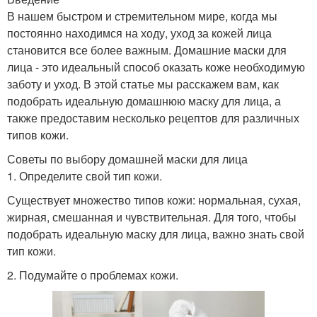
В нашем быстром и стремительном мире, когда мы
постоянно находимся на ходу, уход за кожей лица
становится все более важным. Домашние маски для
лица - это идеальный способ оказать коже необходимую
заботу и уход. В этой статье мы расскажем вам, как
подобрать идеальную домашнюю маску для лица, а
также предоставим несколько рецептов для различных
типов кожи.
Советы по выбору домашней маски для лица
1. Определите свой тип кожи.
Существует множество типов кожи: нормальная, сухая,
жирная, смешанная и чувствительная. Для того, чтобы
подобрать идеальную маску для лица, важно знать свой
тип кожи.
2. Подумайте о проблемах кожи.