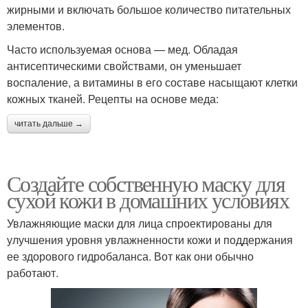
жирными и включать большое количество питательных
элементов.
Часто используемая основа — мед. Обладая
антисептическими свойствами, он уменьшает
воспаление, а витамины в его составе насыщают клетки
кожных тканей. Рецепты на основе меда:
читать дальше →
Создайте собственную маску для
сухой кожи в домашних условиях
Увлажняющие маски для лица спроектированы для
улучшения уровня увлажненности кожи и поддержания
ее здорового гидробаланса. Вот как они обычно
работают.