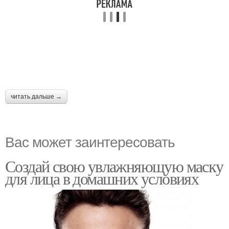
читать дальше →
Вас может заинтересовать
Создай свою увлажняющую маску
для лица в домашних условиях