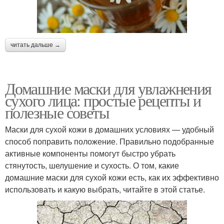
читать дальше →
Домашние маски для увлажнения
сухого лица: простые рецепты и
полезные советы
Маски для сухой кожи в домашних условиях — удобный
способ поправить положение. Правильно подобранные
активные компоненты помогут быстро убрать
стянутость, шелушение и сухость. О том, какие
домашние маски для сухой кожи есть, как их эффективно
использовать и какую выбрать, читайте в этой статье.