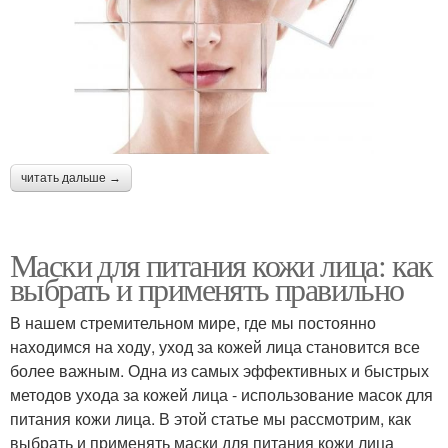
читать дальше →
Маски для питания кожи лица: как
выбрать и применять правильно
В нашем стремительном мире, где мы постоянно
находимся на ходу, уход за кожей лица становится все
более важным. Одна из самых эффективных и быстрых
методов ухода за кожей лица - использование масок для
питания кожи лица. В этой статье мы рассмотрим, как
выбрать и применять маски для питания кожи лица